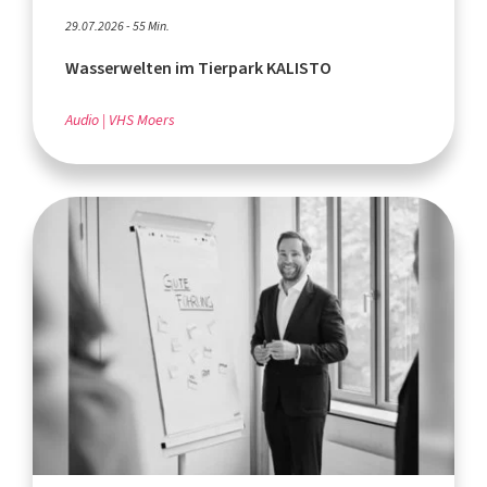
29.07.2026 - 55 Min.
Wasserwelten im Tierpark KALISTO
Audio
VHS Moers