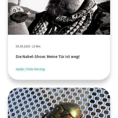
03.08.2026 - 21 Min.
Die Nabel-Show: Meine Tür ist weg!
Audio
Felix Herzog