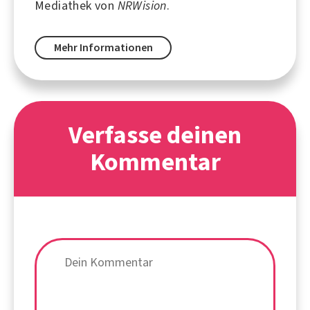
Mediathek von
NRWision
.
Mehr Informationen
Verfasse deinen
Kommentar