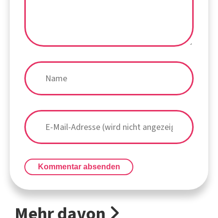
Kommentar absenden
Mehr davon