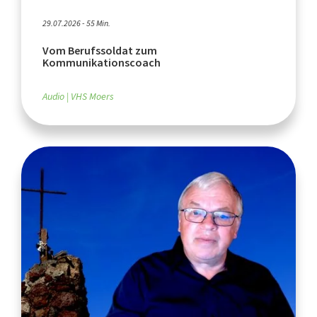
29.07.2026 - 55 Min.
Vom Berufssoldat zum
Kommunikationscoach
Audio
VHS Moers