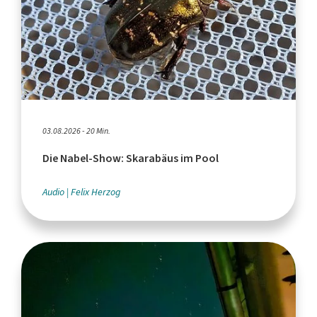
03.08.2026 - 20 Min.
Die Nabel-Show: Skarabäus im Pool
Audio
Felix Herzog