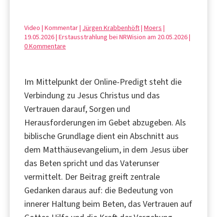
Video | Kommentar |
Jürgen Krabbenhöft
|
Moers
|
19.05.2026 | Erstausstrahlung bei NRWision am 20.05.2026 |
0 Kommentare
Im Mittelpunkt der Online-Predigt steht die
Verbindung zu Jesus Christus und das
Vertrauen darauf, Sorgen und
Herausforderungen im Gebet abzugeben. Als
biblische Grundlage dient ein Abschnitt aus
dem Matthäusevangelium, in dem Jesus über
das Beten spricht und das Vaterunser
vermittelt. Der Beitrag greift zentrale
Gedanken daraus auf: die Bedeutung von
innerer Haltung beim Beten, das Vertrauen auf