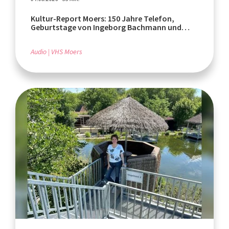
Kultur-Report Moers: 150 Jahre Telefon,
Geburtstage von Ingeborg Bachmann und
Rafik Schami
Audio
VHS Moers