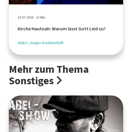
23.07.2026 - 12 Min.
Kirche Hautnah: Warum lässt Gott Leid zu?
Video
Jürgen Krabbenhöft
Mehr zum Thema
Sonstiges