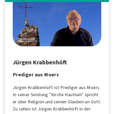
Jürgen Krabbenhöft
Prediger aus Moers
Jürgen Krabbenhöft ist Prediger aus
Moers
.
In seiner Sendung "Kirche Hautnah" spricht
er über
Religion
und seinen Glauben an Gott.
Zu sehen ist Jürgen Krabbenhöft in der