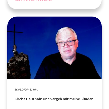
16.06.2026 - 12 Min.
Kirche Hautnah: Und vergeb mir meine Sünden