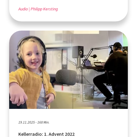
Audio
Philipp Kersting
19.11.2025 - 168 Min.
Kellerradio: 1. Advent 2022