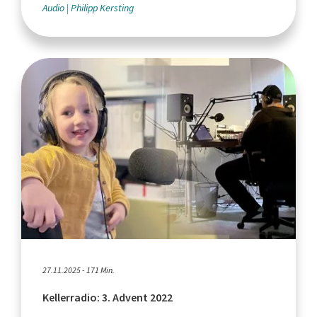
Audio
Philipp Kersting
27.11.2025 - 171 Min.
Kellerradio: 3. Advent 2022