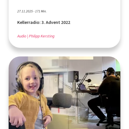
27.11.2025 - 171 Min.
Kellerradio: 3. Advent 2022
Audio
Philipp Kersting