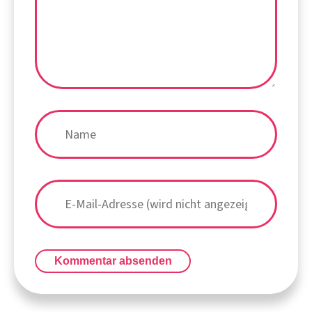
Kommentar absenden