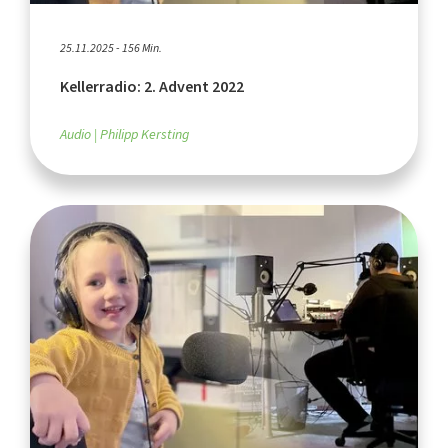
25.11.2025 - 156 Min.
Kellerradio: 2. Advent 2022
Audio
Philipp Kersting