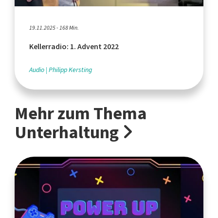
19.11.2025 - 168 Min.
Kellerradio: 1. Advent 2022
Audio
Philipp Kersting
Mehr zum Thema
Unterhaltung