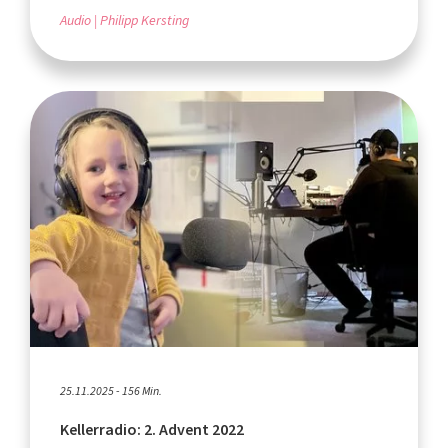
Audio
Philipp Kersting
25.11.2025 - 156 Min.
Kellerradio: 2. Advent 2022