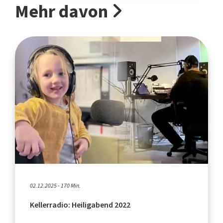
Mehr davon
02.12.2025 - 170 Min.
Kellerradio: Heiligabend 2022