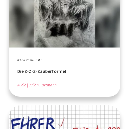
03.08.2026 - 1 Min.
Die Z-Z-Z-Zauberformel
Audio
Julian Kartmann