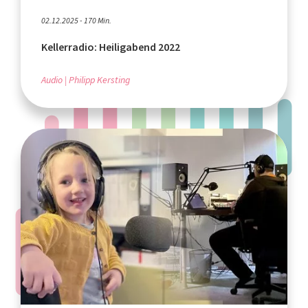
02.12.2025 - 170 Min.
Kellerradio: Heiligabend 2022
Audio
Philipp Kersting