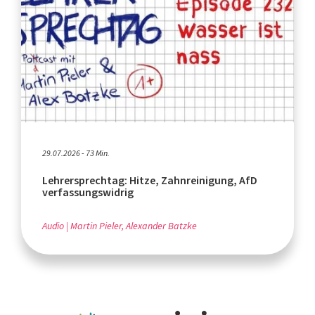
29.07.2026 - 73 Min.
Lehrersprechtag: Hitze, Zahnreinigung, AfD
verfassungswidrig
Audio
Martin Pieler, Alexander Batzke