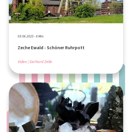
03.06.2025 - 6 Min.
Zeche Ewald - Schöner Ruhrpott
Video
Gerhard Zelle