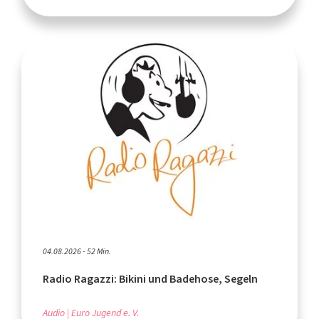
04.08.2026 - 52 Min.
Radio Ragazzi: Bikini und Badehose, Segeln
Audio
Euro Jugend e. V.