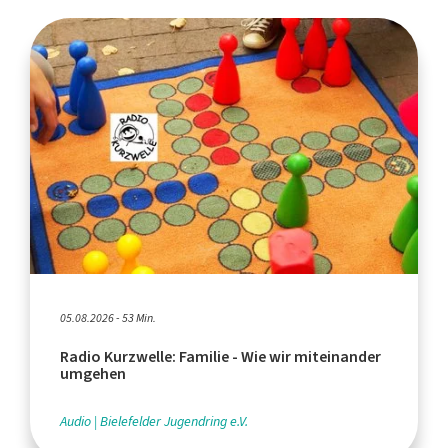
05.08.2026 - 53 Min.
Radio Kurzwelle: Familie - Wie wir miteinander
umgehen
Audio
Bielefelder Jugendring e.V.