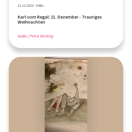
21.12.2023 - 9 Min.
Karl vom Regal: 21. Dezember - Trauriges
Weihnachten
Audio
Petra Decking