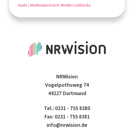
Audio
Medienwerkstatt Minden-Lübbecke
NRWision
Vogelpothsweg 74
44227 Dortmund
Tel.: 0231 - 755 8380
Fax: 0231 - 755 8381
info@nrwision.de