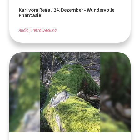
Karl vom Regal: 24. Dezember - Wundervolle
Phantasie
Audio
Petra Decking