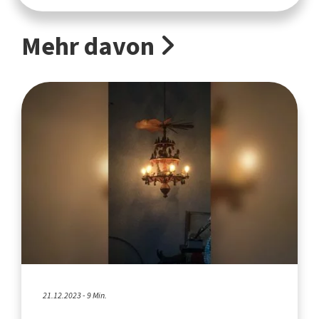
Mehr davon
21.12.2023 - 9 Min.