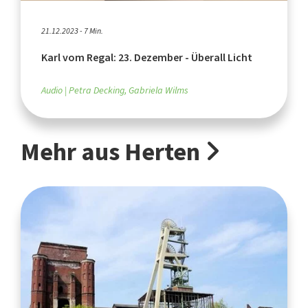
21.12.2023 - 7 Min.
Karl vom Regal: 23. Dezember - Überall Licht
Audio
Petra Decking, Gabriela Wilms
Mehr aus Herten