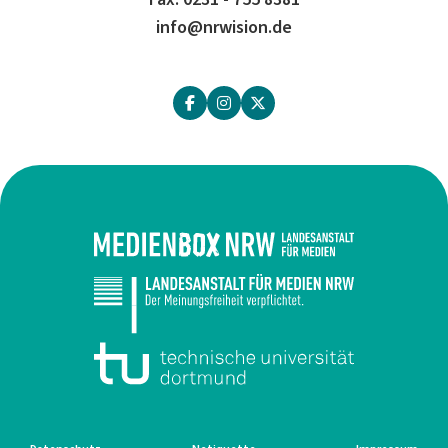
info@nrwision.de