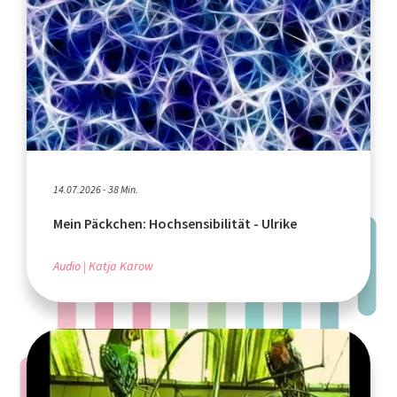
14.07.2026 - 38 Min.
Mein Päckchen: Hochsensibilität - Ulrike
Audio
Katja Karow