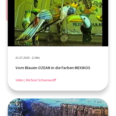
01.07.2026 - 12 Min.
Vom Blauen OZEAN in die Farben MEXIKOS
Video
Michael Schoenwolff