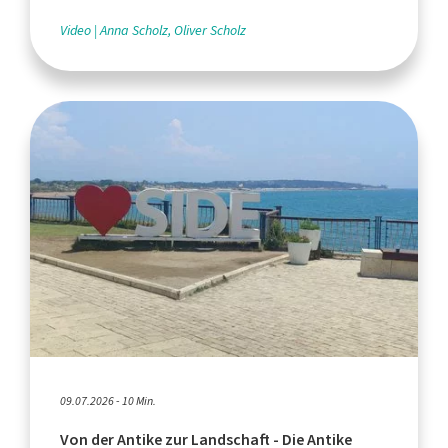
Video
Anna Scholz, Oliver Scholz
09.07.2026 - 10 Min.
Von der Antike zur Landschaft - Die Antike