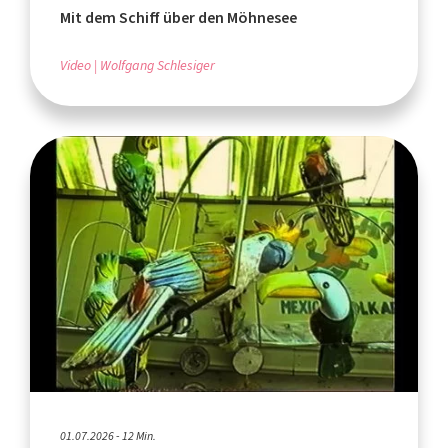
Mit dem Schiff über den Möhnesee
Video
Wolfgang Schlesiger
01.07.2026 - 12 Min.