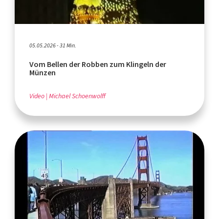
05.05.2026 - 31 Min.
Vom Bellen der Robben zum Klingeln der
Münzen
Video
Michael Schoenwolff