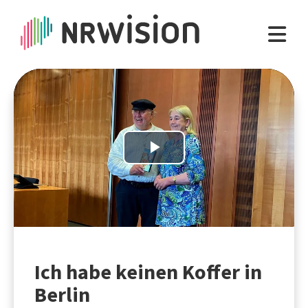
Play
Video
Ich habe keinen Koffer in
Berlin