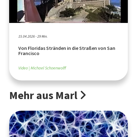
15.04.2026 - 29 Min.
Von Floridas Stränden in die Straßen von San
Francisco
Video
Michael Schoenwolff
Mehr aus Marl