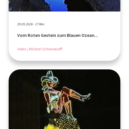
29.05.2026 - 17 Min.
Vom Roten Gestein zum Blauen Ozean...
Video
Michael Schoenwolff