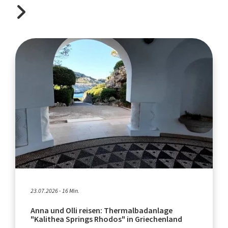
23.07.2026 - 16 Min.
Anna und Olli reisen: Thermalbadanlage
"Kalithea Springs Rhodos" in Griechenland