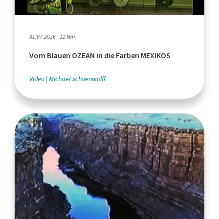
01.07.2026 - 12 Min.
Vom Blauen OZEAN in die Farben MEXIKOS
Video
Michael Schoenwolff