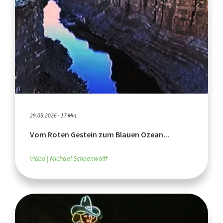
29.05.2026 - 17 Min.
Vom Roten Gestein zum Blauen Ozean...
Video
Michael Schoenwolff