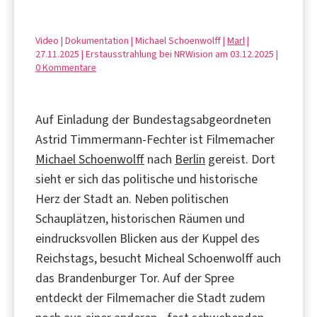
Video | Dokumentation | Michael Schoenwolff |
Marl
|
27.11.2025 | Erstausstrahlung bei NRWision am 03.12.2025 |
0 Kommentare
Auf Einladung der Bundestagsabgeordneten
Astrid Timmermann-Fechter ist Filmemacher
Michael Schoenwolff
nach
Berlin
gereist. Dort
sieht er sich das politische und historische
Herz der Stadt an. Neben politischen
Schauplätzen, historischen Räumen und
eindrucksvollen Blicken aus der Kuppel des
Reichstags, besucht Micheal Schoenwolff auch
das Brandenburger Tor. Auf der Spree
entdeckt der Filmemacher die Stadt zudem