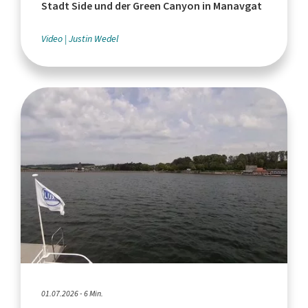
Stadt Side und der Green Canyon in Manavgat
Video
Justin Wedel
01.07.2026 - 6 Min.