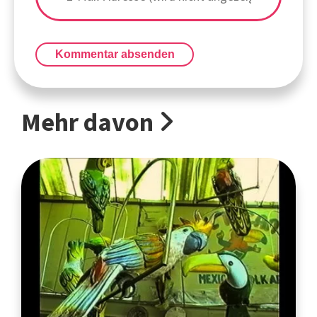
Kommentar absenden
Mehr davon