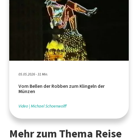
05.05.2026 - 31 Min.
Vom Bellen der Robben zum Klingeln der
Münzen
Video
Michael Schoenwolff
Mehr zum Thema Reise