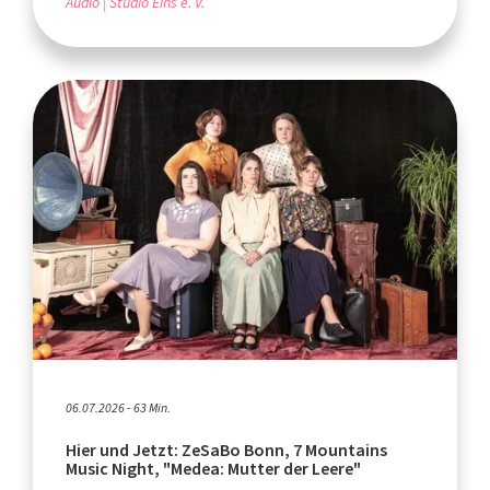
Audio
Studio Eins e. V.
06.07.2026 - 63 Min.
Hier und Jetzt: ZeSaBo Bonn, 7 Mountains
Music Night, "Medea: Mutter der Leere"