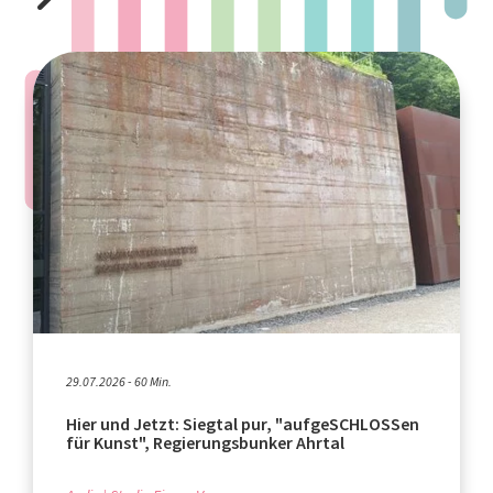
29.07.2026 - 60 Min.
Hier und Jetzt: Siegtal pur, "aufgeSCHLOSSen
für Kunst", Regierungsbunker Ahrtal