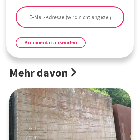
Kommentar absenden
Mehr davon