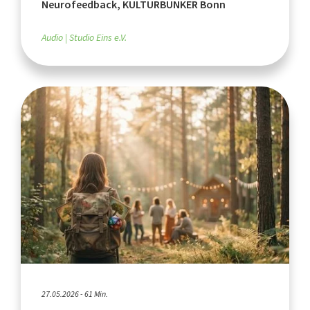
Neurofeedback, KULTURBUNKER Bonn
Audio
Studio Eins e.V.
27.05.2026 - 61 Min.