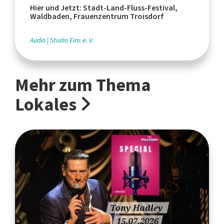
Hier und Jetzt: Stadt-Land-Fluss-Festival,
Waldbaden, Frauenzentrum Troisdorf
Audio
Studio Eins e. V.
Mehr zum Thema
Lokales