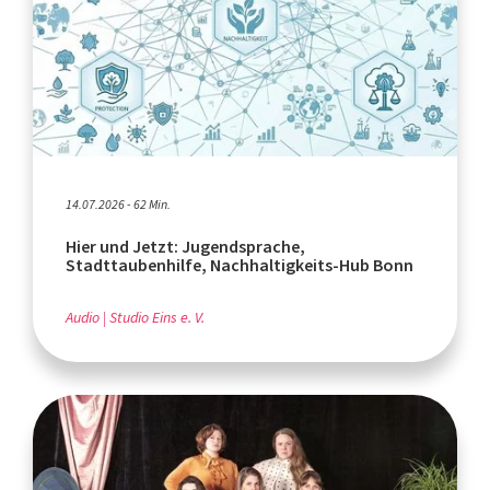
14.07.2026 - 62 Min.
Hier und Jetzt: Jugendsprache,
Stadttaubenhilfe, Nachhaltigkeits-Hub Bonn
Audio
Studio Eins e. V.