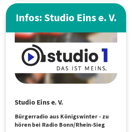
Infos: Studio Eins e. V.
Studio Eins e. V.
Bürgerradio aus Königswinter - zu
hören bei Radio Bonn/Rhein-Sieg