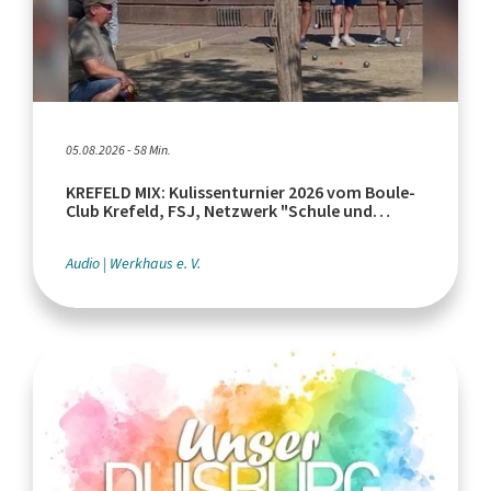
05.08.2026 - 58 Min.
KREFELD MIX: Kulissenturnier 2026 vom Boule-
Club Krefeld, FSJ, Netzwerk "Schule und
Leistungssport"
Audio
Werkhaus e. V.