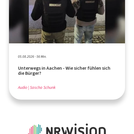
05.08.2026 - 56 Min.
Unterwegs in Aachen - Wie sicher fühlen sich
die Bürger?
Audio
Sascha Schunk