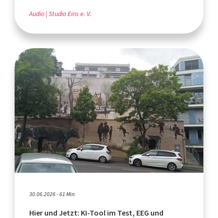
Audio
Studio Eins e. V.
30.06.2026 - 61 Min.
Hier und Jetzt: KI-Tool im Test, EEG und