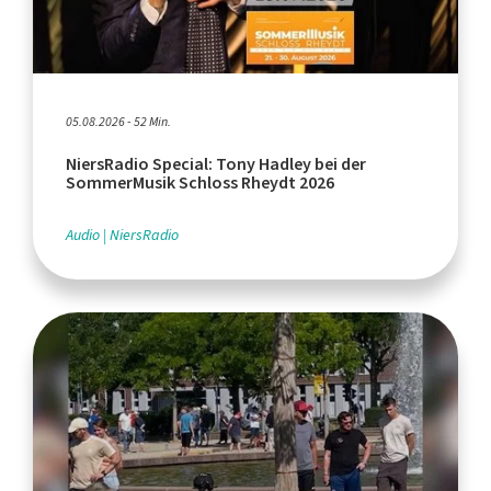
05.08.2026 - 52 Min.
NiersRadio Special: Tony Hadley bei der
SommerMusik Schloss Rheydt 2026
Audio
NiersRadio