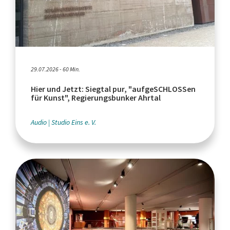
29.07.2026 - 60 Min.
Hier und Jetzt: Siegtal pur, "aufgeSCHLOSSen
für Kunst", Regierungsbunker Ahrtal
Audio
Studio Eins e. V.