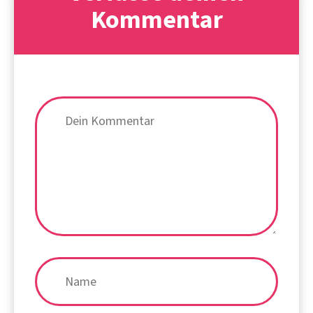
Kommentar