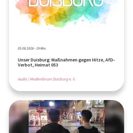
05.08.2026 - 19 Min.
Unser Duisburg: Maßnahmen gegen Hitze, AfD-
Verbot, Heimat 053
Audio
Medienforum Duisburg e. V.