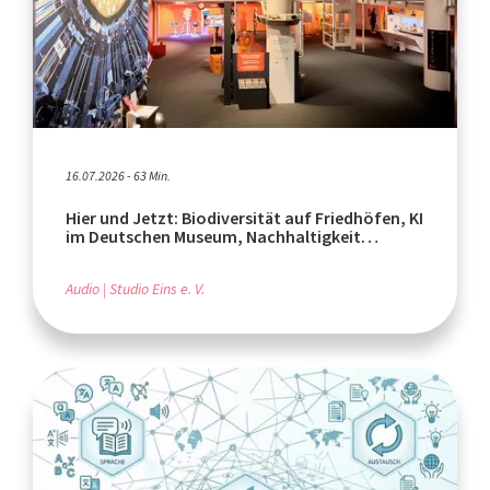
16.07.2026 - 63 Min.
Hier und Jetzt: Biodiversität auf Friedhöfen, KI
im Deutschen Museum, Nachhaltigkeit
weltweit
Audio
Studio Eins e. V.