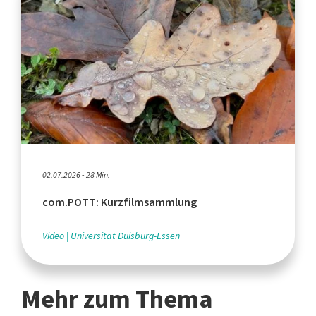
02.07.2026 - 28 Min.
com.POTT: Kurzfilmsammlung
Video
Universität Duisburg-Essen
Mehr zum Thema