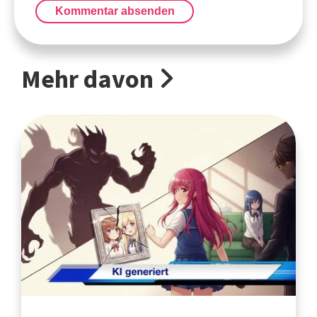
Kommentar absenden
Mehr davon