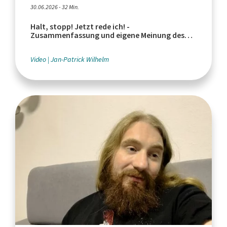
30.06.2026 - 32 Min.
Halt, stopp! Jetzt rede ich! -
Zusammenfassung und eigene Meinung des
größten Skandals auf YouTube Deutschland
Video
Jan-Patrick Wilhelm