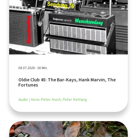
08.07.2026 - 56 Min.
Oldie Club 45: The Bar-Kays, Hank Marvin, The
Fortunes
Audio
Hans-Peter Huch, Peter Kettwig