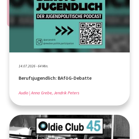
14.07.2026 - 64 Min.
Berufsjugendlich: BAföG-Debatte
Audio
Anna Grebe, Jendrik Peters