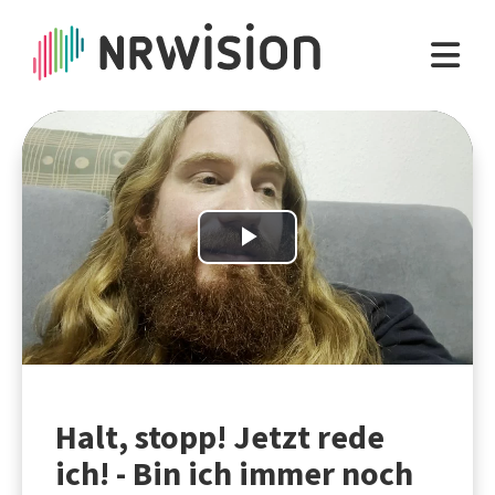
Play
Video
Halt, stopp! Jetzt rede
ich! - Bin ich immer noch