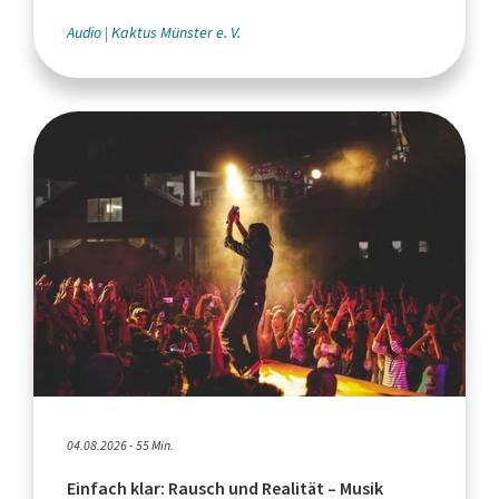
Audio
Kaktus Münster e. V.
04.08.2026 - 55 Min.
Einfach klar: Rausch und Realität – Musik