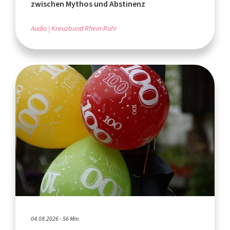
zwischen Mythos und Abstinenz
Audio
Kreuzbund Rhein-Ruhr
04.08.2026 - 56 Min.