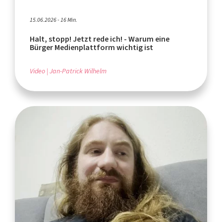
15.06.2026 - 16 Min.
Halt, stopp! Jetzt rede ich! - Warum eine
Bürger Medienplattform wichtig ist
Video
Jan-Patrick Wilhelm