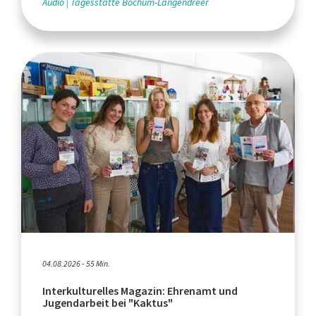
Audio
Tagesstätte Bochum-Langendreer
04.08.2026 - 55 Min.
Interkulturelles Magazin: Ehrenamt und
Jugendarbeit bei "Kaktus"