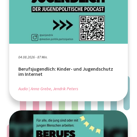
04.08.2026 - 87 Min.
Berufsjugendlich: Kinder- und Jugendschutz
im Internet
Audio
Anna Grebe, Jendrik Peters