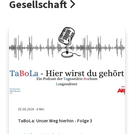
Gesellschaft
05.08.2026 - 6 Min.
TaBoLa: Unser Weg hierhin - Folge 3