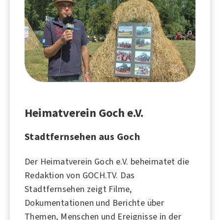
Heimatverein Goch e.V.
Stadtfernsehen aus Goch
Der Heimatverein Goch e.V. beheimatet die
Redaktion von GOCH.TV. Das
Stadtfernsehen zeigt Filme,
Dokumentationen und Berichte über
Themen, Menschen und Ereignisse in der