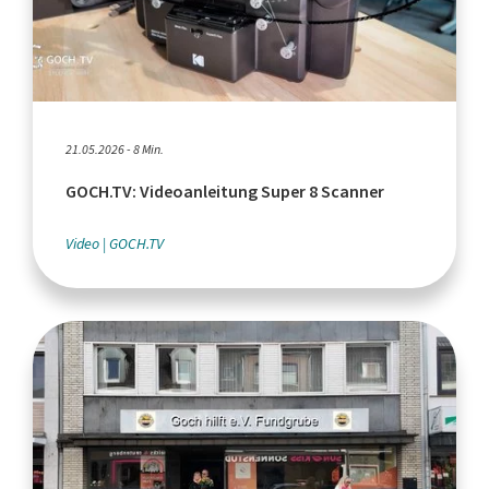
21.05.2026 - 8 Min.
GOCH.TV: Videoanleitung Super 8 Scanner
Video
GOCH.TV