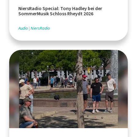
NiersRadio Special: Tony Hadley bei der
SommerMusik Schloss Rheydt 2026
Audio
NiersRadio