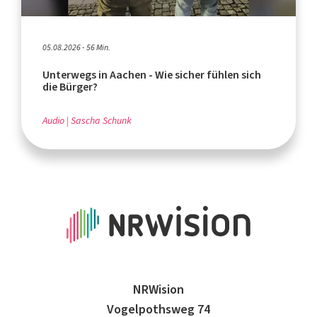
05.08.2026 - 56 Min.
Unterwegs in Aachen - Wie sicher fühlen sich
die Bürger?
Audio
Sascha Schunk
NRWision
Vogelpothsweg 74