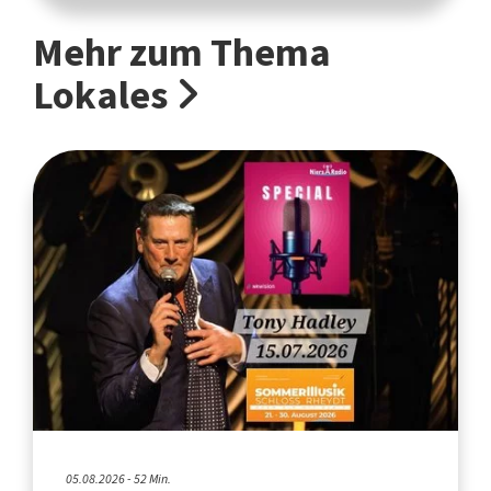
Mehr zum Thema
Lokales
05.08.2026 - 52 Min.