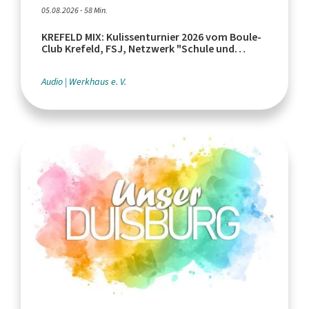
05.08.2026 - 58 Min.
KREFELD MIX: Kulissenturnier 2026 vom Boule-
Club Krefeld, FSJ, Netzwerk "Schule und
Leistungssport"
Audio
Werkhaus e. V.