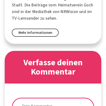
Stadt. Die Beiträge vom Heimatverein Goch
sind in der Mediathek von NRWision und im
TV-Lernsender zu sehen.
Mehr Informationen
Verfasse deinen
Kommentar