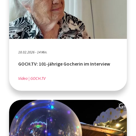
18.02.2026 - 14 Min.
GOCH.TV: 101-jährige Gocherin im Interview
Video
GOCH.TV