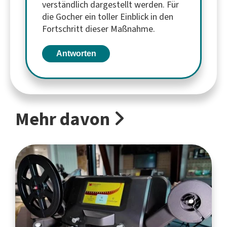
verständlich dargestellt werden. Für
die Gocher ein toller Einblick in den
Fortschritt dieser Maßnahme.
Antworten
Mehr davon