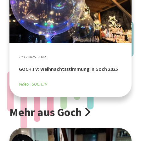
19.12.2025 - 3 Min.
GOCH.TV: Weihnachtsstimmung in Goch 2025
Video
GOCH.TV
Mehr aus Goch