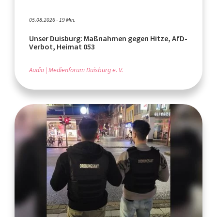
05.08.2026 - 19 Min.
Unser Duisburg: Maßnahmen gegen Hitze, AfD-
Verbot, Heimat 053
Audio
Medienforum Duisburg e. V.