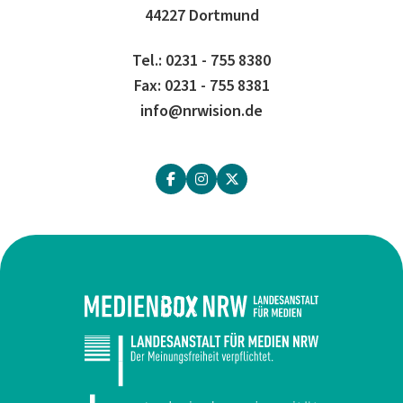
44227 Dortmund
Tel.: 0231 - 755 8380
Fax: 0231 - 755 8381
info@nrwision.de