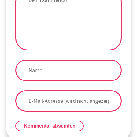
Kommentar absenden