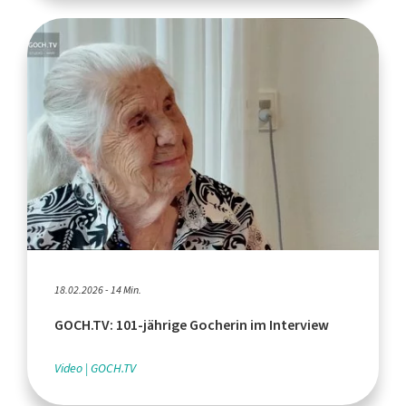
18.02.2026 - 14 Min.
GOCH.TV: 101-jährige Gocherin im Interview
Video
GOCH.TV