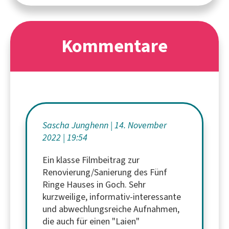
Kommentare
Sascha Junghenn
14. November
2022
19:54
Ein klasse Filmbeitrag zur
Renovierung/Sanierung des Fünf
Ringe Hauses in Goch. Sehr
kurzweilige, informativ-interessante
und abwechlungsreiche Aufnahmen,
die auch für einen "Laien"