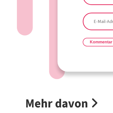
Kommentar
Mehr davon