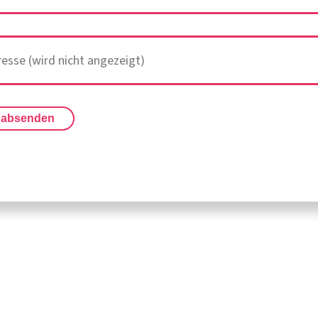
 absenden