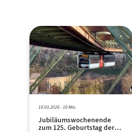
19.03.2026 - 10 Min.
Jubiläumswochenende
zum 125. Geburtstag der