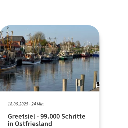
18.06.2025 - 24 Min.
Greetsiel - 99.000 Schritte
in Ostfriesland