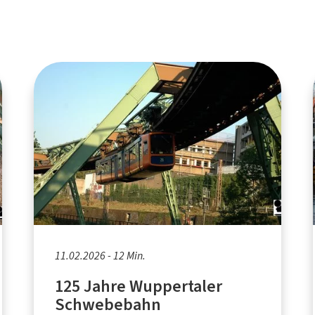
11.02.2026 - 12 Min.
125 Jahre Wuppertaler
Schwebebahn