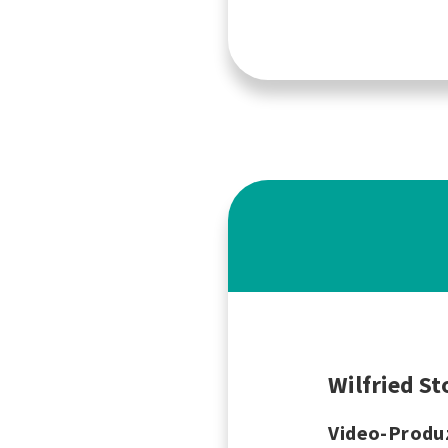
Wilfried St
Video-Produ