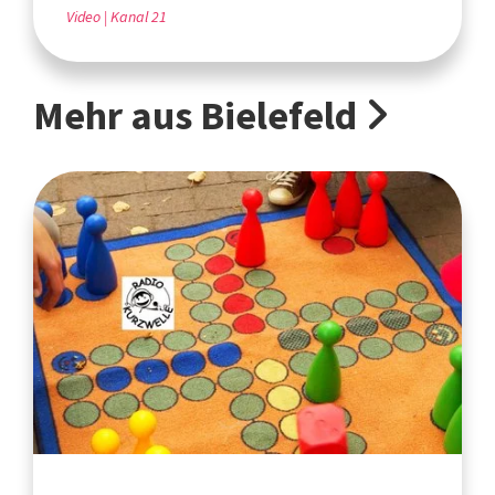
Video
Kanal 21
Mehr aus Bielefeld