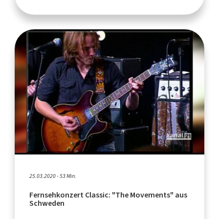
25.03.2020 - 53 Min.
Fernsehkonzert Classic: "The Movements" aus
Schweden