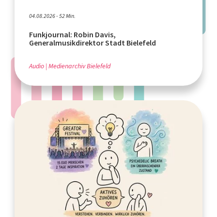
04.08.2026 - 52 Min.
Funkjournal: Robin Davis,
Generalmusikdirektor Stadt Bielefeld
Audio
Medienarchiv Bielefeld