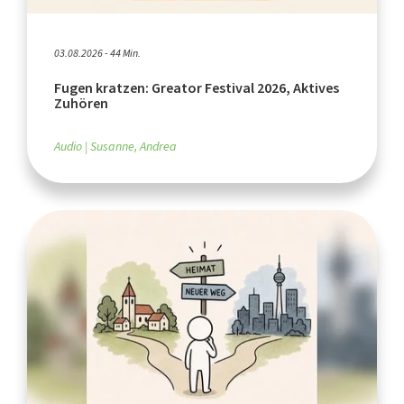
03.08.2026 - 44 Min.
Fugen kratzen: Greator Festival 2026, Aktives
Zuhören
Audio
Susanne, Andrea