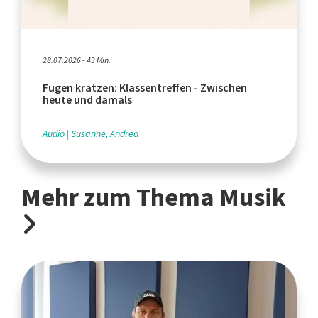
28.07.2026 - 43 Min.
Fugen kratzen: Klassentreffen - Zwischen
heute und damals
Audio
Susanne, Andrea
Mehr zum Thema Musik