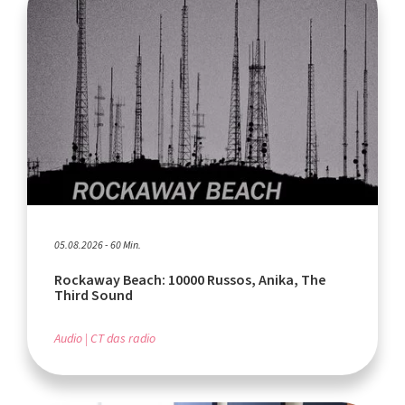
05.08.2026 - 60 Min.
Rockaway Beach: 10000 Russos, Anika, The
Third Sound
Audio
CT das radio