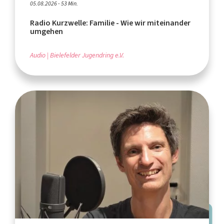
05.08.2026 - 53 Min.
Radio Kurzwelle: Familie - Wie wir miteinander
umgehen
Audio
Bielefelder Jugendring e.V.