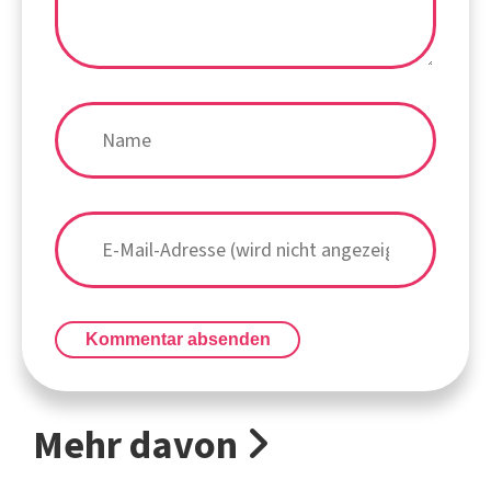
Kommentar absenden
Mehr davon