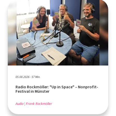
05.08.2026 - 57 Min.
Radio Rockmöller: "Up in Space" – Nonprofit-
Festival in Münster
Audio
Frank Rockmöller