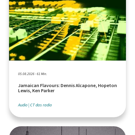
05.08.2026 - 61 Min.
Jamaican Flavours: Dennis Alcapone, Hopeton
Lewis, Ken Parker
Audio
CT das radio