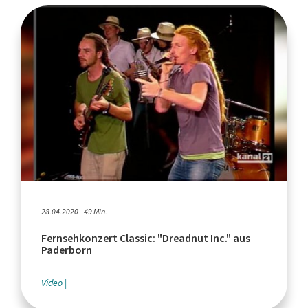
28.04.2020 - 49 Min.
Fernsehkonzert Classic: "Dreadnut Inc." aus
Paderborn
Video