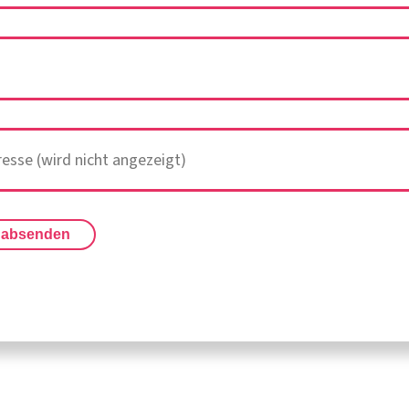
 absenden