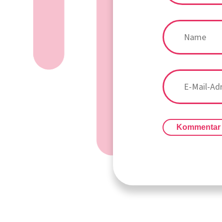
Kommentar