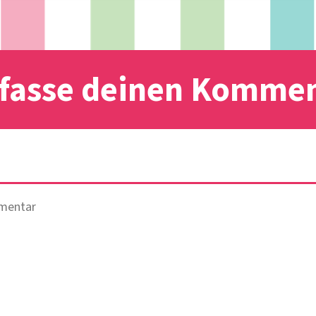
fasse deinen Komme