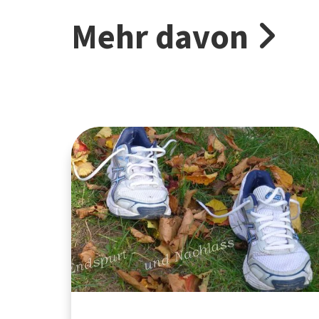
Mehr davon