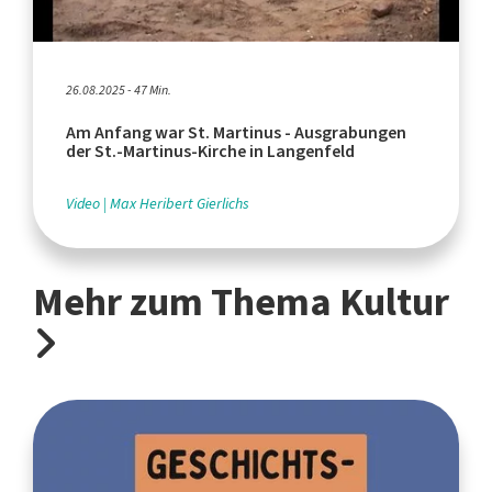
26.08.2025 - 47 Min.
Am Anfang war St. Martinus - Ausgrabungen
der St.-Martinus-Kirche in Langenfeld
Video
Max Heribert Gierlichs
Mehr zum Thema Kultur