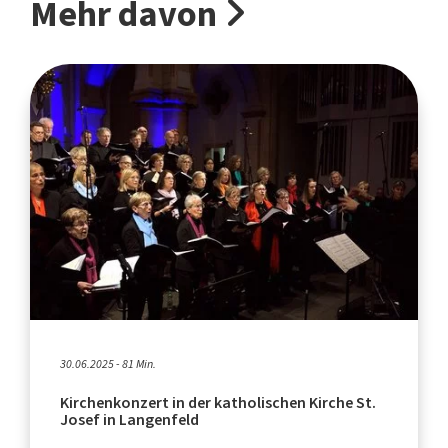
Mehr davon
30.06.2025 - 81 Min.
Kirchenkonzert in der katholischen Kirche St.
Josef in Langenfeld