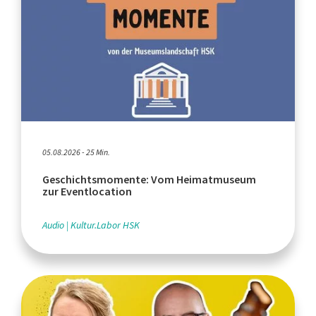
05.08.2026 - 25 Min.
Geschichtsmomente: Vom Heimatmuseum
zur Eventlocation
Audio
Kultur.Labor HSK