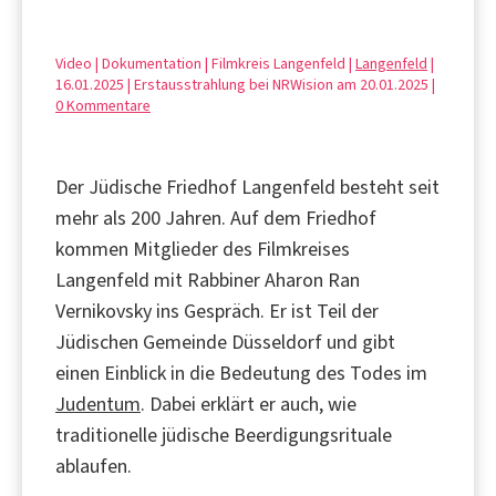
Video | Dokumentation | Filmkreis Langenfeld |
Langenfeld
|
16.01.2025 | Erstausstrahlung bei NRWision am 20.01.2025 |
0 Kommentare
Der Jüdische Friedhof Langenfeld besteht seit
mehr als 200 Jahren. Auf dem Friedhof
kommen Mitglieder des Filmkreises
Langenfeld mit Rabbiner Aharon Ran
Vernikovsky ins Gespräch. Er ist Teil der
Jüdischen Gemeinde Düsseldorf und gibt
einen Einblick in die Bedeutung des Todes im
Judentum
. Dabei erklärt er auch, wie
traditionelle jüdische Beerdigungsrituale
ablaufen.