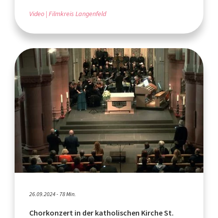
Video
Filmkreis Langenfeld
26.09.2024 - 78 Min.
Chorkonzert in der katholischen Kirche St.