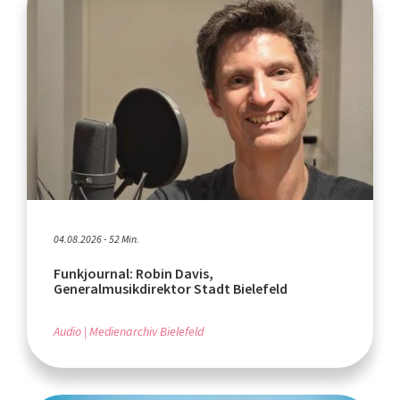
04.08.2026 - 52 Min.
Funkjournal: Robin Davis,
Generalmusikdirektor Stadt Bielefeld
Audio
Medienarchiv Bielefeld