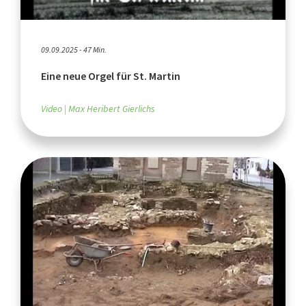
09.09.2025 - 47 Min.
Eine neue Orgel für St. Martin
Video
Max Heribert Gierlichs