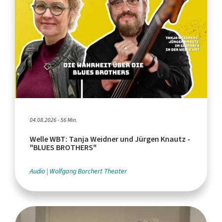
04.08.2026 - 56 Min.
Welle WBT: Tanja Weidner und Jürgen Knautz -
"BLUES BROTHERS"
Audio
Wolfgang Borchert Theater