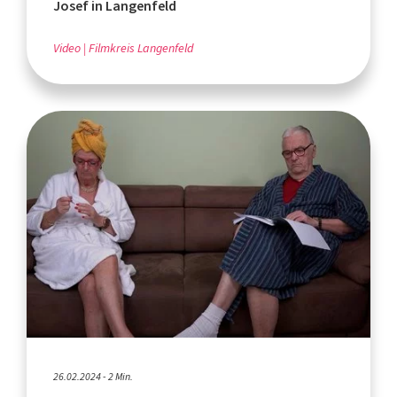
Josef in Langenfeld
Video
Filmkreis Langenfeld
26.02.2024 - 2 Min.