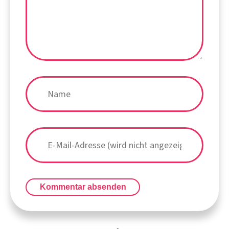
Kommentar absenden