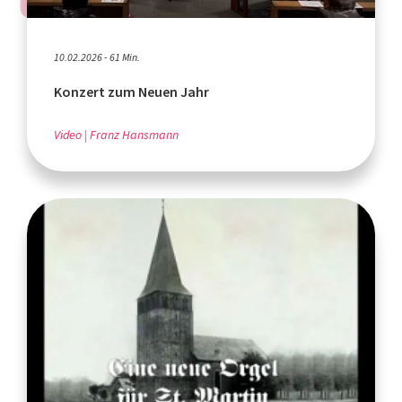
10.02.2026 - 61 Min.
Konzert zum Neuen Jahr
Video
Franz Hansmann