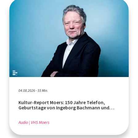
04.08.2026 - 55 Min.
Kultur-Report Moers: 150 Jahre Telefon,
Geburtstage von Ingeborg Bachmann und
Rafik Schami
Audio
VHS Moers