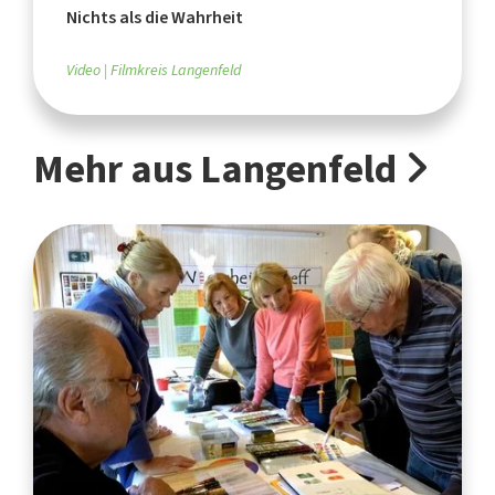
Nichts als die Wahrheit
Video
Filmkreis Langenfeld
Mehr aus Langenfeld