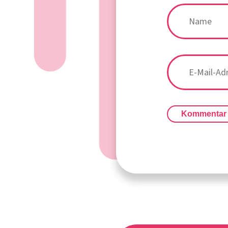
Kommentar