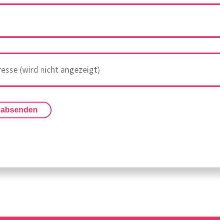
 absenden