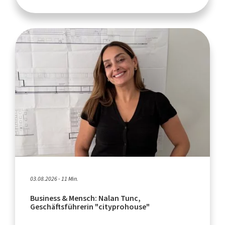
03.08.2026 - 11 Min.
Business & Mensch: Nalan Tunc,
Geschäftsführerin "cityprohouse"