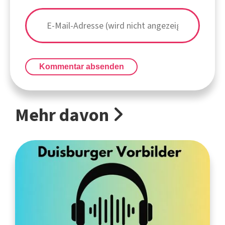
Kommentar absenden
Mehr davon