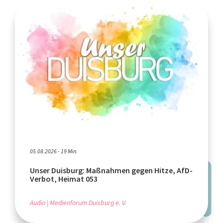
05.08.2026 - 19 Min.
Unser Duisburg: Maßnahmen gegen Hitze, AfD-
Verbot, Heimat 053
Audio
Medienforum Duisburg e. V.