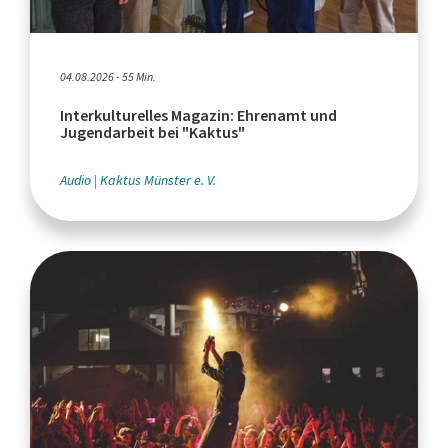
04.08.2026 - 55 Min.
Interkulturelles Magazin: Ehrenamt und
Jugendarbeit bei "Kaktus"
Audio
Kaktus Münster e. V.