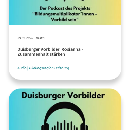
29.07.2026 - 10 Min.
Duisburger Vorbilder: Rosianna -
Zusammenhalt stärken
Audio
Bildungsregion Duisburg