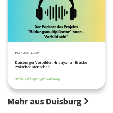
06.07.2026 - 11 Min.
Duisburger Vorbilder: Hristiyana - Brücke
zwischen Menschen
Audio
Bildungsregion Duisburg
Mehr aus Duisburg