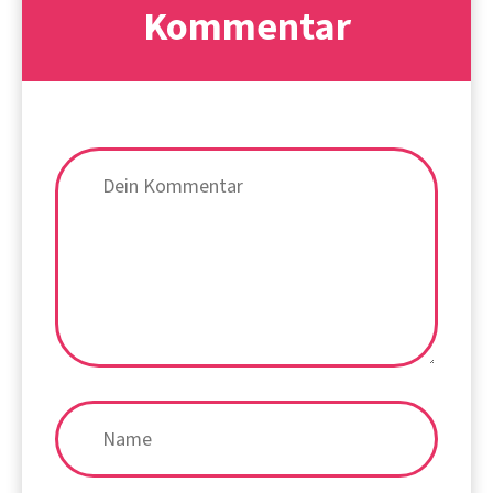
Kommentar