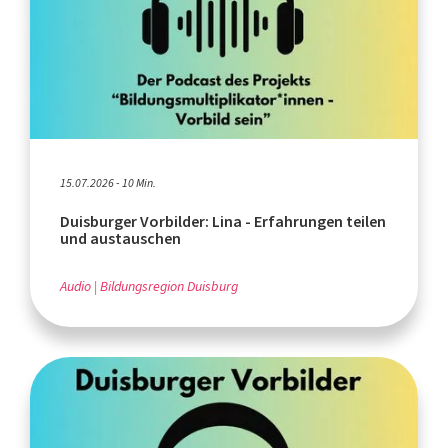
15.07.2026 - 10 Min.
Duisburger Vorbilder: Lina - Erfahrungen teilen
und austauschen
Audio
Bildungsregion Duisburg