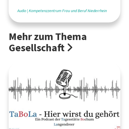
Audio
Kompetenzzentrum Frau und Beruf Niederrhein
Mehr zum Thema
Gesellschaft