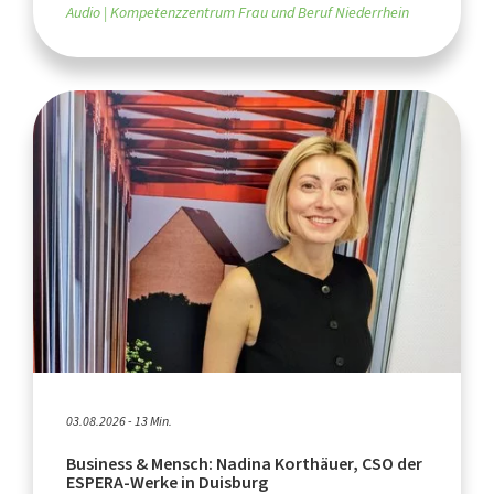
Audio
Kompetenzzentrum Frau und Beruf Niederrhein
03.08.2026 - 13 Min.
Business & Mensch: Nadina Korthäuer, CSO der
ESPERA-Werke in Duisburg