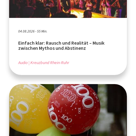
04.08.2026 - 55 Min.
Einfach klar: Rausch und Realität – Musik
zwischen Mythos und Abstinenz
Audio
Kreuzbund Rhein-Ruhr