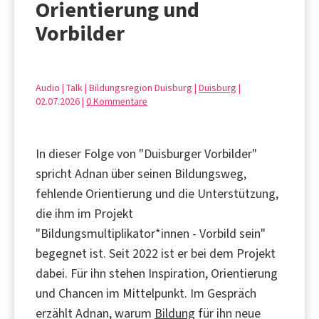
Orientierung und
Vorbilder
Audio | Talk | Bildungsregion Duisburg |
Duisburg
|
02.07.2026 |
0 Kommentare
In dieser Folge von "Duisburger Vorbilder"
spricht Adnan über seinen Bildungsweg,
fehlende Orientierung und die Unterstützung,
die ihm im Projekt
"Bildungsmultiplikator*innen - Vorbild sein"
begegnet ist. Seit 2022 ist er bei dem Projekt
dabei. Für ihn stehen Inspiration, Orientierung
und Chancen im Mittelpunkt. Im Gespräch
erzählt Adnan, warum
Bildung
für ihn neue