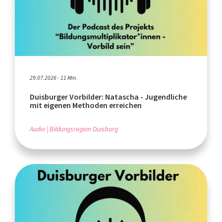
29.07.2026 - 11 Min.
Duisburger Vorbilder: Natascha - Jugendliche
mit eigenen Methoden erreichen
Audio
Bildungsregion Duisburg