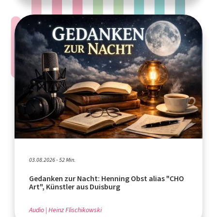
03.08.2026 - 52 Min.
Gedanken zur Nacht: Henning Obst alias "CHO
Art", Künstler aus Duisburg
Audio
Heinz Flischikowski