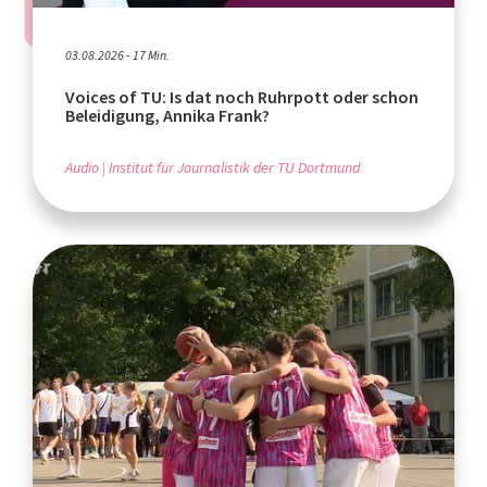
03.08.2026 - 17 Min.
Voices of TU: Is dat noch Ruhrpott oder schon
Beleidigung, Annika Frank?
Audio
Institut für Journalistik der TU Dortmund