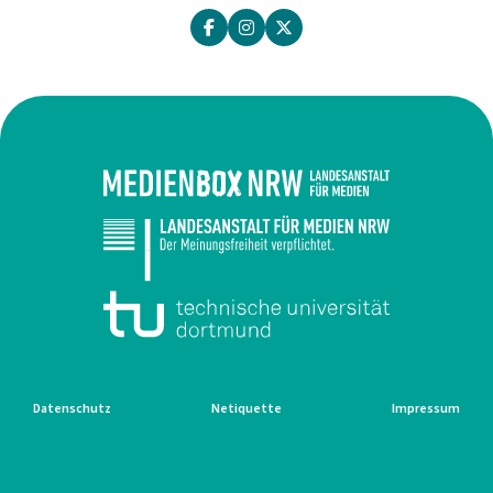
Datenschutz
Netiquette
Impressum