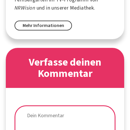
NRWision
und in unserer Mediathek.
Mehr Informationen
Verfasse deinen
Kommentar