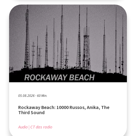
05.08.2026 - 60 Min.
Rockaway Beach: 10000 Russos, Anika, The
Third Sound
Audio
CT das radio