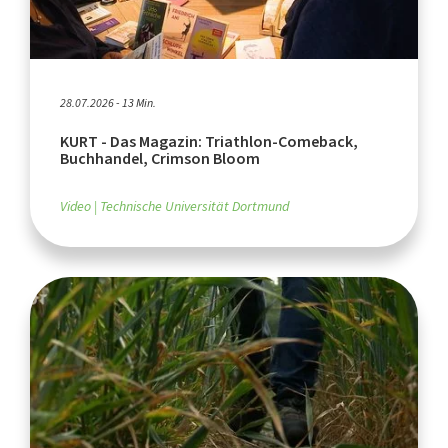
28.07.2026 - 13 Min.
KURT - Das Magazin: Triathlon-Comeback,
Buchhandel, Crimson Bloom
Video
Technische Universität Dortmund