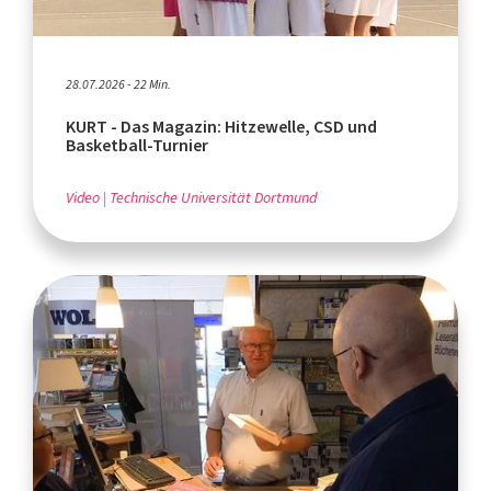
28.07.2026 - 22 Min.
KURT - Das Magazin: Hitzewelle, CSD und
Basketball-Turnier
Video
Technische Universität Dortmund