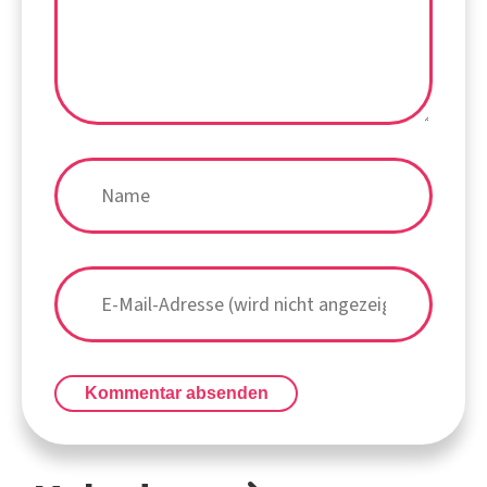
Kommentar absenden