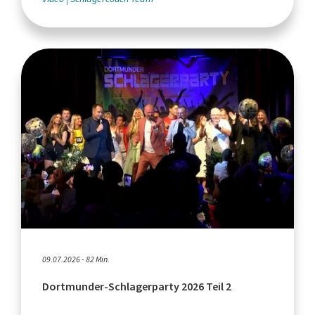
09.07.2026 - 82 Min.
Dortmunder-Schlagerparty 2026 Teil 2