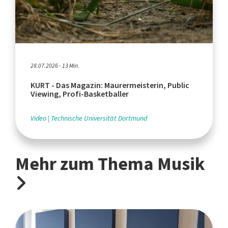
28.07.2026 - 13 Min.
KURT - Das Magazin: Maurermeisterin, Public
Viewing, Profi-Basketballer
Video
Technische Universität Dortmund
Mehr zum Thema Musik