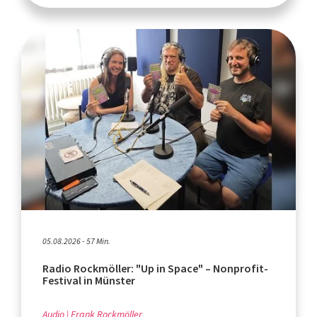
05.08.2026 - 57 Min.
Radio Rockmöller: "Up in Space" – Nonprofit-
Festival in Münster
Audio
Frank Rockmöller