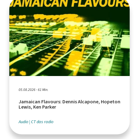
05.08.2026 - 61 Min.
Jamaican Flavours: Dennis Alcapone, Hopeton
Lewis, Ken Parker
Audio
CT das radio