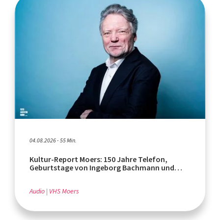
04.08.2026 - 55 Min.
Kultur-Report Moers: 150 Jahre Telefon,
Geburtstage von Ingeborg Bachmann und
Rafik Schami
Audio
VHS Moers