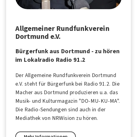
Allgemeiner Rundfunkverein
Dortmund e.V.
Bürgerfunk aus Dortmund - zu hören
im Lokalradio Radio 91.2
Der Allgemeine Rundfunkverein Dortmund
e.V. steht für Bürgerfunk bei Radio 91.2. Die
Macher aus Dortmund produzieren u.a. das
Musik- und Kulturmagazin "DO-MU-KU-MA".
Die Radio-Sendungen sind auch in der
Mediathek von NRWision zu hören.
Mehr Informationen