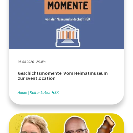
05.08.2026 - 25 Min.
Geschichtsmomente: Vom Heimatmuseum
zur Eventlocation
Audio
Kultur.Labor HSK