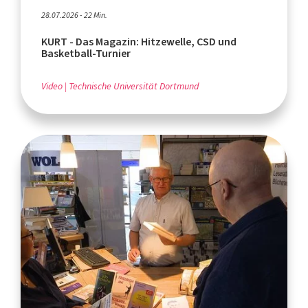
28.07.2026 - 22 Min.
KURT - Das Magazin: Hitzewelle, CSD und
Basketball-Turnier
Video
Technische Universität Dortmund