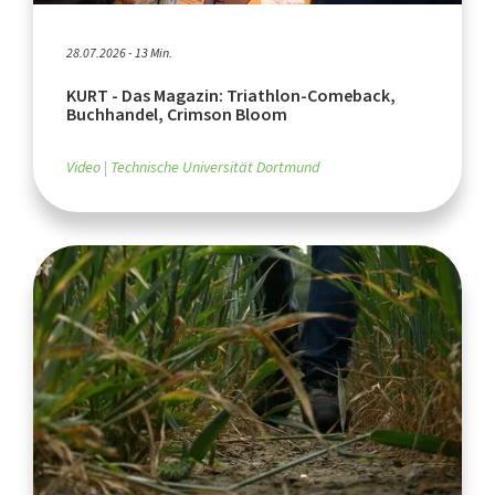
28.07.2026 - 13 Min.
KURT - Das Magazin: Triathlon-Comeback,
Buchhandel, Crimson Bloom
Video
Technische Universität Dortmund