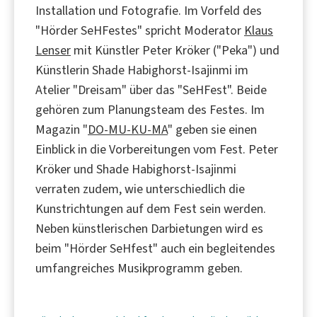
Installation und Fotografie. Im Vorfeld des
"Hörder SeHFestes" spricht Moderator
Klaus
Lenser
mit Künstler Peter Kröker ("Peka") und
Künstlerin Shade Habighorst-Isajinmi im
Atelier "Dreisam" über das "SeHFest". Beide
gehören zum Planungsteam des Festes. Im
Magazin "
DO-MU-KU-MA
" geben sie einen
Einblick in die Vorbereitungen vom Fest. Peter
Kröker und Shade Habighorst-Isajinmi
verraten zudem, wie unterschiedlich die
Kunstrichtungen auf dem Fest sein werden.
Neben künstlerischen Darbietungen wird es
beim "Hörder SeHfest" auch ein begleitendes
umfangreiches Musikprogramm geben.