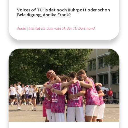
Voices of TU: Is dat noch Ruhrpott oder schon
Beleidigung, Annika Frank?
Audio
Institut für Journalistik der TU Dortmund