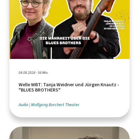
04.08.2026 - 56 Min.
Welle WBT: Tanja Weidner und Jürgen Knautz -
"BLUES BROTHERS"
Audio
Wolfgang Borchert Theater