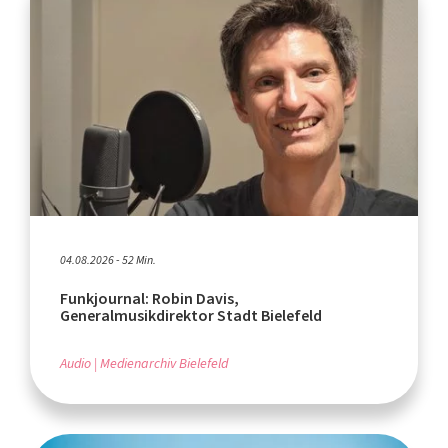
04.08.2026 - 52 Min.
Funkjournal: Robin Davis,
Generalmusikdirektor Stadt Bielefeld
Audio
Medienarchiv Bielefeld