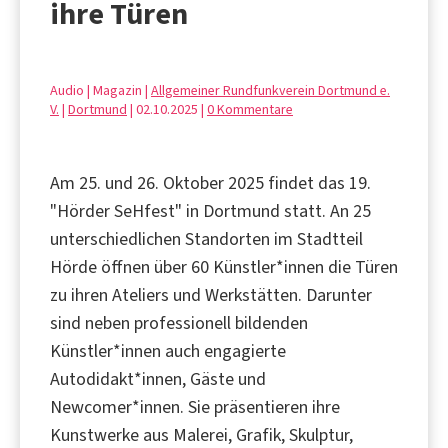
ihre Türen
Audio | Magazin |
Allgemeiner Rundfunkverein Dortmund e.
V.
|
Dortmund
| 02.10.2025 |
0 Kommentare
Am 25. und 26. Oktober 2025 findet das 19.
"Hörder SeHfest" in Dortmund statt. An 25
unterschiedlichen Standorten im Stadtteil
Hörde öffnen über 60 Künstler*innen die Türen
zu ihren Ateliers und Werkstätten. Darunter
sind neben professionell bildenden
Künstler*innen auch engagierte
Autodidakt*innen, Gäste und
Newcomer*innen. Sie präsentieren ihre
Kunstwerke aus Malerei, Grafik, Skulptur,