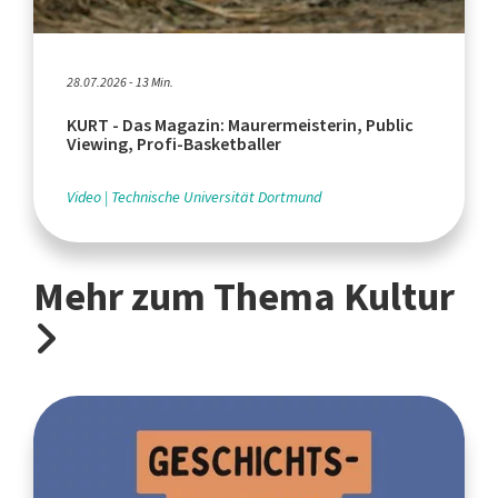
28.07.2026 - 13 Min.
KURT - Das Magazin: Maurermeisterin, Public
Viewing, Profi-Basketballer
Video
Technische Universität Dortmund
Mehr zum Thema Kultur