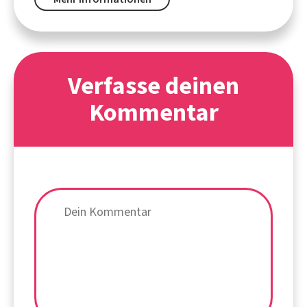
Verfasse deinen
Kommentar