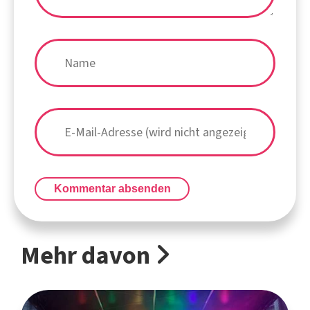
Kommentar absenden
Mehr davon