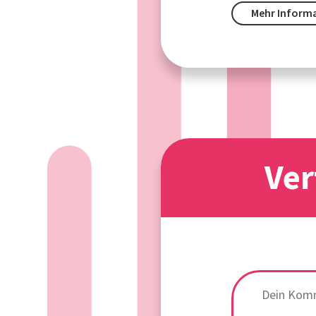
Mehr Inform
Ver