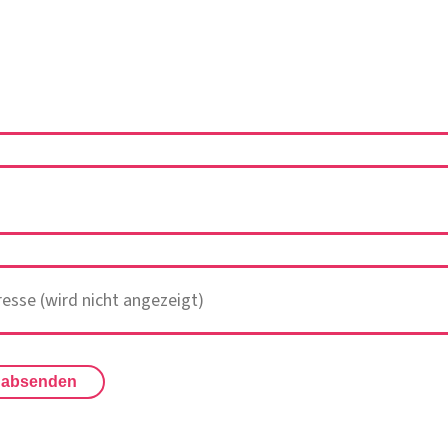
 absenden