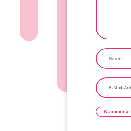
Kommentar