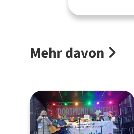
Mehr davon