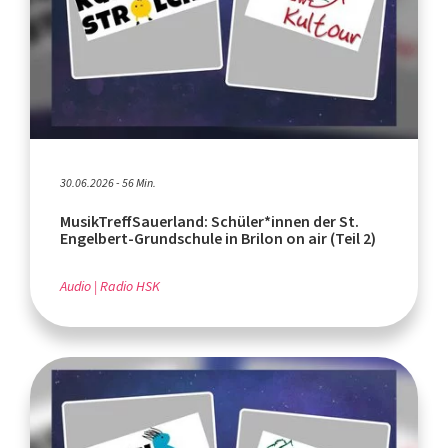
30.06.2026 - 56 Min.
MusikTreffSauerland: Schüler*innen der St.
Engelbert-Grundschule in Brilon on air (Teil 2)
Audio
Radio HSK