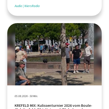
Audio
NiersRadio
05.08.2026 - 58 Min.
KREFELD MIX: Kulissenturnier 2026 vom Boule-