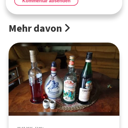
Kommentar absenden
Mehr davon