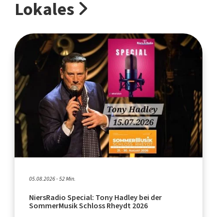
Lokales
05.08.2026 - 52 Min.
NiersRadio Special: Tony Hadley bei der
SommerMusik Schloss Rheydt 2026