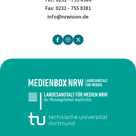
Fax: 0231 - 755 8381
info@nrwision.de