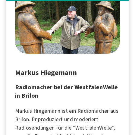
Markus Hiegemann
Radiomacher bei der WestfalenWelle
in Brilon
Markus Hiegemann ist ein Radiomacher aus
Brilon
. Er produziert und moderiert
Radiosendungen für die "
WestfalenWelle
",