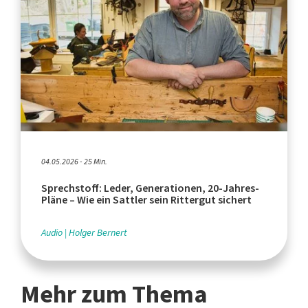
04.05.2026 - 25 Min.
Sprechstoff: Leder, Generationen, 20-Jahres-
Pläne – Wie ein Sattler sein Rittergut sichert
Audio
Holger Bernert
Mehr zum Thema