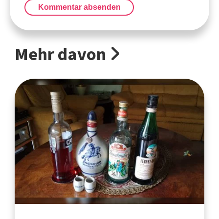
Kommentar absenden
Mehr davon