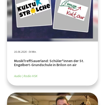
16.06.2026 - 54 Min.
MusikTreffSauerland: Schüler*innen der St.
Engelbert-Grundschule in Brilon on air
Audio
Radio HSK