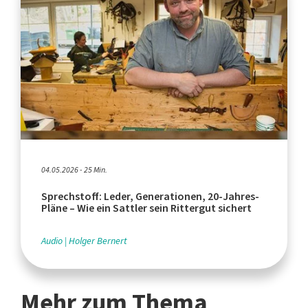
04.05.2026 - 25 Min.
Sprechstoff: Leder, Generationen, 20-Jahres-
Pläne – Wie ein Sattler sein Rittergut sichert
Audio
Holger Bernert
Mehr zum Thema