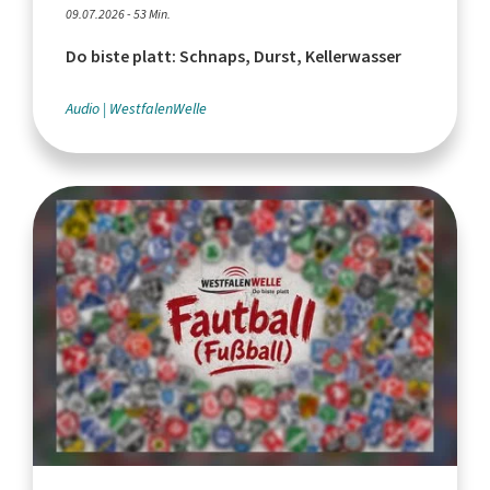
09.07.2026 - 53 Min.
Do biste platt: Schnaps, Durst, Kellerwasser
Audio
WestfalenWelle