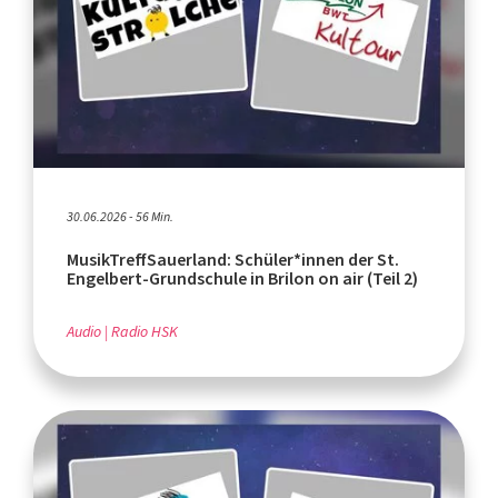
30.06.2026 - 56 Min.
MusikTreffSauerland: Schüler*innen der St.
Engelbert-Grundschule in Brilon on air (Teil 2)
Audio
Radio HSK