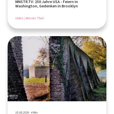
MNSTR.TV: 250 Jahre USA - Feiern in
Washington, Gedenken in Brooklyn
Video
Werner Thiel
10.08.2026 - 4 Min.