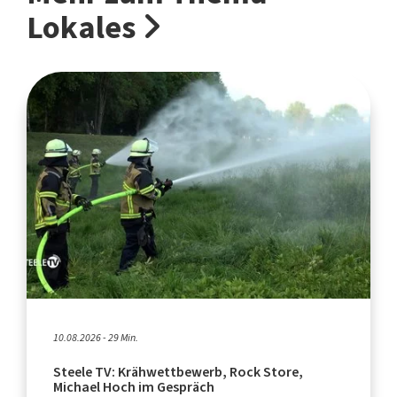
Lokales
10.08.2026 - 29 Min.
Steele TV: Krähwettbewerb, Rock Store,
Michael Hoch im Gespräch