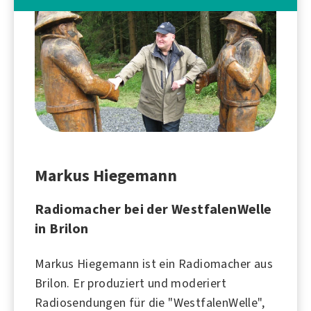
Markus Hiegemann
Radiomacher bei der WestfalenWelle
in Brilon
Markus Hiegemann ist ein Radiomacher aus
Brilon
. Er produziert und moderiert
Radiosendungen für die "
WestfalenWelle
",