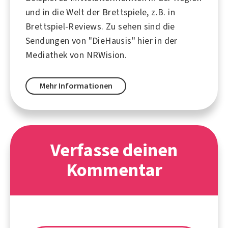
und in die Welt der Brettspiele, z.B. in
Brettspiel-Reviews. Zu sehen sind die
Sendungen von "DieHausis" hier in der
Mediathek von NRWision.
Mehr Informationen
Verfasse deinen
Kommentar