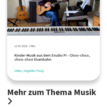
12.05.2026 - 3 Min.
Kinder-Musik aus dem Studio Pi - Choo-choo,
choo-choo Eisenbahn
Video
Angelika Pauly
Mehr zum Thema Musik