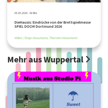
05.05.2026 - 56 Min.
DieHausis: Eindrücke von der Brettspielmesse
SPIEL DOCH! Dortmund 2026
Video
Tanja Hausmann, Thorsten Hausmann
Mehr aus Wuppertal