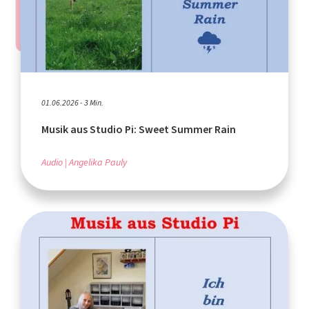
01.06.2026 - 3 Min.
Musik aus Studio Pi: Sweet Summer Rain
Audio
Angelika Pauly