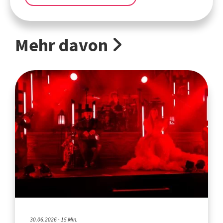
Mehr davon
30.06.2026 - 15 Min.