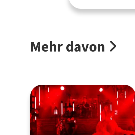
Mehr davon