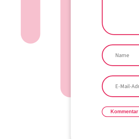
Kommentar