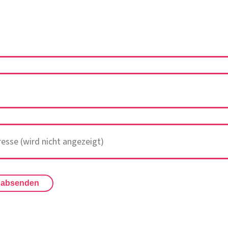
 absenden