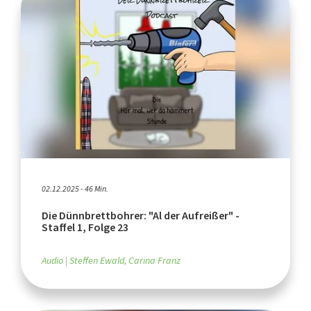
02.12.2025 - 46 Min.
Die Dünnbrettbohrer: "Al der Aufreißer" -
Staffel 1, Folge 23
Audio
Steffen Ewald, Carina Franz