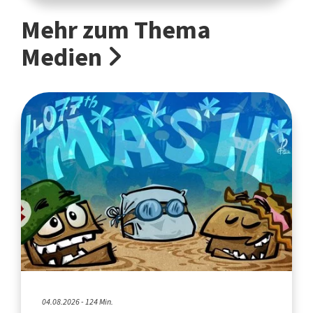
Mehr zum Thema
Medien
04.08.2026 - 124 Min.