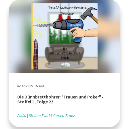
02.12.2025 - 47 Min.
Die Dünnbrettbohrer: "Frauen und Poker" -
Staffel 1, Folge 22
Audio
Steffen Ewald, Carina Franz