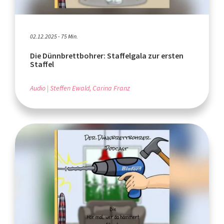
02.12.2025 - 75 Min.
Die Dünnbrettbohrer: Staffelgala zur ersten
Staffel
Audio
Steffen Ewald, Carina Franz