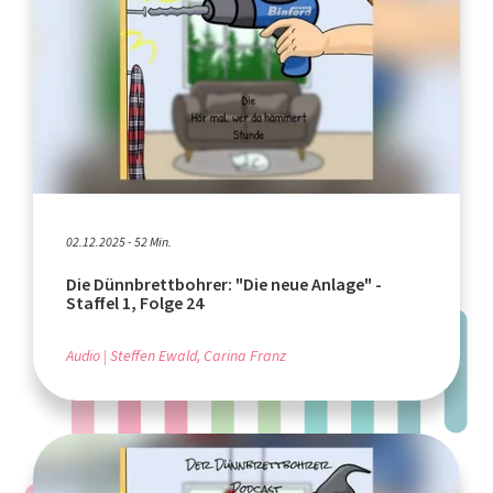
02.12.2025 - 52 Min.
Die Dünnbrettbohrer: "Die neue Anlage" -
Staffel 1, Folge 24
Audio
Steffen Ewald, Carina Franz