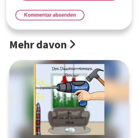
Kommentar absenden
Mehr davon