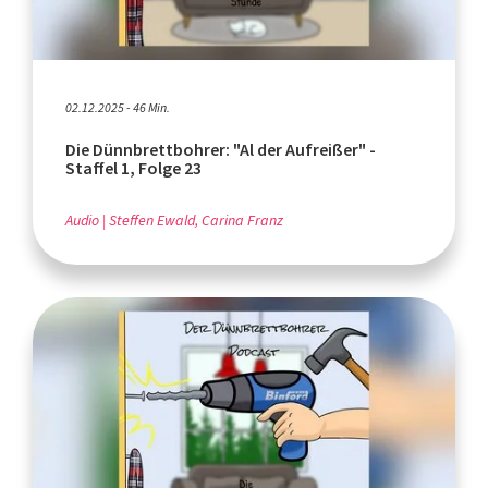
02.12.2025 - 46 Min.
Die Dünnbrettbohrer: "Al der Aufreißer" -
Staffel 1, Folge 23
Audio
Steffen Ewald, Carina Franz