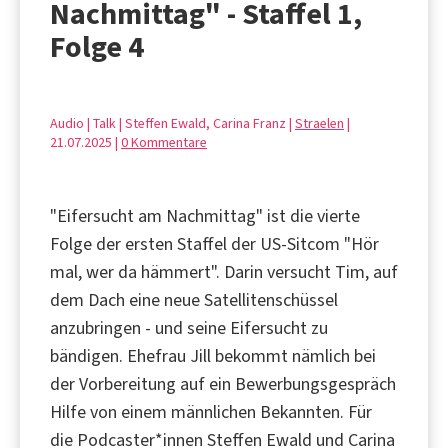
Nachmittag" - Staffel 1,
Folge 4
Audio | Talk | Steffen Ewald, Carina Franz |
Straelen
|
21.07.2025 |
0 Kommentare
"Eifersucht am Nachmittag" ist die vierte
Folge der ersten Staffel der US-Sitcom "Hör
mal, wer da hämmert". Darin versucht Tim, auf
dem Dach eine neue Satellitenschüssel
anzubringen - und seine Eifersucht zu
bändigen. Ehefrau Jill bekommt nämlich bei
der Vorbereitung auf ein Bewerbungsgespräch
Hilfe von einem männlichen Bekannten. Für
die Podcaster*innen Steffen Ewald und Carina