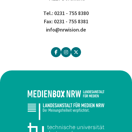
Tel.: 0231 - 755 8380
Fax: 0231 - 755 8381
info@nrwision.de