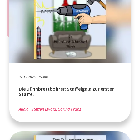
02.12.2025 - 75 Min.
Die Dünnbrettbohrer: Staffelgala zur ersten
Staffel
Audio
Steffen Ewald, Carina Franz