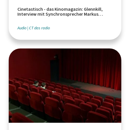
Cinetastisch - das Kinomagazin: Glennkill,
Interview mit Synchronsprecher Markus
Haase, Euphoria Serienfinale
Audio
CT das radio