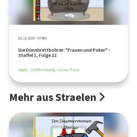
02.12.2025 - 47 Min.
Die Dünnbrettbohrer: "Frauen und Poker" -
Staffel 1, Folge 22
Audio
Steffen Ewald, Carina Franz
Mehr aus Straelen