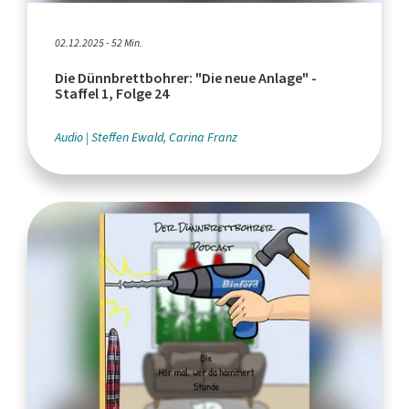
02.12.2025 - 52 Min.
Die Dünnbrettbohrer: "Die neue Anlage" -
Staffel 1, Folge 24
Audio
Steffen Ewald, Carina Franz