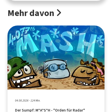
Mehr davon
04.08.2026 - 124 Min.
Der Sumpf: M*A*S*H - "Orden für Radar"