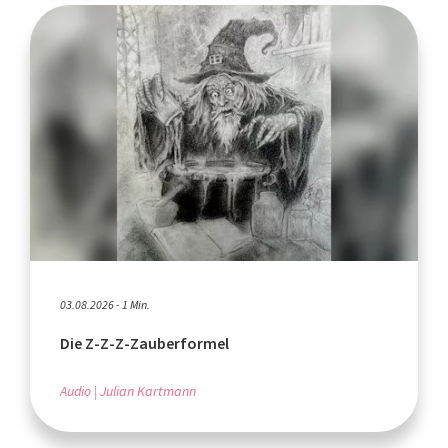
03.08.2026 - 1 Min.
Die Z-Z-Z-Zauberformel
Audio
Julian Kartmann