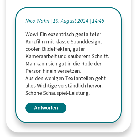
Nico Wahn
10. August 2024
14:45
Wow! Ein exzentrisch gestalteter
Kurzfilm mit klasse Sounddesign,
coolen Bildeffekten, guter
Kameraarbeit und sauberem Schnitt.
Man kann sich gut in die Rolle der
Person hinein versetzen.
Aus den wenigen Textanteilen geht
alles Wichtige verständlich hervor.
Schöne Schauspiel-Leistung.
Antworten