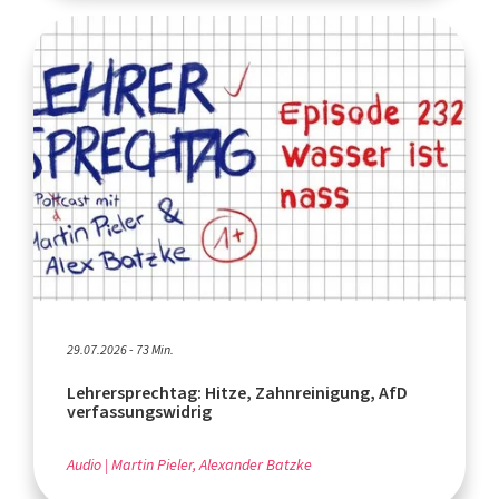
29.07.2026 - 73 Min.
Lehrersprechtag: Hitze, Zahnreinigung, AfD
verfassungswidrig
Audio
Martin Pieler, Alexander Batzke