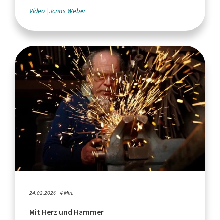
Video
Jonas Weber
24.02.2026 - 4 Min.
Mit Herz und Hammer