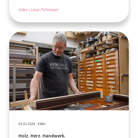
Video
Linus Pahmeyer
03.02.2026 - 4 Min.
Holz. Herz. Handwerk.