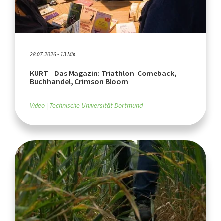
28.07.2026 - 13 Min.
KURT - Das Magazin: Triathlon-Comeback,
Buchhandel, Crimson Bloom
Video
Technische Universität Dortmund