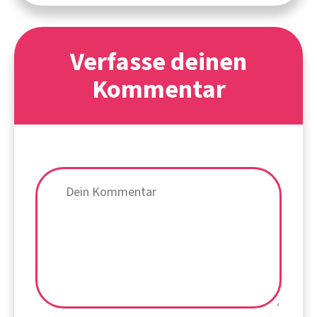
Verfasse deinen
Kommentar