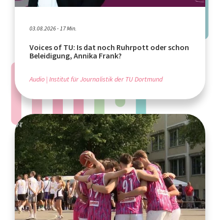
03.08.2026 - 17 Min.
Voices of TU: Is dat noch Ruhrpott oder schon
Beleidigung, Annika Frank?
Audio
Institut für Journalistik der TU Dortmund