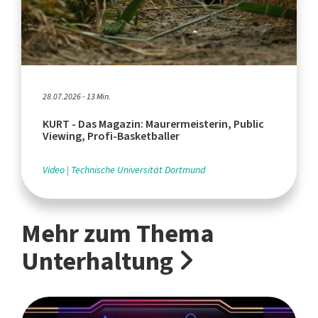
28.07.2026 - 13 Min.
KURT - Das Magazin: Maurermeisterin, Public
Viewing, Profi-Basketballer
Video
Technische Universität Dortmund
Mehr zum Thema
Unterhaltung