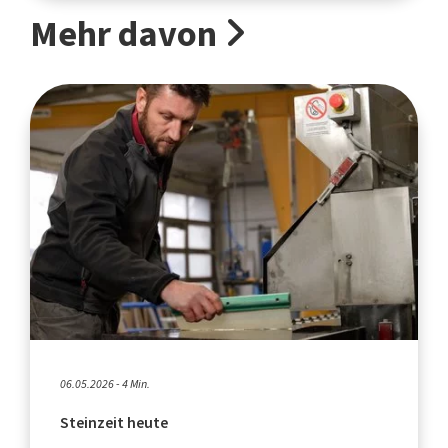
Mehr davon
06.05.2026 - 4 Min.
Steinzeit heute