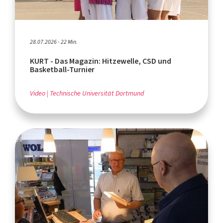
28.07.2026 - 22 Min.
KURT - Das Magazin: Hitzewelle, CSD und
Basketball-Turnier
Video
Technische Universität Dortmund