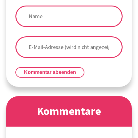
Kommentar absenden
Kommentare