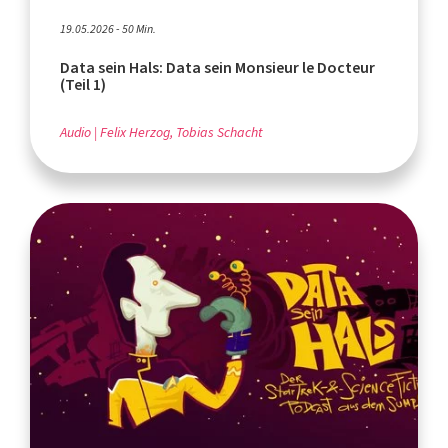
19.05.2026 - 50 Min.
Data sein Hals: Data sein Monsieur le Docteur
(Teil 1)
Audio
Felix Herzog, Tobias Schacht