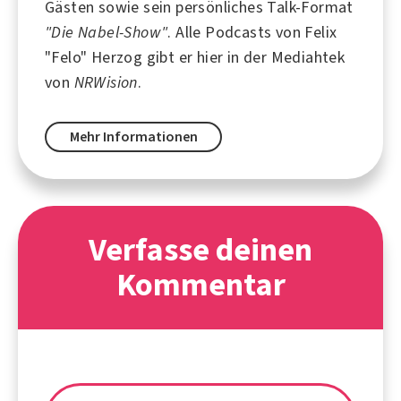
Gästen sowie sein persönliches Talk-Format
"Die Nabel-Show"
. Alle Podcasts von Felix
"Felo" Herzog gibt er hier in der Mediahtek
von
NRWision
.
Mehr Informationen
Verfasse deinen
Kommentar