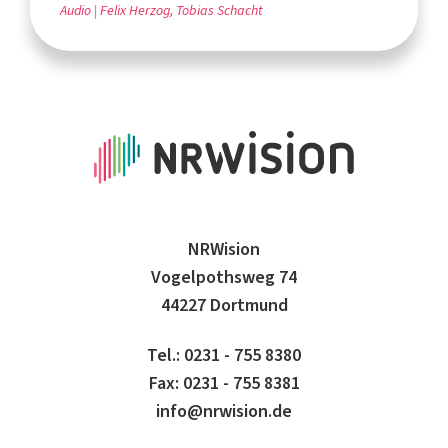
Audio
Felix Herzog, Tobias Schacht
NRWision
Vogelpothsweg 74
44227 Dortmund
Tel.: 0231 - 755 8380
Fax: 0231 - 755 8381
info@nrwision.de