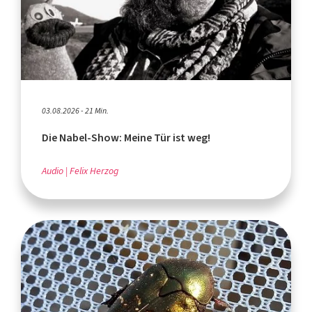
03.08.2026 - 21 Min.
Die Nabel-Show: Meine Tür ist weg!
Audio
Felix Herzog