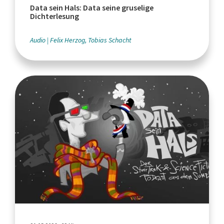
Data sein Hals: Data seine gruselige
Dichterlesung
Audio
Felix Herzog, Tobias Schacht