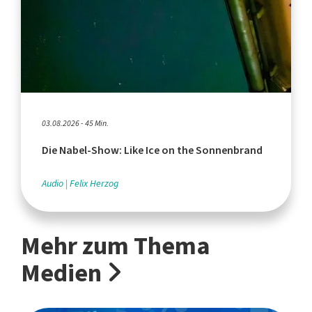
03.08.2026 - 45 Min.
Die Nabel-Show: Like Ice on the Sonnenbrand
Audio
Felix Herzog
Mehr zum Thema
Medien