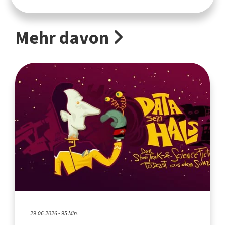
Mehr davon
29.06.2026 - 95 Min.