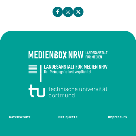
Datenschutz
Netiquette
Impressum