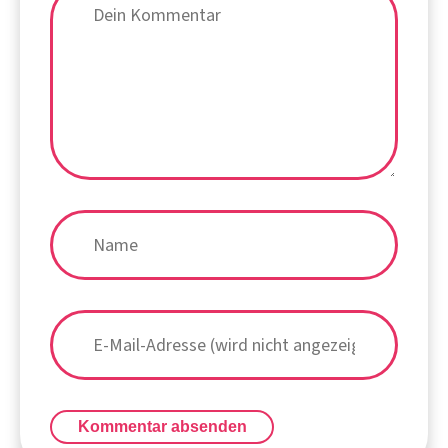
Kommentar absenden