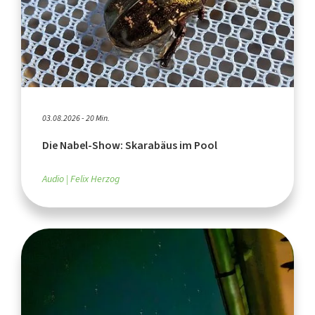
03.08.2026 - 20 Min.
Die Nabel-Show: Skarabäus im Pool
Audio
Felix Herzog