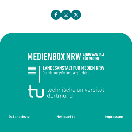
Datenschutz
Netiquette
Impressum