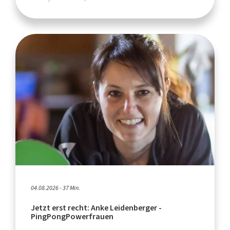
04.08.2026 - 37 Min.
Jetzt erst recht: Anke Leidenberger -
PingPongPowerfrauen