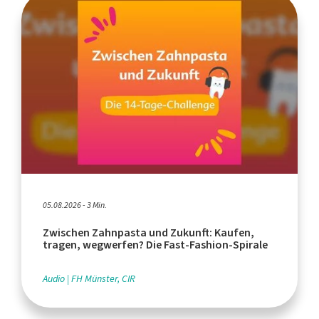
05.08.2026 - 3 Min.
Zwischen Zahnpasta und Zukunft: Kaufen,
tragen, wegwerfen? Die Fast-Fashion-Spirale
Audio
FH Münster, CIR