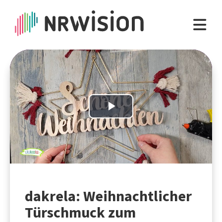
Play
Video
dakrela: Weihnachtlicher
Türschmuck zum