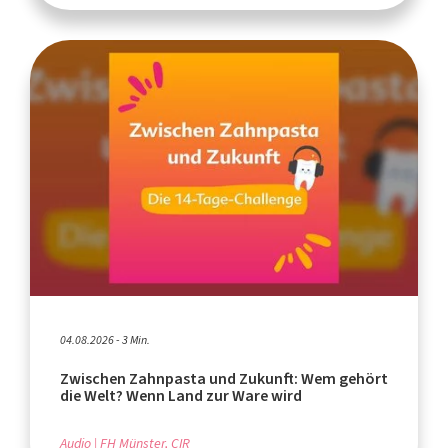
04.08.2026 - 3 Min.
Zwischen Zahnpasta und Zukunft: Wem gehört
die Welt? Wenn Land zur Ware wird
Audio
FH Münster, CIR