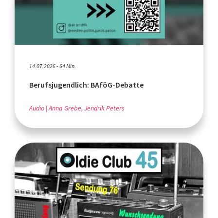
14.07.2026 - 64 Min.
Berufsjugendlich: BAföG-Debatte
Audio
Anna Grebe, Jendrik Peters