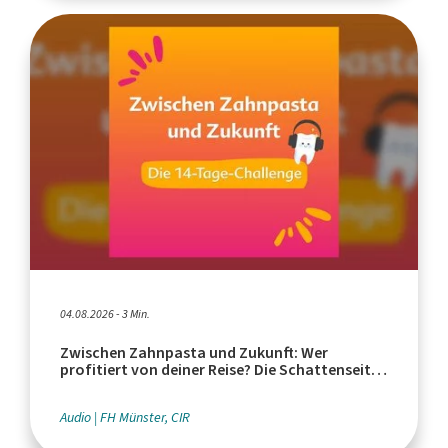
04.08.2026 - 3 Min.
Zwischen Zahnpasta und Zukunft: Wer
profitiert von deiner Reise? Die Schattenseiten
des Tourismus
Audio
FH Münster, CIR