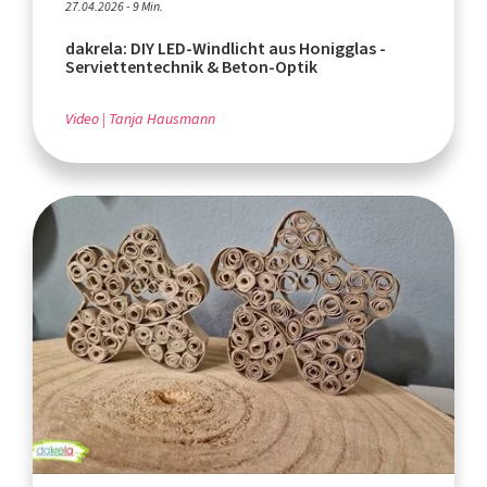
27.04.2026 - 9 Min.
dakrela: DIY LED-Windlicht aus Honigglas -
Serviettentechnik & Beton-Optik
Video
Tanja Hausmann