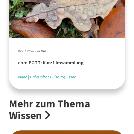
02.07.2026 - 28 Min.
com.POTT: Kurzfilmsammlung
Video
Universität Duisburg-Essen
Mehr zum Thema
Wissen