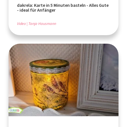
dakrela: Karte in 5 Minuten basteln - Alles Gute
- ideal für Anfänger
Video
Tanja Hausmann