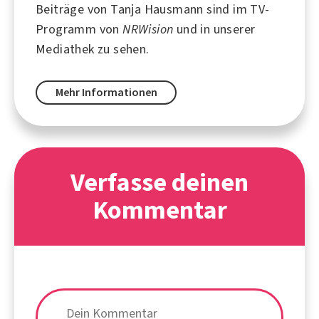
Beiträge von Tanja Hausmann sind im TV-
Programm von
NRWision
und in unserer
Mediathek zu sehen.
Mehr Informationen
Verfasse deinen
Kommentar