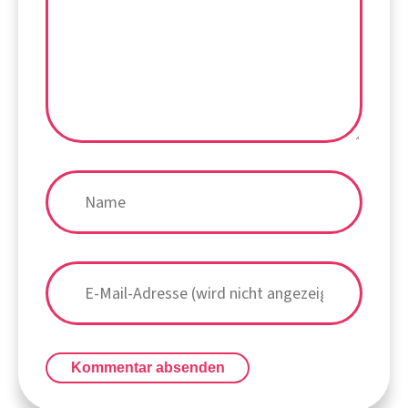
Kommentar absenden