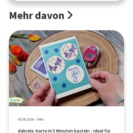
Mehr davon
08.06.2026 - 5 Min.
dakrela: Karte in 5 Minuten basteln - ideal für