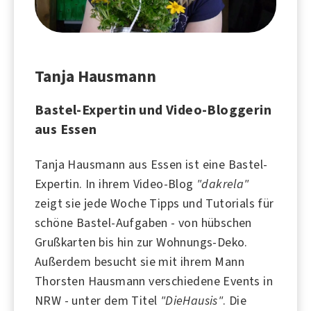
Tanja Hausmann
Bastel-Expertin und Video-Bloggerin
aus Essen
Tanja Hausmann aus Essen ist eine Bastel-
Expertin. In ihrem Video-Blog
"dakrela"
zeigt sie jede Woche Tipps und Tutorials für
schöne Bastel-Aufgaben - von hübschen
Grußkarten bis hin zur Wohnungs-Deko.
Außerdem besucht sie mit ihrem Mann
Thorsten Hausmann verschiedene Events in
NRW - unter dem Titel
"DieHausis"
. Die