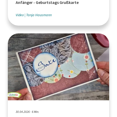
Anfänger - Geburtstags Grußkarte
Video
Tanja Hausmann
30.04.2026 - 6 Min.