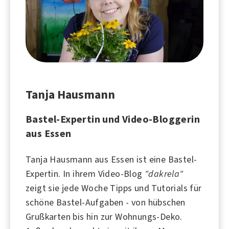
Tanja Hausmann
Bastel-Expertin und Video-Bloggerin
aus Essen
Tanja Hausmann aus Essen ist eine Bastel-
Expertin. In ihrem Video-Blog
"dakrela"
zeigt sie jede Woche Tipps und Tutorials für
schöne Bastel-Aufgaben - von hübschen
Grußkarten bis hin zur Wohnungs-Deko.