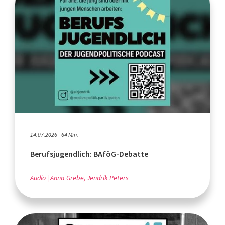
14.07.2026 - 64 Min.
Berufsjugendlich: BAföG-Debatte
Audio
Anna Grebe, Jendrik Peters