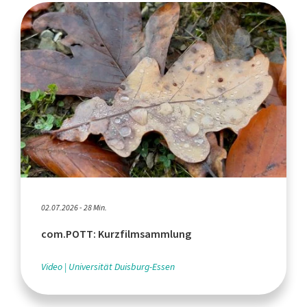
02.07.2026 - 28 Min.
com.POTT: Kurzfilmsammlung
Video
Universität Duisburg-Essen