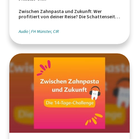
Zwischen Zahnpasta und Zukunft: Wer
profitiert von deiner Reise? Die Schattenseiten
des Tourismus
Audio
FH Münster, CIR