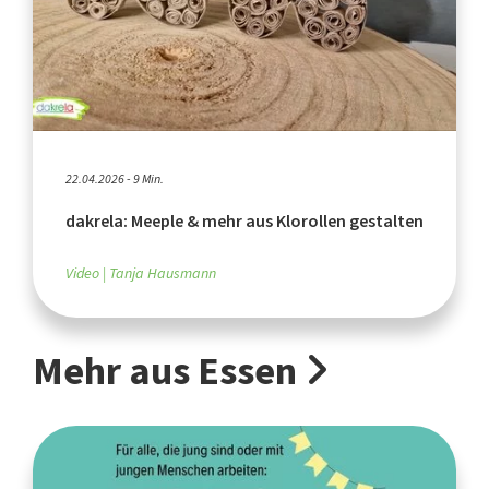
22.04.2026 - 9 Min.
dakrela: Meeple & mehr aus Klorollen gestalten
Video
Tanja Hausmann
Mehr aus Essen