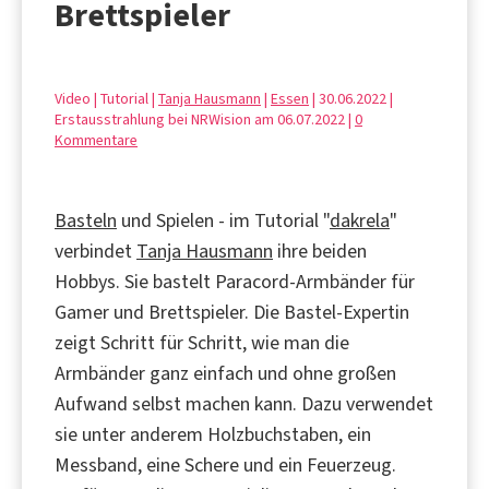
Brettspieler
Video | Tutorial |
Tanja Hausmann
|
Essen
| 30.06.2022 |
Erstausstrahlung bei NRWision am 06.07.2022 |
0
Kommentare
Basteln
und Spielen - im Tutorial "
dakrela
"
verbindet
Tanja Hausmann
ihre beiden
Hobbys. Sie bastelt Paracord-Armbänder für
Gamer und Brettspieler. Die Bastel-Expertin
zeigt Schritt für Schritt, wie man die
Armbänder ganz einfach und ohne großen
Aufwand selbst machen kann. Dazu verwendet
sie unter anderem Holzbuchstaben, ein
Messband, eine Schere und ein Feuerzeug.