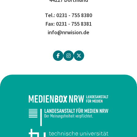
44227 Dortmund
Tel.: 0231 - 755 8380
Fax: 0231 - 755 8381
info@nrwision.de