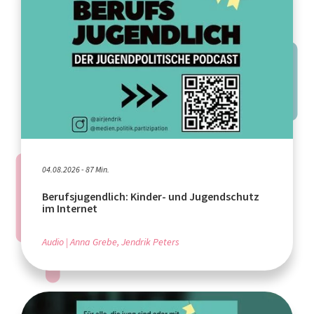
04.08.2026 - 87 Min.
Berufsjugendlich: Kinder- und Jugendschutz
im Internet
Audio
Anna Grebe, Jendrik Peters