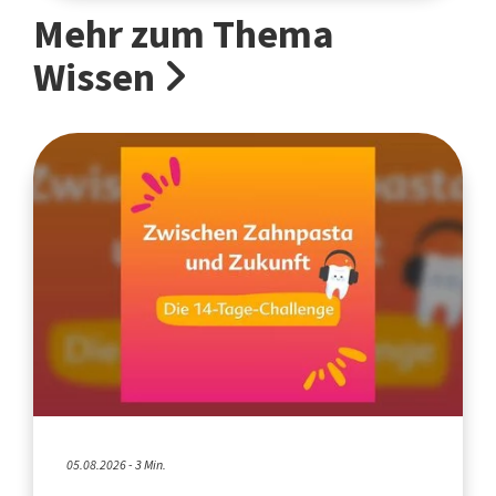
Mehr zum Thema
Wissen
05.08.2026 - 3 Min.