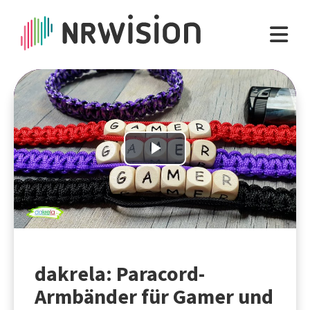
Play
Video
dakrela: Paracord-
Armbänder für Gamer und