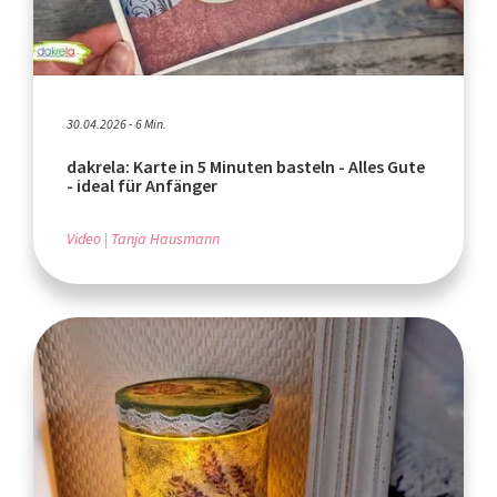
30.04.2026 - 6 Min.
dakrela: Karte in 5 Minuten basteln - Alles Gute
- ideal für Anfänger
Video
Tanja Hausmann