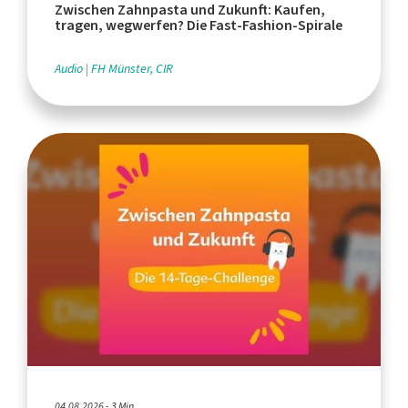
Zwischen Zahnpasta und Zukunft: Kaufen,
tragen, wegwerfen? Die Fast-Fashion-Spirale
Audio
FH Münster, CIR
04.08.2026 - 3 Min.