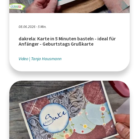
08.06.2026 - 5 Min.
dakrela: Karte in 5 Minuten basteln - ideal für
Anfänger - Geburtstags Grußkarte
Video
Tanja Hausmann