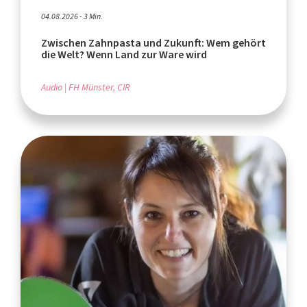
04.08.2026 - 3 Min.
Zwischen Zahnpasta und Zukunft: Wem gehört
die Welt? Wenn Land zur Ware wird
Audio
FH Münster, CIR