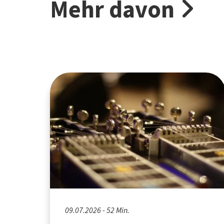
Mehr davon
09.07.2026 - 52 Min.