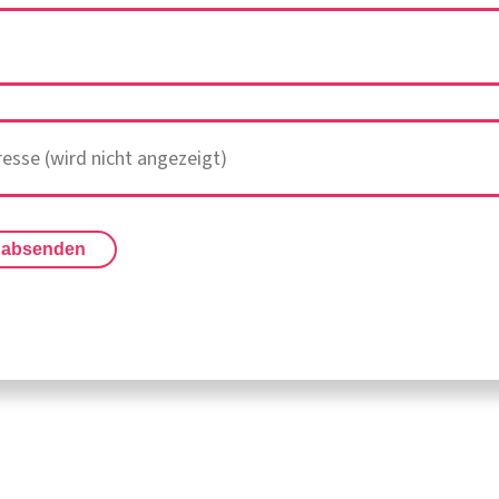
 absenden