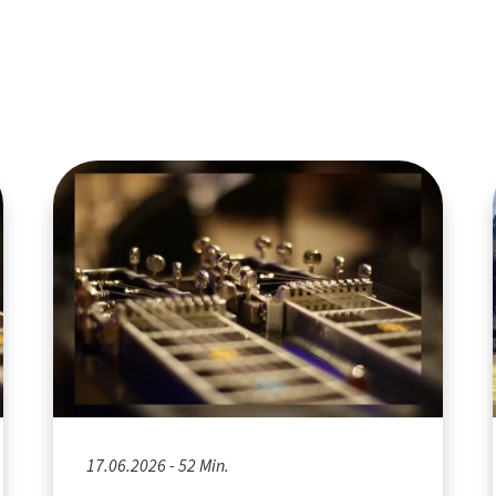
17.06.2026 - 52 Min.