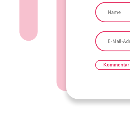
Kommentar