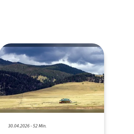
30.04.2026 - 52 Min.