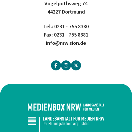
Vogelpothsweg 74
44227 Dortmund
Tel.: 0231 - 755 8380
Fax: 0231 - 755 8381
info@nrwision.de