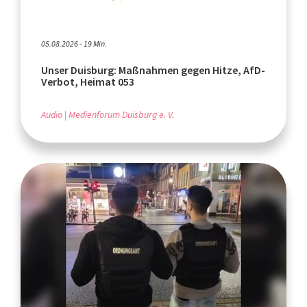
05.08.2026 - 19 Min.
Unser Duisburg: Maßnahmen gegen Hitze, AfD-
Verbot, Heimat 053
Audio
Medienforum Duisburg e. V.