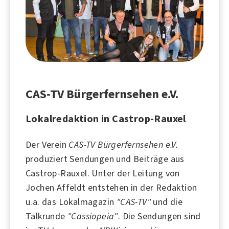
CAS-TV Bürgerfernsehen e.V.
Lokalredaktion in Castrop-Rauxel
Der Verein
CAS-TV Bürgerfernsehen e.V.
produziert Sendungen und Beiträge aus
Castrop-Rauxel
. Unter der Leitung von
Jochen Affeldt entstehen in der Redaktion
u.a. das Lokalmagazin
"CAS-TV"
und die
Talkrunde
"Cassiopeia"
. Die Sendungen sind