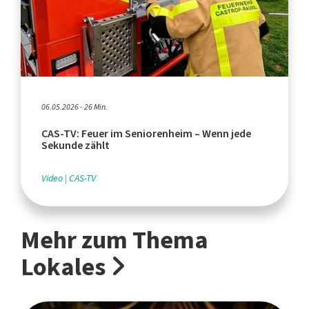
06.05.2026 - 26 Min.
CAS-TV: Feuer im Seniorenheim – Wenn jede
Sekunde zählt
Video
CAS-TV
Mehr zum Thema
Lokales