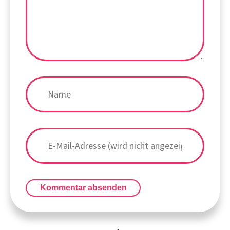
Kommentar absenden