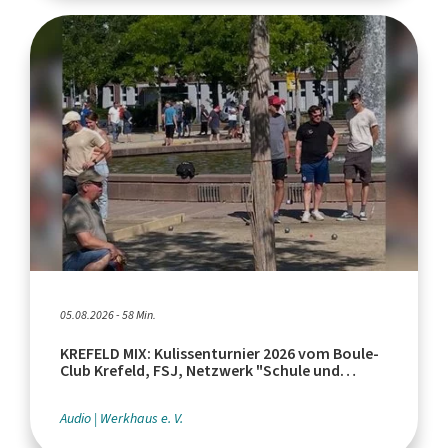
05.08.2026 - 58 Min.
KREFELD MIX: Kulissenturnier 2026 vom Boule-
Club Krefeld, FSJ, Netzwerk "Schule und
Leistungssport"
Audio
Werkhaus e. V.