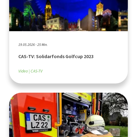
19.05.2026 - 25 Min.
CAS-TV: Solidarfonds Golfcup 2023
Video
CAS-TV