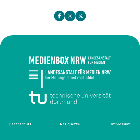
Datenschutz
Netiquette
Impressum