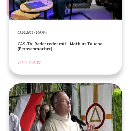
03.06.2026 - 106 Min.
CAS-TV: Reder redet mit...Mathias Tauche
(Fernsehmacher)
Video
CAS-TV