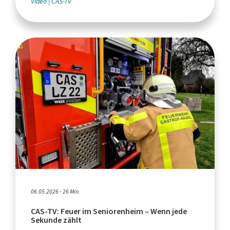
Video
CAS-TV
06.05.2026 - 26 Min.
CAS-TV: Feuer im Seniorenheim – Wenn jede
Sekunde zählt