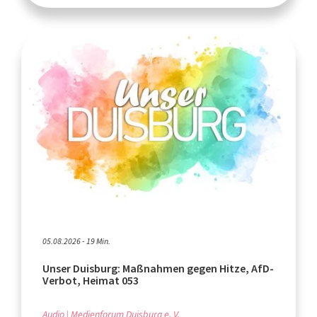
05.08.2026 - 19 Min.
Unser Duisburg: Maßnahmen gegen Hitze, AfD-
Verbot, Heimat 053
Audio
Medienforum Duisburg e. V.