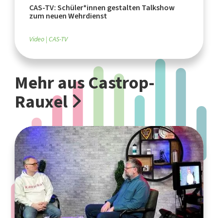
CAS-TV: Schüler*innen gestalten Talkshow
zum neuen Wehrdienst
Video
CAS-TV
Mehr aus Castrop-
Rauxel