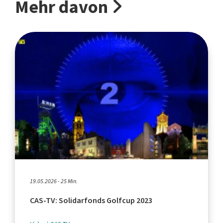
Mehr davon
19.05.2026 - 25 Min.
CAS-TV: Solidarfonds Golfcup 2023