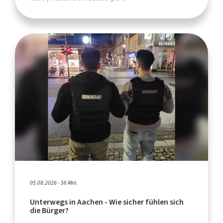
05.08.2026 - 56 Min.
Unterwegs in Aachen - Wie sicher fühlen sich
die Bürger?