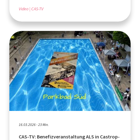
Video
CAS-TV
16.03.2026 - 23 Min.
CAS-TV: Benefizveranstaltung ALS in Castrop-