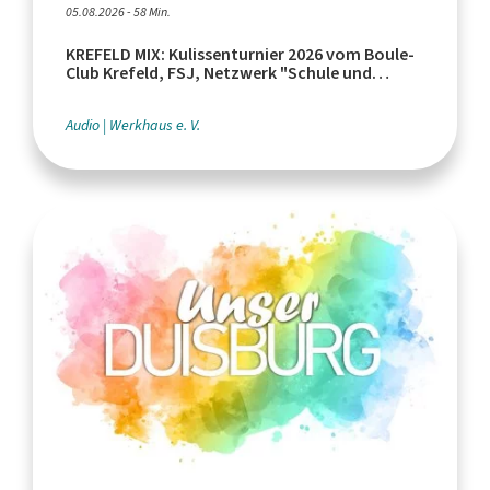
05.08.2026 - 58 Min.
KREFELD MIX: Kulissenturnier 2026 vom Boule-
Club Krefeld, FSJ, Netzwerk "Schule und
Leistungssport"
Audio
Werkhaus e. V.