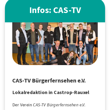
Infos: CAS-TV
CAS-TV Bürgerfernsehen e.V.
Lokalredaktion in Castrop-Rauxel
Der Verein
CAS-TV Bürgerfernsehen e.V.