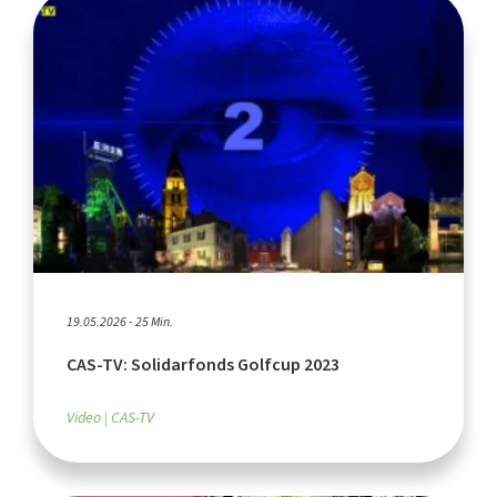
19.05.2026 - 25 Min.
CAS-TV: Solidarfonds Golfcup 2023
Video
CAS-TV