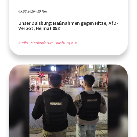
05.08.2026 - 19 Min.
Unser Duisburg: Maßnahmen gegen Hitze, AfD-
Verbot, Heimat 053
Audio
Medienforum Duisburg e. V.