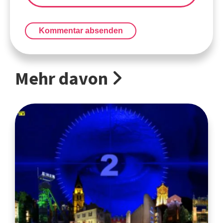
Kommentar absenden
Mehr davon