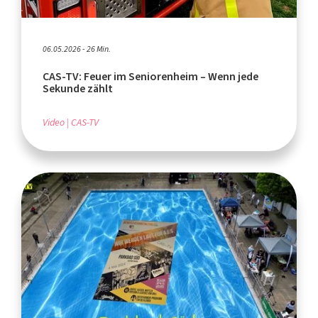
06.05.2026 - 26 Min.
CAS-TV: Feuer im Seniorenheim – Wenn jede
Sekunde zählt
Video
CAS-TV