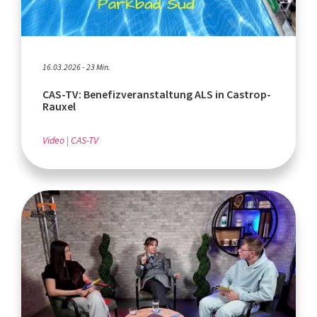
16.03.2026 - 23 Min.
CAS-TV: Benefizveranstaltung ALS in Castrop-
Rauxel
Video
CAS-TV