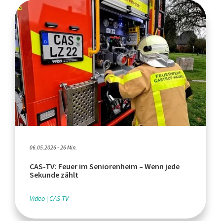
06.05.2026 - 26 Min.
CAS-TV: Feuer im Seniorenheim – Wenn jede
Sekunde zählt
Video
CAS-TV