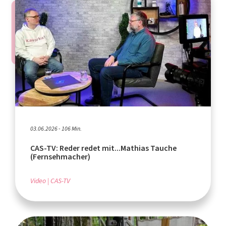
03.06.2026 - 106 Min.
CAS-TV: Reder redet mit...Mathias Tauche
(Fernsehmacher)
Video
CAS-TV