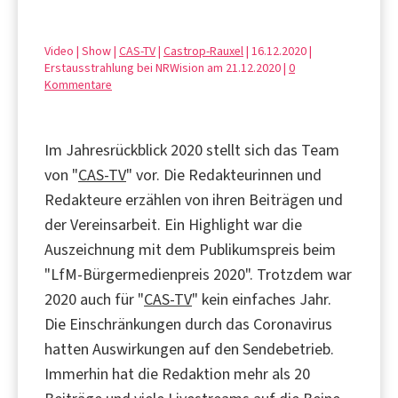
Video | Show |
CAS-TV
|
Castrop-Rauxel
| 16.12.2020 |
Erstausstrahlung bei NRWision am 21.12.2020 |
0
Kommentare
Im Jahresrückblick 2020 stellt sich das Team
von "
CAS-TV
" vor. Die Redakteurinnen und
Redakteure erzählen von ihren Beiträgen und
der Vereinsarbeit. Ein Highlight war die
Auszeichnung mit dem Publikumspreis beim
"LfM-Bürgermedienpreis 2020". Trotzdem war
2020 auch für "
CAS-TV
" kein einfaches Jahr.
Die Einschränkungen durch das Coronavirus
hatten Auswirkungen auf den Sendebetrieb.
Immerhin hat die Redaktion mehr als 20