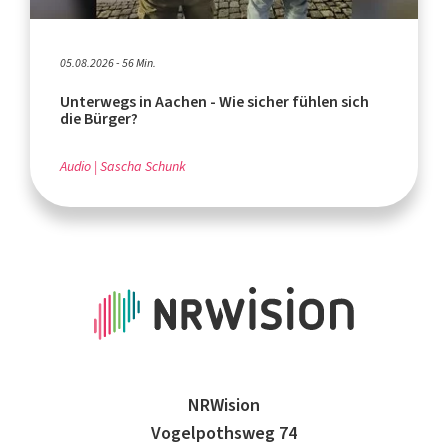
05.08.2026 - 56 Min.
Unterwegs in Aachen - Wie sicher fühlen sich
die Bürger?
Audio
Sascha Schunk
NRWision
Vogelpothsweg 74