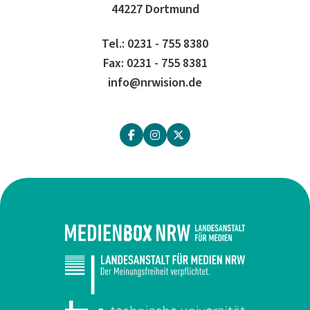
44227 Dortmund
Tel.: 0231 - 755 8380
Fax: 0231 - 755 8381
info@nrwision.de