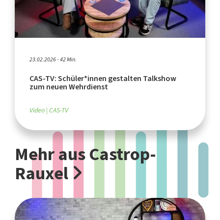
23.02.2026 - 42 Min.
CAS-TV: Schüler*innen gestalten Talkshow
zum neuen Wehrdienst
Video
CAS-TV
Mehr aus Castrop-
Rauxel