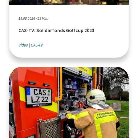
19.05.2026 - 25 Min.
CAS-TV: Solidarfonds Golfcup 2023
Video
CAS-TV