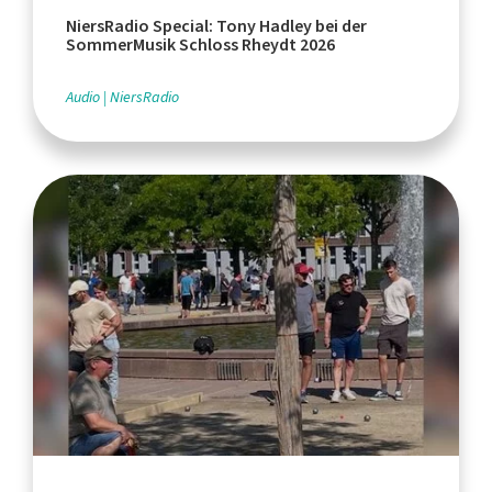
NiersRadio Special: Tony Hadley bei der
SommerMusik Schloss Rheydt 2026
Audio
NiersRadio