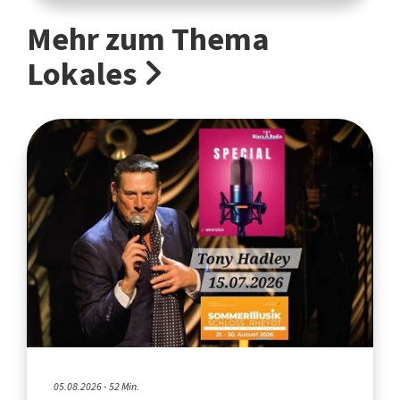
Mehr zum Thema
Lokales
05.08.2026 - 52 Min.