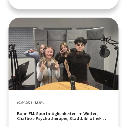
02.04.2026 - 52 Min.
BonniFM: Sportmöglichkeiten im Winter,
Chatbot-Psychotherapie, Stadtbibliothek
Hilden