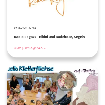
04.08.2026 - 52 Min.
Radio Ragazzi: Bikini und Badehose, Segeln
Audio
Euro Jugend e. V.