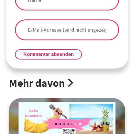
Kommentar absenden
Mehr davon