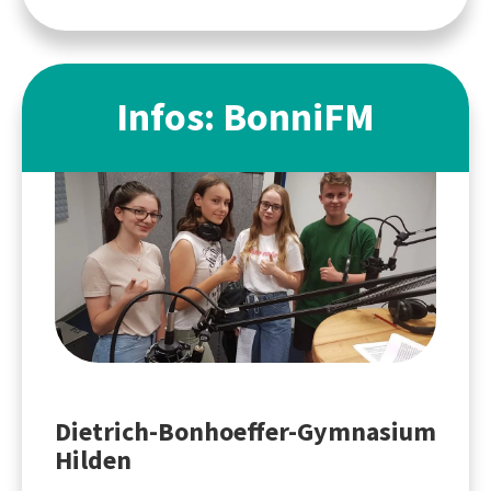
Infos: BonniFM
Dietrich-Bonhoeffer-Gymnasium
Hilden