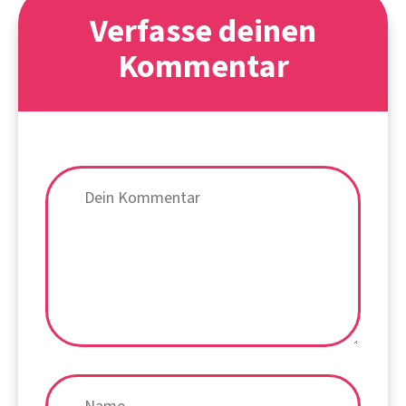
Verfasse deinen
Kommentar