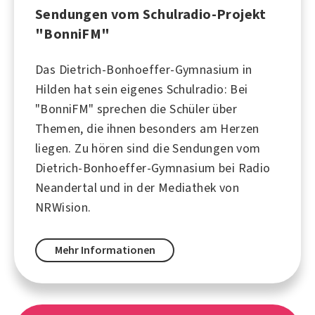
Sendungen vom Schulradio-Projekt
"BonniFM"
Das Dietrich-Bonhoeffer-Gymnasium in
Hilden hat sein eigenes Schulradio: Bei
"BonniFM" sprechen die Schüler über
Themen, die ihnen besonders am Herzen
liegen. Zu hören sind die Sendungen vom
Dietrich-Bonhoeffer-Gymnasium bei Radio
Neandertal und in der Mediathek von
NRWision.
Mehr Informationen