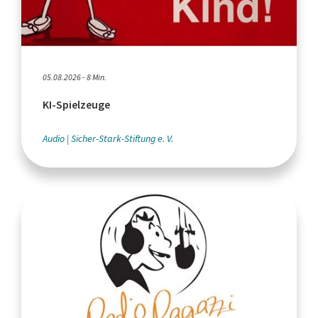
05.08.2026 - 8 Min.
KI-Spielzeuge
Audio
Sicher-Stark-Stiftung e. V.