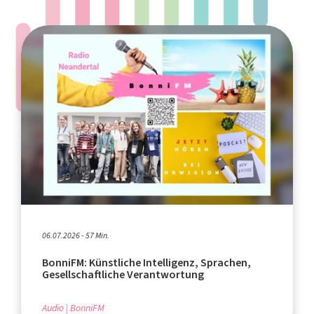
06.07.2026 - 57 Min.
BonniFM: Künstliche Intelligenz, Sprachen,
Gesellschaftliche Verantwortung
Audio
BonniFM