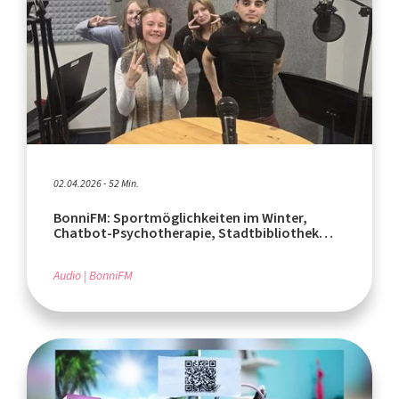
02.04.2026 - 52 Min.
BonniFM: Sportmöglichkeiten im Winter,
Chatbot-Psychotherapie, Stadtbibliothek
Hilden
Audio
BonniFM