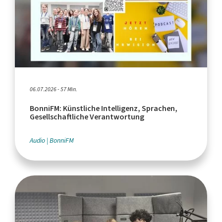
06.07.2026 - 57 Min.
BonniFM: Künstliche Intelligenz, Sprachen,
Gesellschaftliche Verantwortung
Audio
BonniFM