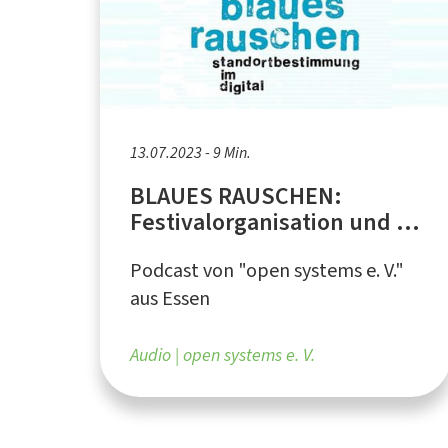
13.07.2023 - 9 Min.
BLAUES RAUSCHEN:
Festivalorganisation und -
aufbau
Podcast von "open systems e. V."
aus Essen
Audio
open systems e. V.