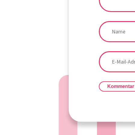
Kommentar