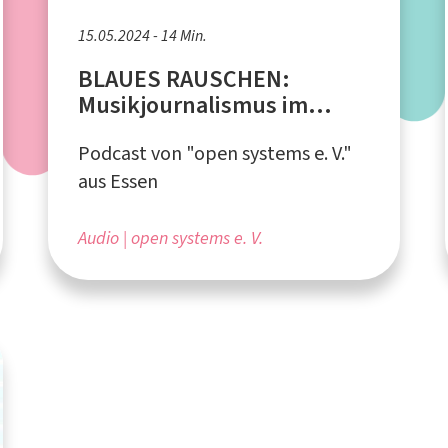
15.05.2024 - 14 Min.
BLAUES RAUSCHEN:
Musikjournalismus im
Ruhrgebiet
Podcast von "open systems e. V."
aus Essen
Audio
open systems e. V.