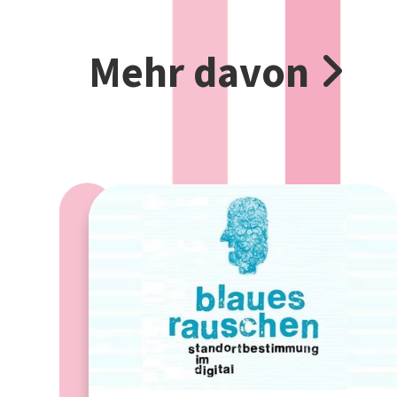
Mehr davon