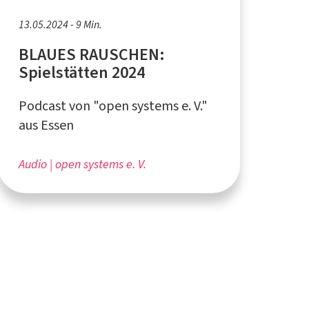
13.05.2024 - 9 Min.
BLAUES RAUSCHEN:
Spielstätten 2024
Podcast von "open systems e. V."
aus Essen
Audio
open systems e. V.