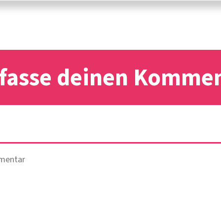
fasse deinen Komme