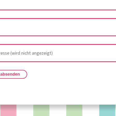
 absenden