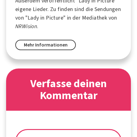
Außerdem veröffentlicht "Lady in Picture"
eigene Lieder. Zu finden sind die Sendungen
von "Lady in Picture" in der Mediathek von
NRWision
.
Mehr Informationen
Verfasse deinen
Kommentar