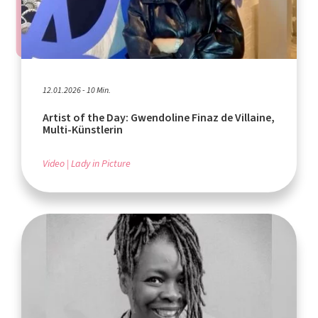
12.01.2026 - 10 Min.
Artist of the Day: Gwendoline Finaz de Villaine,
Multi-Künstlerin
Video
Lady in Picture