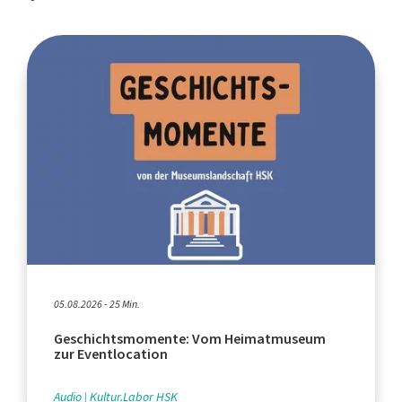
05.08.2026 - 25 Min.
Geschichtsmomente: Vom Heimatmuseum
zur Eventlocation
Audio
Kultur.Labor HSK