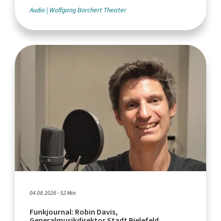
Audio
Wolfgang Borchert Theater
04.08.2026 - 52 Min.
Funkjournal: Robin Davis,
Generalmusikdirektor Stadt Bielefeld