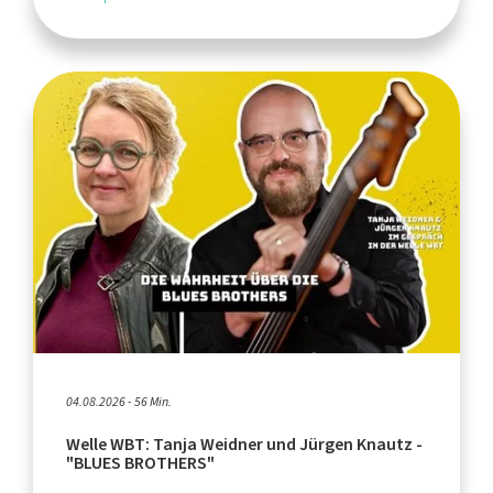
04.08.2026 - 56 Min.
Welle WBT: Tanja Weidner und Jürgen Knautz -
"BLUES BROTHERS"