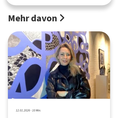
Mehr davon
12.01.2026 - 10 Min.