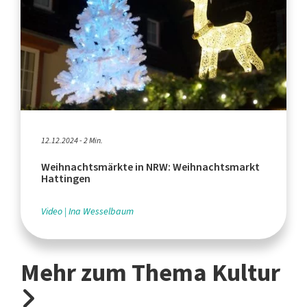
12.12.2024 - 2 Min.
Weihnachtsmärkte in NRW: Weihnachtsmarkt
Hattingen
Video
Ina Wesselbaum
Mehr zum Thema Kultur