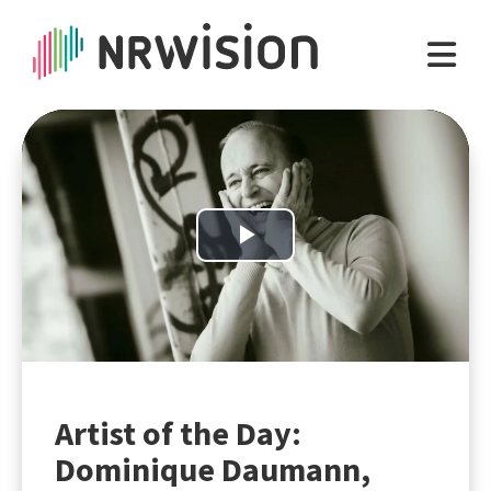
Play
Video
Artist of the Day:
Dominique Daumann,