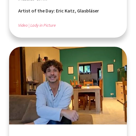
Artist of the Day: Eric Katz, Glasbläser
Video
Lady in Picture