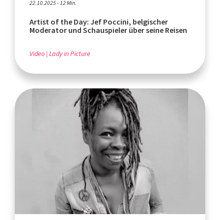
22.10.2025 - 12 Min.
Artist of the Day: Jef Poccini, belgischer
Moderator und Schauspieler über seine Reisen
Video
Lady in Picture