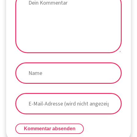
Kommentar absenden