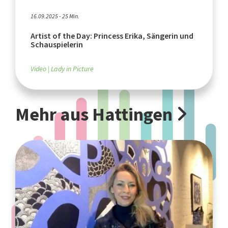
16.09.2025 - 25 Min.
Artist of the Day: Princess Erika, Sängerin und
Schauspielerin
Video
Lady in Picture
Mehr aus Hattingen