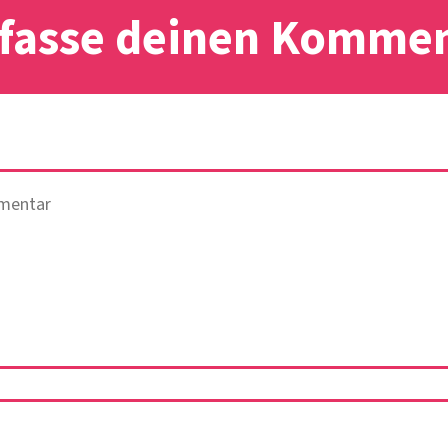
fasse deinen Komme