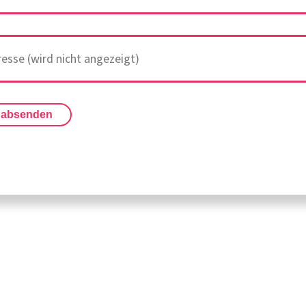
 absenden