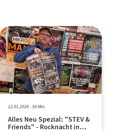
12.01.2026 - 56 Min.
Alles Neu Spezial: "STEV &
Friends" - Rocknacht in