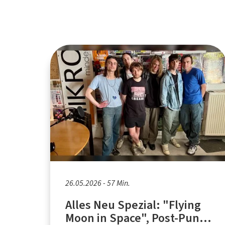
26.05.2026 - 57 Min.
Alles Neu Spezial: "Flying
Moon in Space", Post-Punk-