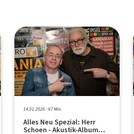
14.01.2026 - 67 Min.
Alles Neu Spezial: Herr
Schoen - Akustik-Album