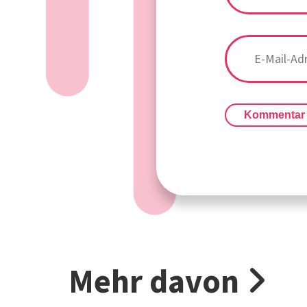
Kommentar
Mehr davon