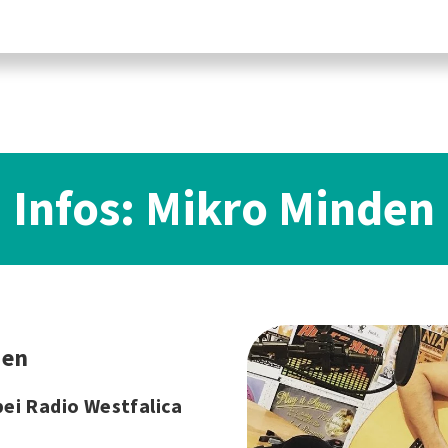
Infos: Mikro Minden
den
ei Radio Westfalica