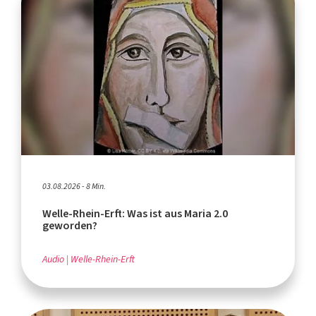
03.08.2026 - 8 Min.
Welle-Rhein-Erft: Was ist aus Maria 2.0
geworden?
Audio
Welle-Rhein-Erft