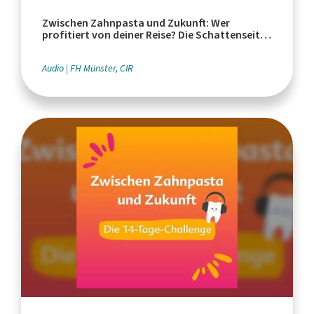
Zwischen Zahnpasta und Zukunft: Wer
profitiert von deiner Reise? Die Schattenseiten
des Tourismus
Audio
FH Münster, CIR