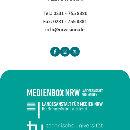
Tel.: 0231 - 755 8380
Fax: 0231 - 755 8381
info@nrwision.de