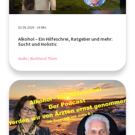
02.06.2026 - 16 Min.
Alkohol – Ein Hilfeschrei, Ratgeber und mehr:
Sucht und Holistic
Audio
Burkhard Thom