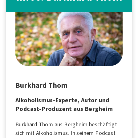
Burkhard Thom
Alkoholismus-Experte, Autor und
Podcast-Produzent aus Bergheim
Burkhard Thom aus Bergheim beschäftigt
sich mit
Alkoholismus
. In seinem Podcast