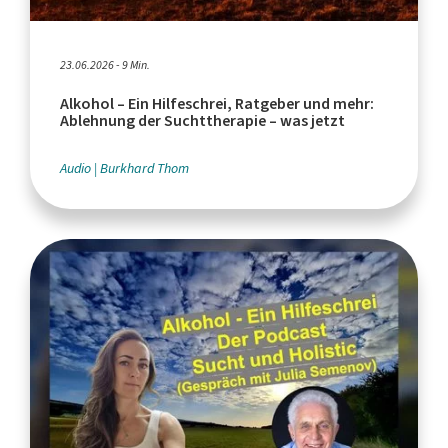
23.06.2026 - 9 Min.
Alkohol – Ein Hilfeschrei, Ratgeber und mehr:
Ablehnung der Suchttherapie – was jetzt
Audio
Burkhard Thom