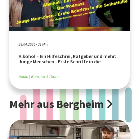
28.04.2026 - 31 Min.
Alkohol – Ein Hilfeschrei, Ratgeber und mehr:
Junge Menschen - Erste Schritte in die
Selbsthilfe
Audio
Burkhard Thom
Mehr aus Bergheim