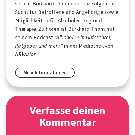
spricht Burkhard Thom über die Folgen der
Sucht für Betroffene und Angehörige sowie
Möglichkeiten für Alkoholentzug und
Therapie. Zu hören ist Burkhard Thom mit
seinem Podcast
"Alkohol - Ein Hilfeschrei,
Ratgeber und mehr"
in der Mediathek von
NRWision
.
Mehr Informationen
Verfasse deinen
Kommentar