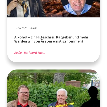
13.05.2026 - 13 Min.
Alkohol – Ein Hilfeschrei, Ratgeber und mehr:
Werden wir von Ärzten ernst genommen?
Audio
Burkhard Thom