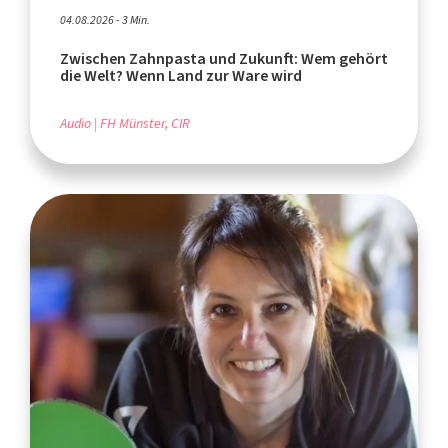
04.08.2026 - 3 Min.
Zwischen Zahnpasta und Zukunft: Wem gehört
die Welt? Wenn Land zur Ware wird
Audio
FH Münster, CIR