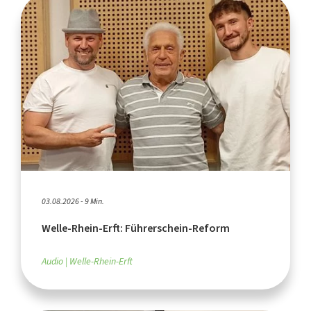
03.08.2026 - 9 Min.
Welle-Rhein-Erft: Führerschein-Reform
Audio
Welle-Rhein-Erft