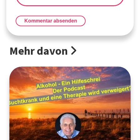
Kommentar absenden
Mehr davon