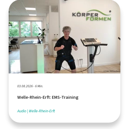
03.08.2026 - 6 Min.
Welle-Rhein-Erft: EMS-Training
Audio
Welle-Rhein-Erft