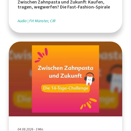
Zwischen Zahnpasta und Zukunft: Kaufen,
tragen, wegwerfen? Die Fast-Fashion-Spirale
Audio
FH Münster, CIR
04.08.2026 - 3 Min.