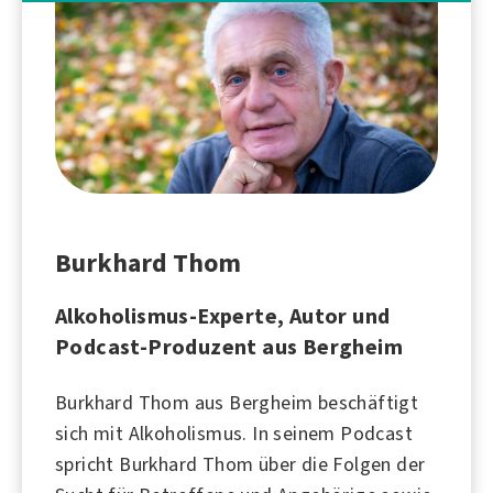
Burkhard Thom
Alkoholismus-Experte, Autor und
Podcast-Produzent aus Bergheim
Burkhard Thom aus Bergheim beschäftigt
sich mit
Alkoholismus
. In seinem Podcast
spricht Burkhard Thom über die Folgen der