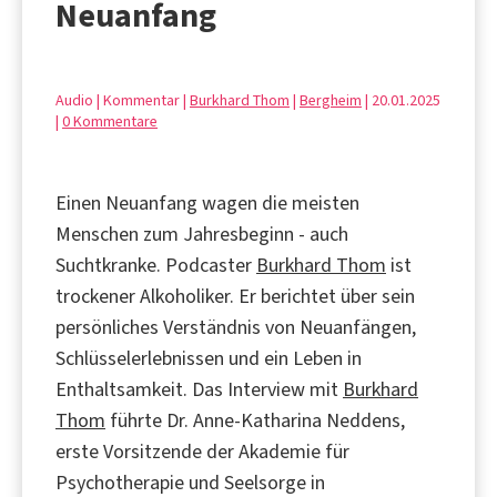
Neuanfang
Audio | Kommentar |
Burkhard Thom
|
Bergheim
| 20.01.2025
|
0 Kommentare
Einen Neuanfang wagen die meisten
Menschen zum Jahresbeginn - auch
Suchtkranke. Podcaster
Burkhard Thom
ist
trockener Alkoholiker. Er berichtet über sein
persönliches Verständnis von Neuanfängen,
Schlüsselerlebnissen und ein Leben in
Enthaltsamkeit. Das Interview mit
Burkhard
Thom
führte Dr. Anne-Katharina Neddens,
erste Vorsitzende der Akademie für
Psychotherapie und Seelsorge in