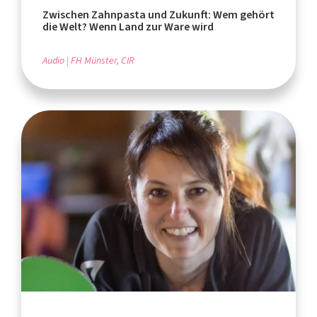
Zwischen Zahnpasta und Zukunft: Wem gehört
die Welt? Wenn Land zur Ware wird
Audio
FH Münster, CIR