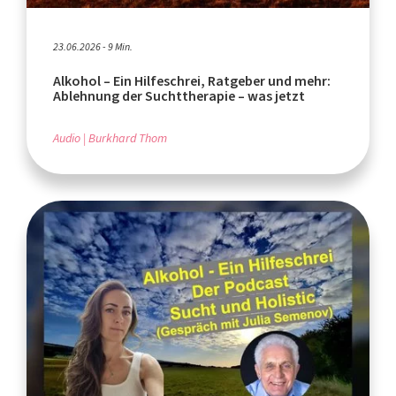
23.06.2026 - 9 Min.
Alkohol – Ein Hilfeschrei, Ratgeber und mehr:
Ablehnung der Suchttherapie – was jetzt
Audio
Burkhard Thom