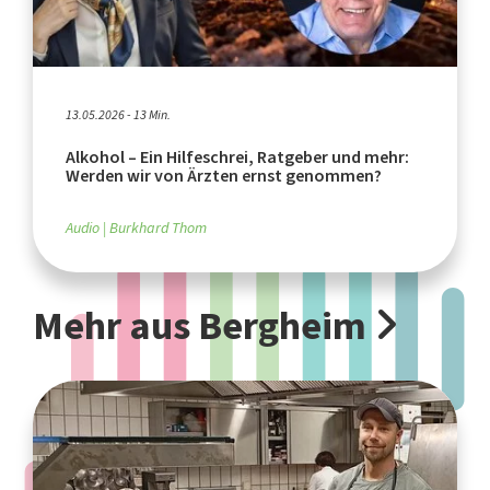
13.05.2026 - 13 Min.
Alkohol – Ein Hilfeschrei, Ratgeber und mehr:
Werden wir von Ärzten ernst genommen?
Audio
Burkhard Thom
Mehr aus Bergheim