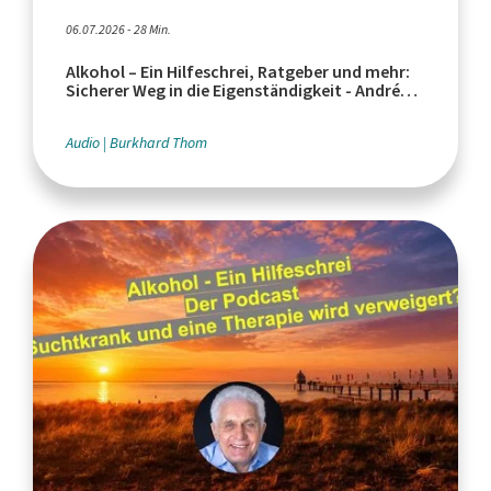
06.07.2026 - 28 Min.
Alkohol – Ein Hilfeschrei, Ratgeber und mehr:
Sicherer Weg in die Eigenständigkeit - André
Zayka, Endart Düren
Audio
Burkhard Thom