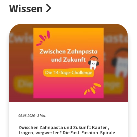
Wissen
05.08.2026 - 3 Min.
Zwischen Zahnpasta und Zukunft: Kaufen,
tragen, wegwerfen? Die Fast-Fashion-Spirale