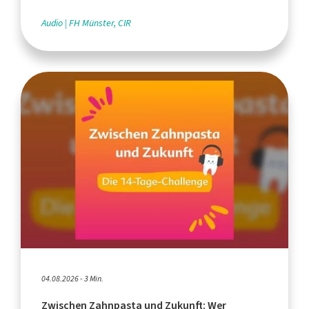
Audio
FH Münster, CIR
04.08.2026 - 3 Min.
Zwischen Zahnpasta und Zukunft: Wer