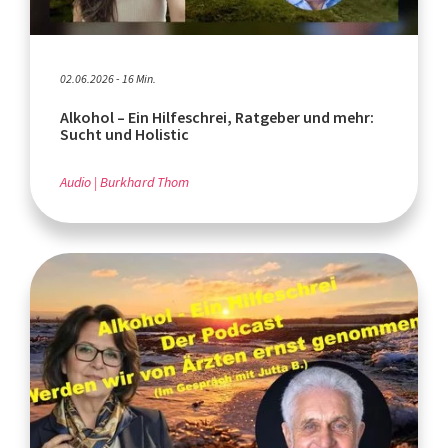
02.06.2026 - 16 Min.
Alkohol – Ein Hilfeschrei, Ratgeber und mehr:
Sucht und Holistic
Audio
Burkhard Thom