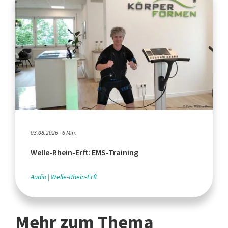
03.08.2026 - 6 Min.
Welle-Rhein-Erft: EMS-Training
Audio
Welle-Rhein-Erft
Mehr zum Thema