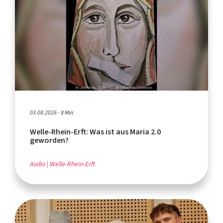
03.08.2026 - 8 Min.
Welle-Rhein-Erft: Was ist aus Maria 2.0
geworden?
Audio
Welle-Rhein-Erft