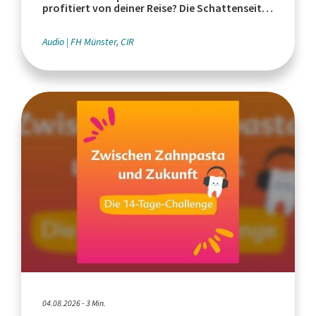
profitiert von deiner Reise? Die Schattenseiten
des Tourismus
Audio
FH Münster, CIR
04.08.2026 - 3 Min.