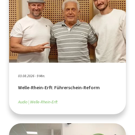
03.08.2026 - 9 Min.
Welle-Rhein-Erft: Führerschein-Reform
Audio
Welle-Rhein-Erft