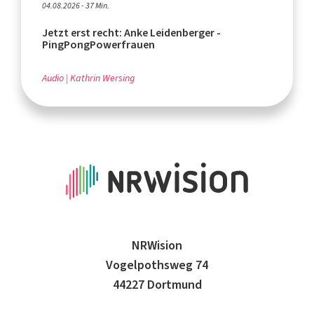
04.08.2026 - 37 Min.
Jetzt erst recht: Anke Leidenberger -
PingPongPowerfrauen
Audio
Kathrin Wersing
NRWision
Vogelpothsweg 74
44227 Dortmund