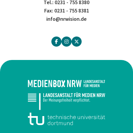
Tel.: 0231 - 755 8380
Fax: 0231 - 755 8381
info@nrwision.de