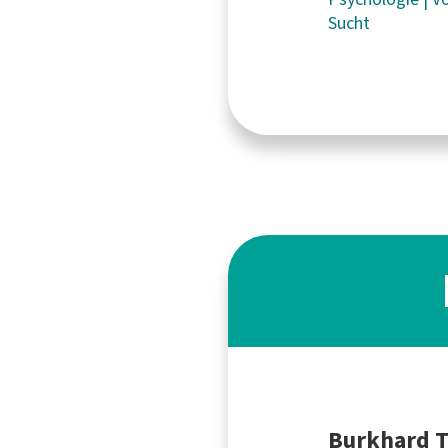
Sucht
Burkhard 