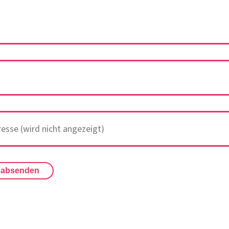
 absenden