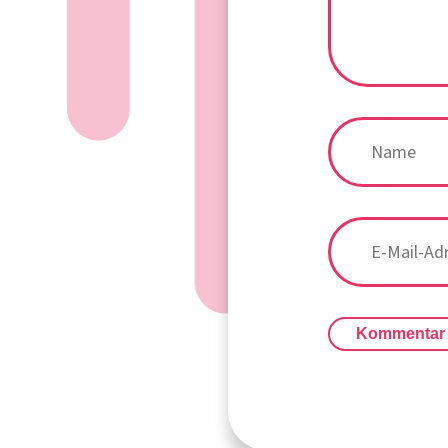
Kommentar