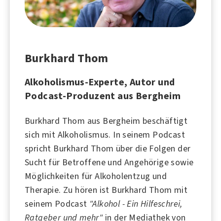
Burkhard Thom
Alkoholismus-Experte, Autor und
Podcast-Produzent aus Bergheim
Burkhard Thom aus Bergheim beschäftigt
sich mit
Alkoholismus
. In seinem Podcast
spricht Burkhard Thom über die Folgen der
Sucht für Betroffene und Angehörige sowie
Möglichkeiten für Alkoholentzug und
Therapie. Zu hören ist Burkhard Thom mit
seinem Podcast
"Alkohol - Ein Hilfeschrei,
Ratgeber und mehr"
in der Mediathek von