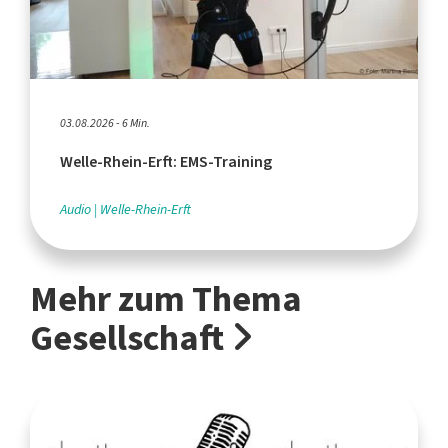
03.08.2026 - 6 Min.
Welle-Rhein-Erft: EMS-Training
Audio
Welle-Rhein-Erft
Mehr zum Thema
Gesellschaft