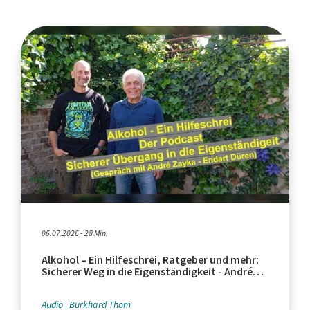
06.07.2026 - 28 Min.
Alkohol – Ein Hilfeschrei, Ratgeber und mehr:
Sicherer Weg in die Eigenständigkeit - André
Zayka, Endart Düren
Audio
Burkhard Thom