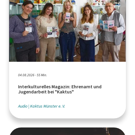
04.08.2026 - 55 Min.
Interkulturelles Magazin: Ehrenamt und
Jugendarbeit bei "Kaktus"
Audio
Kaktus Münster e. V.