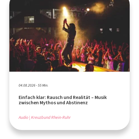
04.08.2026 - 55 Min.
Einfach klar: Rausch und Realität – Musik
zwischen Mythos und Abstinenz
Audio
Kreuzbund Rhein-Ruhr