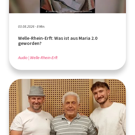
03.08.2026 - 8 Min.
Welle-Rhein-Erft: Was ist aus Maria 2.0
geworden?
Audio
Welle-Rhein-Erft