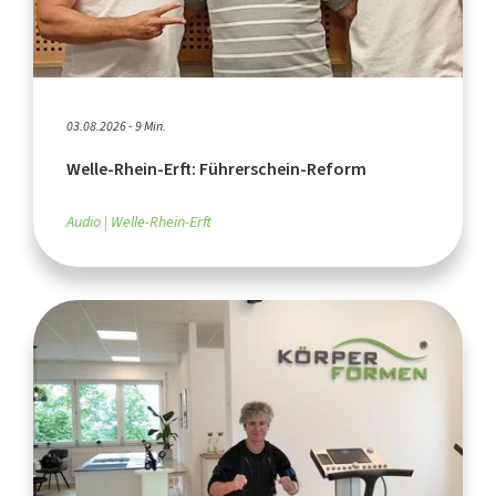
03.08.2026 - 9 Min.
Welle-Rhein-Erft: Führerschein-Reform
Audio
Welle-Rhein-Erft