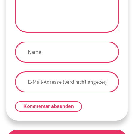
Kommentar absenden