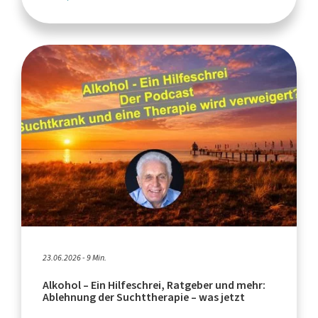
23.06.2026 - 9 Min.
Alkohol – Ein Hilfeschrei, Ratgeber und mehr:
Ablehnung der Suchttherapie – was jetzt