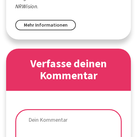
NRWision
.
Mehr Informationen
Verfasse deinen
Kommentar