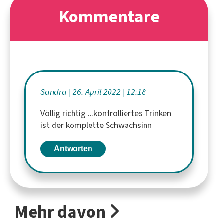
Kommentare
Sandra
26. April 2022
12:18
Völlig richtig ...kontrolliertes Trinken
ist der komplette Schwachsinn
Antworten
Mehr davon