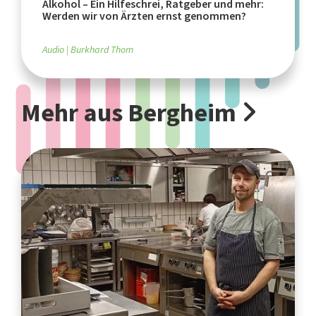
Alkohol – Ein Hilfeschrei, Ratgeber und mehr:
Werden wir von Ärzten ernst genommen?
Audio
Burkhard Thom
Mehr aus Bergheim