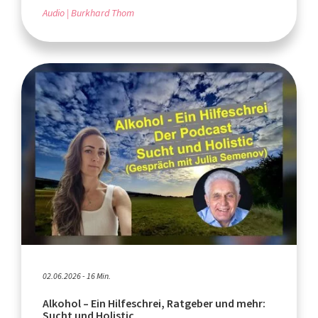
Audio
Burkhard Thom
02.06.2026 - 16 Min.
Alkohol – Ein Hilfeschrei, Ratgeber und mehr:
Sucht und Holistic