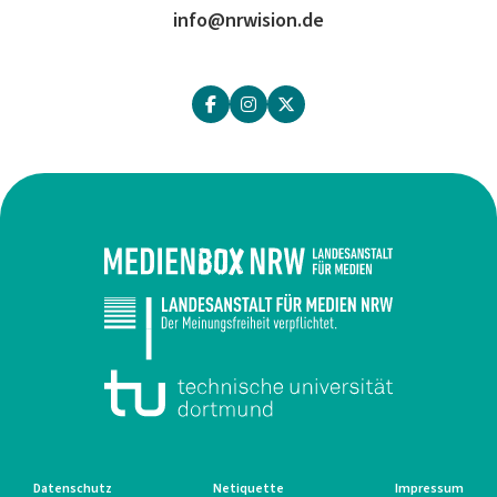
info@nrwision.de
Datenschutz
Netiquette
Impressum