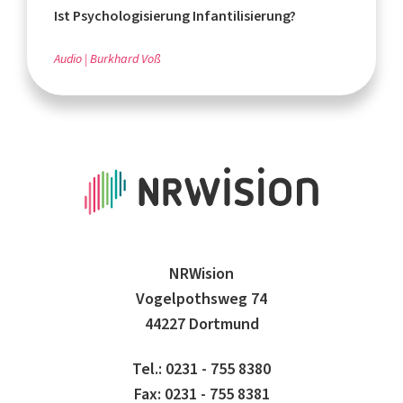
Ist Psychologisierung Infantilisierung?
Audio
Burkhard Voß
NRWision
Vogelpothsweg 74
44227 Dortmund
Tel.: 0231 - 755 8380
Fax: 0231 - 755 8381