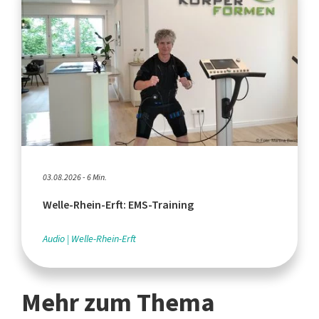
03.08.2026 - 6 Min.
Welle-Rhein-Erft: EMS-Training
Audio
Welle-Rhein-Erft
Mehr zum Thema