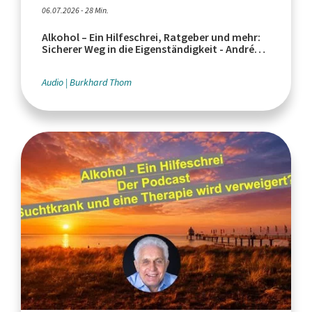
06.07.2026 - 28 Min.
Alkohol – Ein Hilfeschrei, Ratgeber und mehr:
Sicherer Weg in die Eigenständigkeit - André
Zayka, Endart Düren
Audio
Burkhard Thom