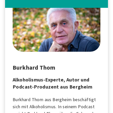
Burkhard Thom
Alkoholismus-Experte, Autor und
Podcast-Produzent aus Bergheim
Burkhard Thom aus Bergheim beschäftigt
sich mit
Alkoholismus
. In seinem Podcast