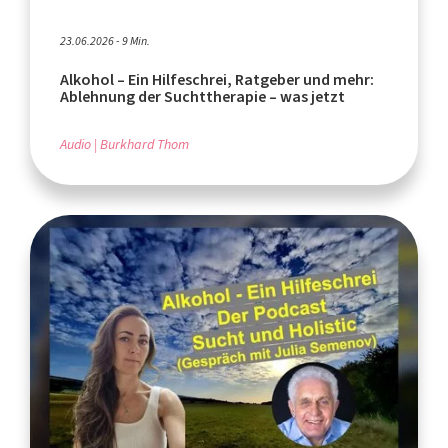
23.06.2026 - 9 Min.
Alkohol – Ein Hilfeschrei, Ratgeber und mehr:
Ablehnung der Suchttherapie – was jetzt
Audio
Burkhard Thom