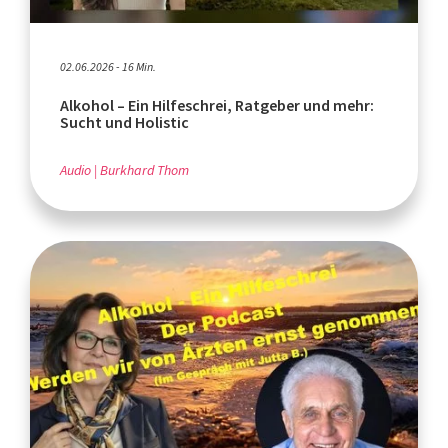
02.06.2026 - 16 Min.
Alkohol – Ein Hilfeschrei, Ratgeber und mehr:
Sucht und Holistic
Audio
Burkhard Thom