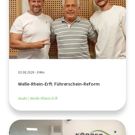
03.08.2026 - 9 Min.
Welle-Rhein-Erft: Führerschein-Reform
Audio
Welle-Rhein-Erft