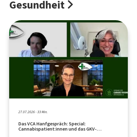
Gesundheit
27.07.2026 - 33 Min.
Das VCA Hanfgespräch: Special:
Cannabispatient:innen und das GKV-
Beitragsstabilisierungsgesetz