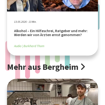
13.05.2026 - 13 Min.
Alkohol – Ein Hilfeschrei, Ratgeber und mehr:
Werden wir von Ärzten ernst genommen?
Audio
Burkhard Thom
Mehr aus Bergheim