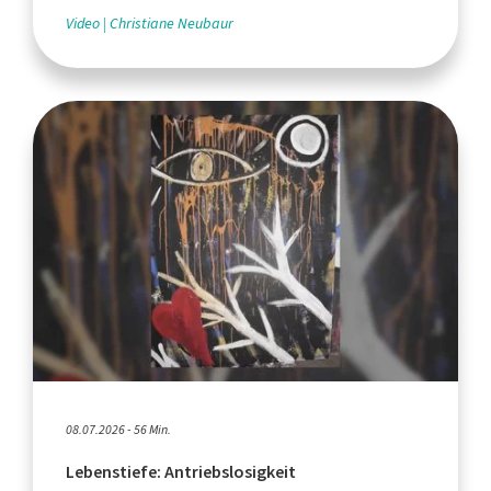
Video
Christiane Neubaur
08.07.2026 - 56 Min.
Lebenstiefe: Antriebslosigkeit