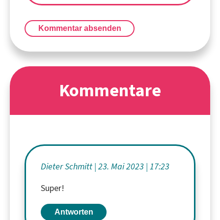
Kommentar absenden
Kommentare
Dieter Schmitt
23. Mai 2023
17:23
Super!
Antworten