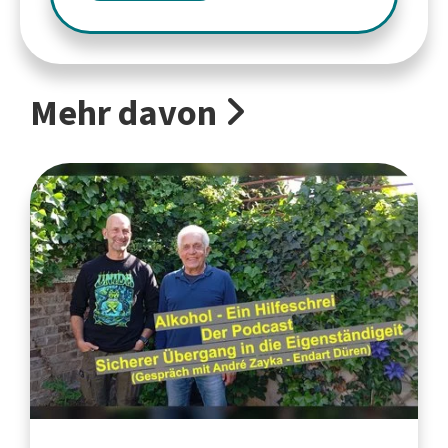
Mehr davon