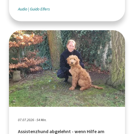
Audio
Guido Elfers
07.07.2026 - 54 Min.
Assistenzhund abgelehnt - wenn Hilfe am