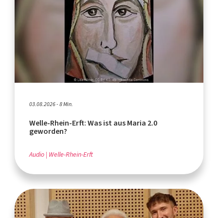
03.08.2026 - 8 Min.
Welle-Rhein-Erft: Was ist aus Maria 2.0
geworden?
Audio
Welle-Rhein-Erft