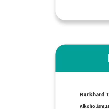
Burkhard 
Alkoholismus