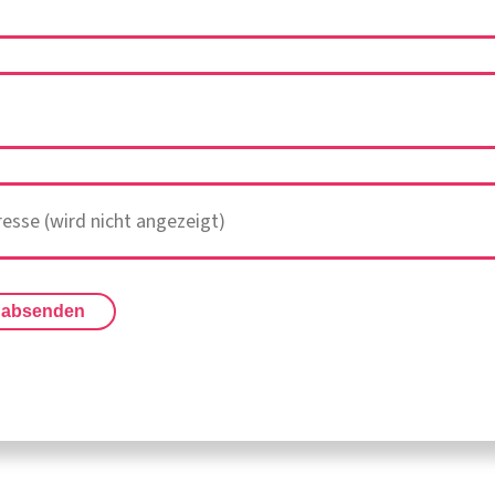
 absenden