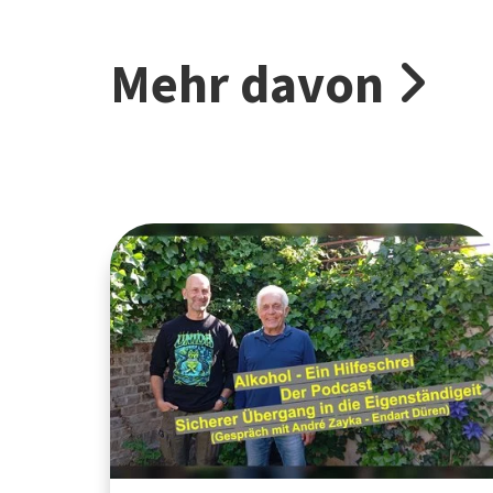
Mehr davon