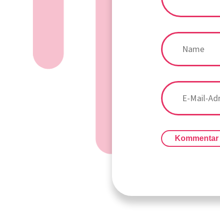
Kommentar