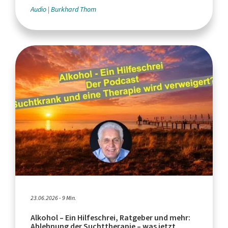
Audio
Burkhard Thom
23.06.2026 - 9 Min.
Alkohol – Ein Hilfeschrei, Ratgeber und mehr:
Ablehnung der Suchttherapie – was jetzt