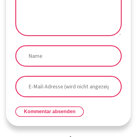
Kommentar absenden