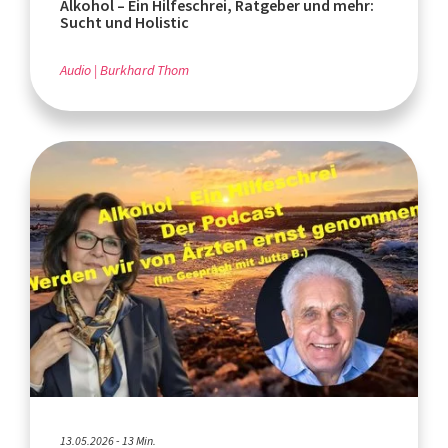
Alkohol – Ein Hilfeschrei, Ratgeber und mehr:
Sucht und Holistic
Audio
Burkhard Thom
13.05.2026 - 13 Min.