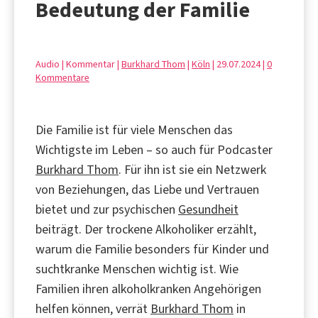
Bedeutung der Familie
Audio | Kommentar |
Burkhard Thom
|
Köln
| 29.07.2024 |
0
Kommentare
Die Familie ist für viele Menschen das
Wichtigste im Leben – so auch für Podcaster
Burkhard Thom
. Für ihn ist sie ein Netzwerk
von Beziehungen, das Liebe und Vertrauen
bietet und zur psychischen
Gesundheit
beiträgt. Der trockene Alkoholiker erzählt,
warum die Familie besonders für Kinder und
suchtkranke Menschen wichtig ist. Wie
Familien ihren alkoholkranken Angehörigen
helfen können, verrät
Burkhard Thom
in