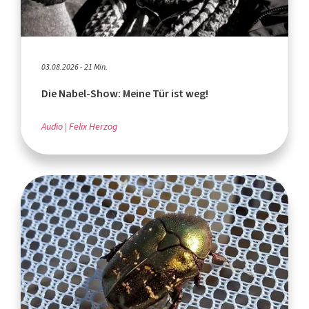
03.08.2026 - 21 Min.
Die Nabel-Show: Meine Tür ist weg!
Audio
Felix Herzog