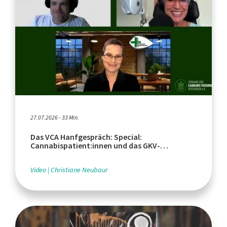
27.07.2026 - 33 Min.
Das VCA Hanfgespräch: Special:
Cannabispatient:innen und das GKV-
Beitragsstabilisierungsgesetz
Video
Christiane Neubaur