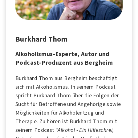
Burkhard Thom
Alkoholismus-Experte, Autor und
Podcast-Produzent aus Bergheim
Burkhard Thom aus Bergheim beschäftigt
sich mit
Alkoholismus
. In seinem Podcast
spricht Burkhard Thom über die Folgen der
Sucht für Betroffene und Angehörige sowie
Möglichkeiten für Alkoholentzug und
Therapie. Zu hören ist Burkhard Thom mit
seinem Podcast
"Alkohol - Ein Hilfeschrei,