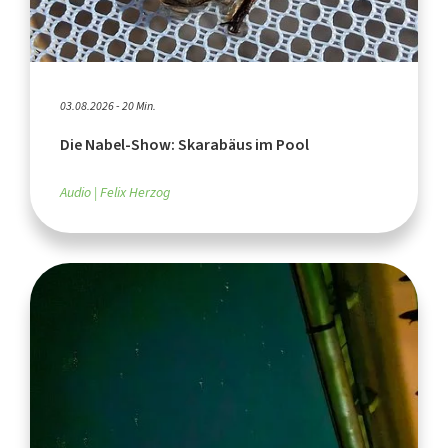
03.08.2026 - 20 Min.
Die Nabel-Show: Skarabäus im Pool
Audio
Felix Herzog