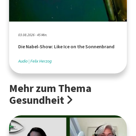
03.08.2026 - 45 Min.
Die Nabel-Show: Like Ice on the Sonnenbrand
Audio
Felix Herzog
Mehr zum Thema
Gesundheit