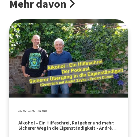
Mehr davon
06.07.2026 - 28 Min.
Alkohol – Ein Hilfeschrei, Ratgeber und mehr:
Sicherer Weg in die Eigenständigkeit - André
Zayka, Endart Düren