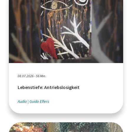
08.07.2026 - 56 Min.
Lebenstiefe: Antriebslosigkeit
Audio
Guido Elfers