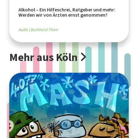
Alkohol – Ein Hilfeschrei, Ratgeber und mehr:
Werden wir von Ärzten ernst genommen?
Audio
Burkhard Thom
Mehr aus Köln