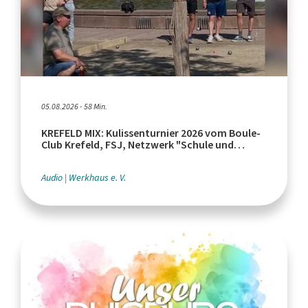
05.08.2026 - 58 Min.
KREFELD MIX: Kulissenturnier 2026 vom Boule-
Club Krefeld, FSJ, Netzwerk "Schule und
Leistungssport"
Audio
Werkhaus e. V.