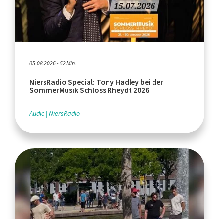
05.08.2026 - 52 Min.
NiersRadio Special: Tony Hadley bei der
SommerMusik Schloss Rheydt 2026
Audio
NiersRadio