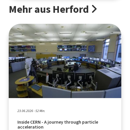
Mehr aus Herford
23.06.2026 - 52 Min.
Inside CERN - A journey through particle
acceleration