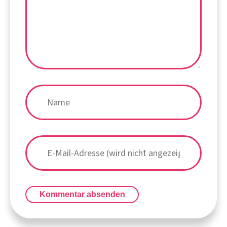
Kommentar absenden