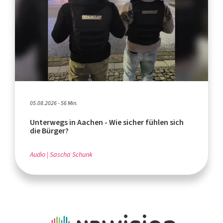
05.08.2026 - 56 Min.
Unterwegs in Aachen - Wie sicher fühlen sich
die Bürger?
Audio
Sascha Schunk