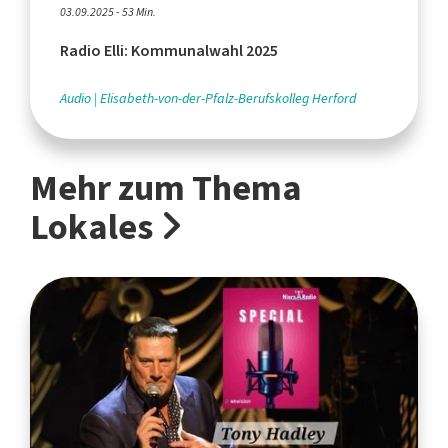
03.09.2025 - 53 Min.
Radio Elli: Kommunalwahl 2025
Audio
Elisabeth-von-der-Pfalz-Berufskolleg Herford
Mehr zum Thema
Lokales