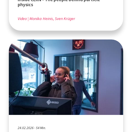
physics
Video
Monika Heinis, Sven Krüger
24.02.2026 - 54 Min.