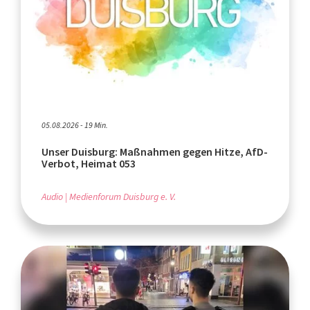
05.08.2026 - 19 Min.
Unser Duisburg: Maßnahmen gegen Hitze, AfD-
Verbot, Heimat 053
Audio
Medienforum Duisburg e. V.