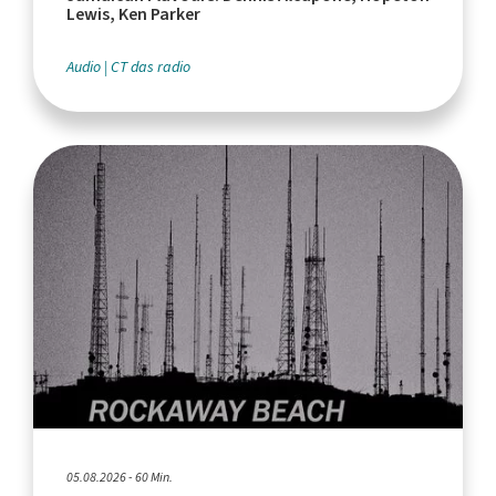
Lewis, Ken Parker
Audio
CT das radio
05.08.2026 - 60 Min.