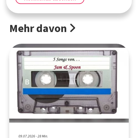
Mehr davon
09.07.2026 - 28 Min.