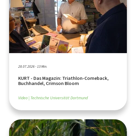
28.07.2026 - 13 Min.
KURT - Das Magazin: Triathlon-Comeback,
Buchhandel, Crimson Bloom
Video
Technische Universität Dortmund