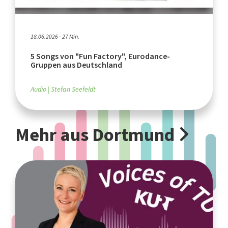
18.06.2026 - 27 Min.
5 Songs von "Fun Factory", Eurodance-
Gruppen aus Deutschland
Audio
Stefan Seefeldt
Mehr aus Dortmund