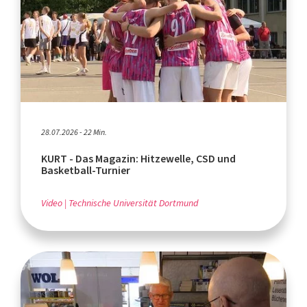
28.07.2026 - 22 Min.
KURT - Das Magazin: Hitzewelle, CSD und
Basketball-Turnier
Video
Technische Universität Dortmund