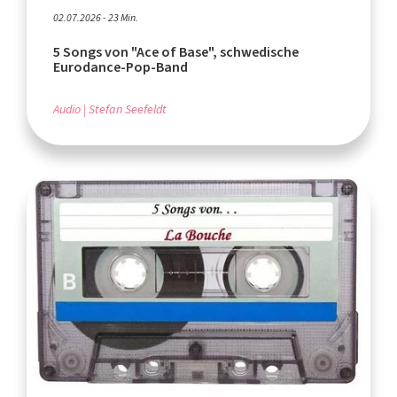
02.07.2026 - 23 Min.
5 Songs von "Ace of Base", schwedische
Eurodance-Pop-Band
Audio
Stefan Seefeldt