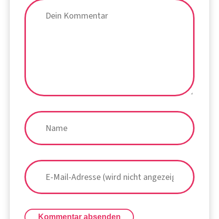
Kommentar absenden