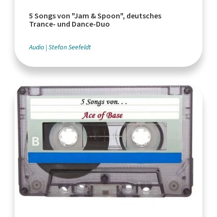
5 Songs von "Jam & Spoon", deutsches
Trance- und Dance-Duo
Audio
Stefan Seefeldt