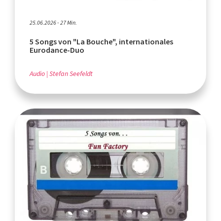
25.06.2026 - 27 Min.
5 Songs von "La Bouche", internationales
Eurodance-Duo
Audio
Stefan Seefeldt