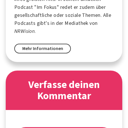
Podcast "Im Fokus" redet er zudem über
gesellschaftliche oder soziale Themen. Alle
Podcasts gibt's in der Mediathek von
NRWision
.
Mehr Informationen
Verfasse deinen
Kommentar