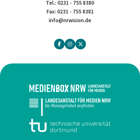
Tel.: 0231 - 755 8380
Fax: 0231 - 755 8381
info@nrwision.de