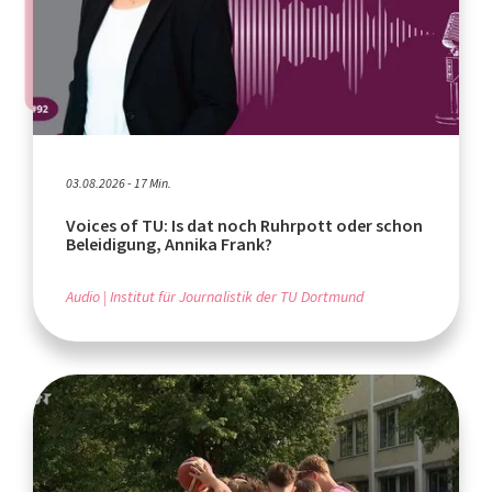
03.08.2026 - 17 Min.
Voices of TU: Is dat noch Ruhrpott oder schon
Beleidigung, Annika Frank?
Audio
Institut für Journalistik der TU Dortmund