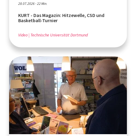
28.07.2026 - 22 Min.
KURT - Das Magazin: Hitzewelle, CSD und
Basketball-Turnier
Video
Technische Universität Dortmund