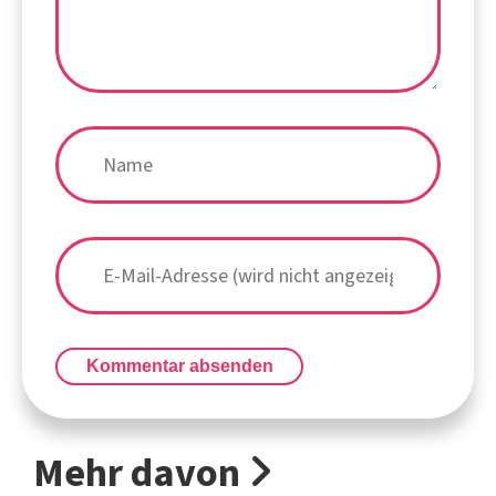
Kommentar absenden
Mehr davon