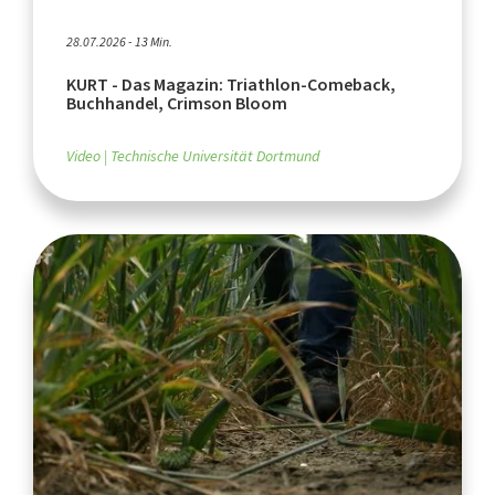
28.07.2026 - 13 Min.
KURT - Das Magazin: Triathlon-Comeback,
Buchhandel, Crimson Bloom
Video
Technische Universität Dortmund