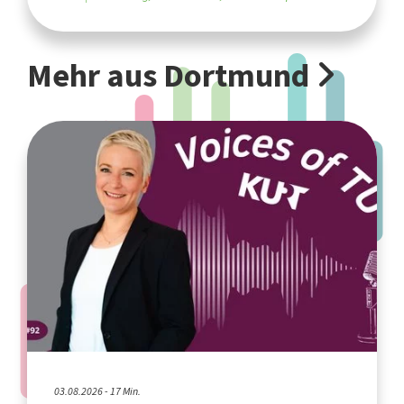
Mehr aus Dortmund
03.08.2026 - 17 Min.