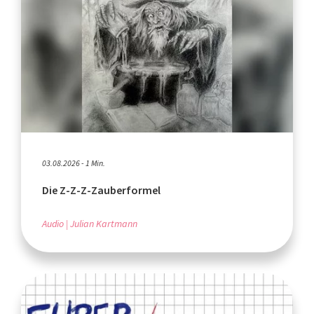
03.08.2026 - 1 Min.
Die Z-Z-Z-Zauberformel
Audio
Julian Kartmann