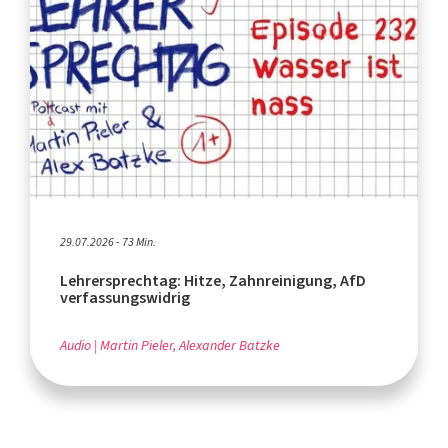
29.07.2026 - 73 Min.
Lehrersprechtag: Hitze, Zahnreinigung, AfD
verfassungswidrig
Audio
Martin Pieler, Alexander Batzke