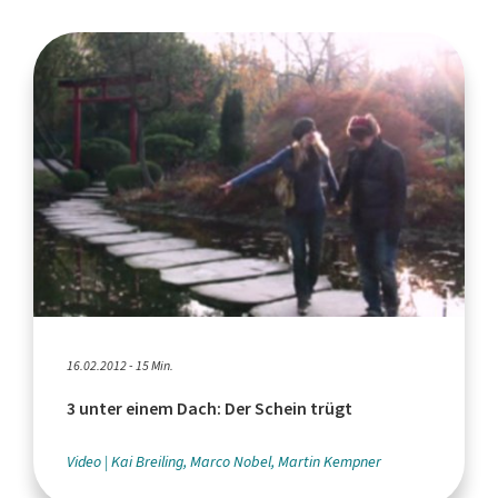
16.02.2012 - 15 Min.
3 unter einem Dach: Der Schein trügt
Video
Kai Breiling, Marco Nobel, Martin Kempner