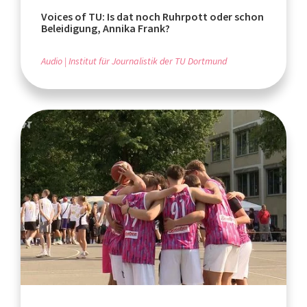
Voices of TU: Is dat noch Ruhrpott oder schon
Beleidigung, Annika Frank?
Audio
Institut für Journalistik der TU Dortmund