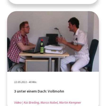
12.05.2011 - 40 Min.
3 unter einem Dach: Vollmohn
Video
Kai Breiling, Marco Nobel, Martin Kempner