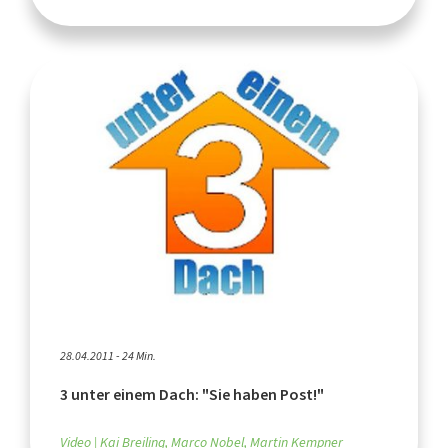
28.04.2011 - 24 Min.
3 unter einem Dach: "Sie haben Post!"
Video
Kai Breiling, Marco Nobel, Martin Kempner