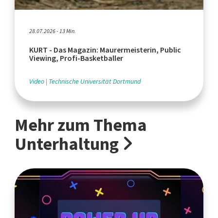
28.07.2026 - 13 Min.
KURT - Das Magazin: Maurermeisterin, Public
Viewing, Profi-Basketballer
Video
Technische Universität Dortmund
Mehr zum Thema
Unterhaltung