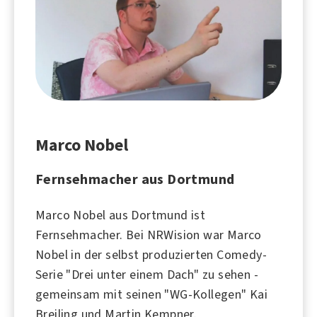
Marco Nobel
Fernsehmacher aus Dortmund
Marco Nobel aus Dortmund ist
Fernsehmacher. Bei NRWision war Marco
Nobel in der selbst produzierten Comedy-
Serie "Drei unter einem Dach" zu sehen -
gemeinsam mit seinen "WG-Kollegen" Kai
Breiling und Martin Kempner.