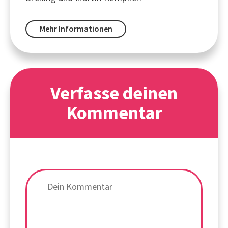
Mehr Informationen
Verfasse deinen
Kommentar