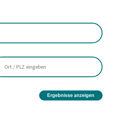
Ergebnisse anzeigen