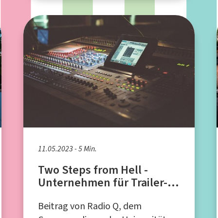
11.05.2023 - 5 Min.
Two Steps from Hell -
Unternehmen für Trailer-
Musik
Beitrag von Radio Q, dem