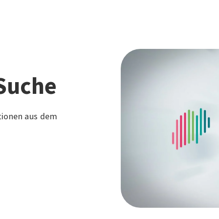
Suche
tionen aus dem