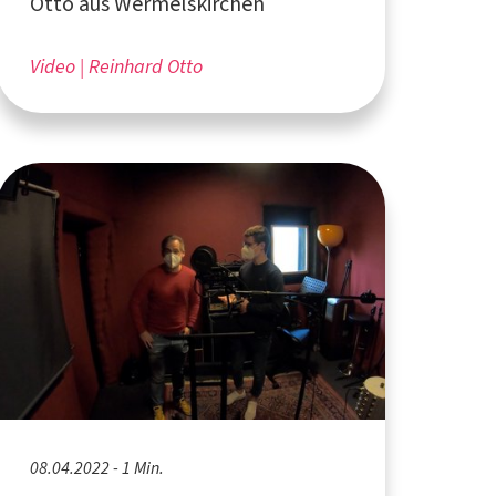
Otto aus Wermelskirchen
Video
Reinhard Otto
08.04.2022 - 1 Min.