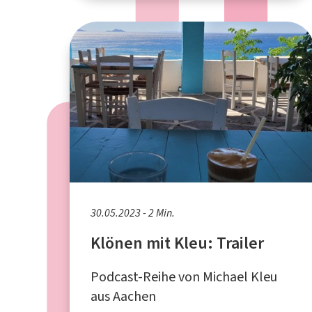
30.05.2023 - 2 Min.
Klönen mit Kleu: Trailer
Podcast-Reihe von Michael Kleu
aus Aachen