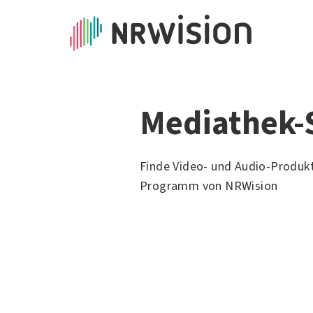
Mediathek-
Finde Video- und Audio-Produk
Programm von NRWision