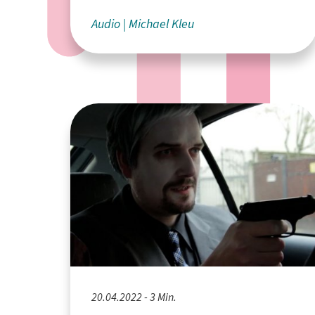
Audio
Michael Kleu
20.04.2022 - 3 Min.