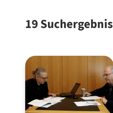
19 Suchergebnis