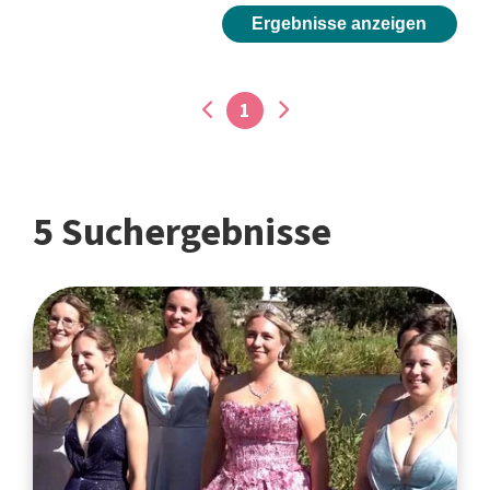
Ergebnisse anzeigen
1
5 Suchergebnisse