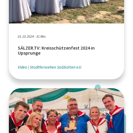
01.10.2024 - 31 Min.
SÄLZER.TV: Kreisschützenfest 2024 in
Upsprunge
Video
Stadtfernsehen Salzkotten e.V.