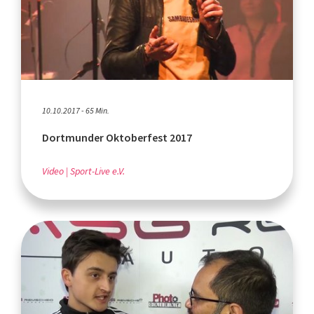
10.10.2017 - 65 Min.
Dortmunder Oktoberfest 2017
Video
Sport-Live e.V.