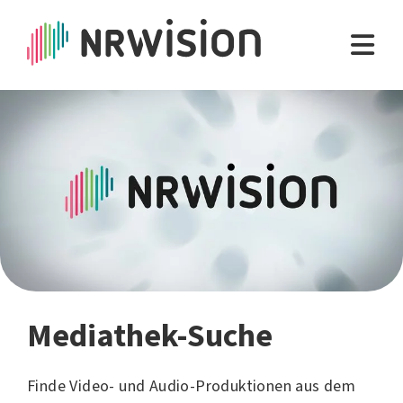
Mediathek-Suche
Finde Video- und Audio-Produktionen aus dem