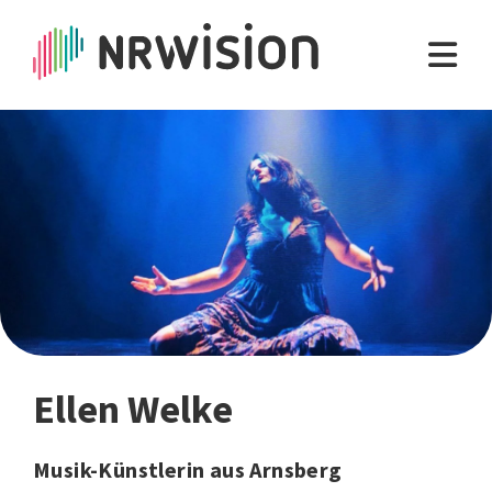
Ellen Welke
Musik-Künstlerin aus Arnsberg