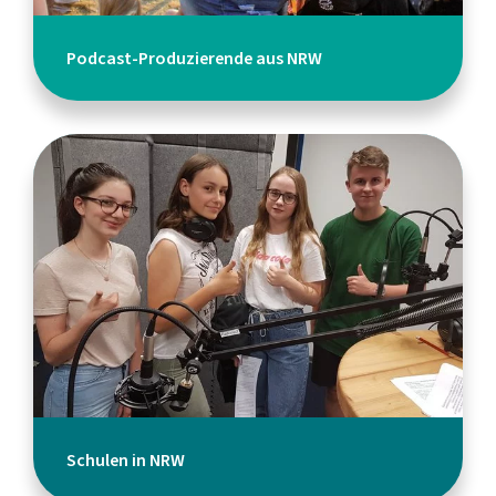
Podcast-Produzierende aus NRW
Schulen in NRW