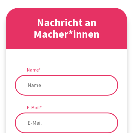
Nachricht an
Macher*innen
Name
*
E-Mail
*