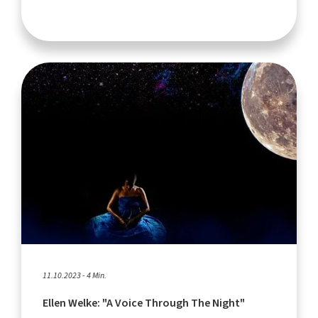
11.10.2023 - 4 Min.
Ellen Welke: "A Voice Through The Night"