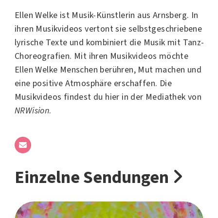
Ellen Welke ist
Musik
-Künstlerin aus
Arnsberg
. In
ihren Musikvideos vertont sie selbstgeschriebene
lyrische Texte und kombiniert die Musik mit
Tanz
-
Choreografien. Mit ihren Musikvideos möchte
Ellen Welke Menschen berühren, Mut machen und
eine positive Atmosphäre erschaffen. Die
Musikvideos findest du hier in der Mediathek von
NRWision
.
Einzelne Sendungen