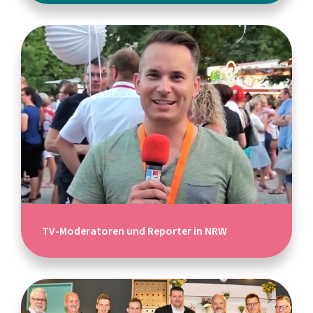
TV-Moderatoren und Reporter in NRW