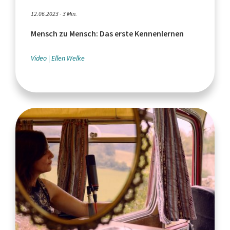
12.06.2023 - 3 Min.
Mensch zu Mensch: Das erste Kennenlernen
Video
Ellen Welke