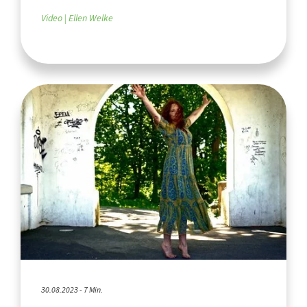
Video
Ellen Welke
30.08.2023 - 7 Min.