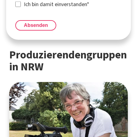
Ich bin damit einverstanden
*
Absenden
Produzierendengruppen
in NRW