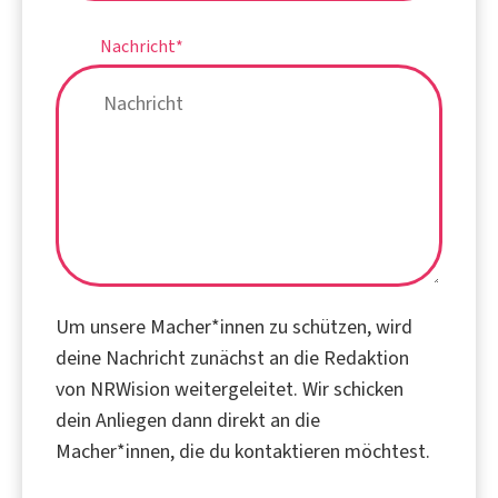
Nachricht
*
Um unsere Macher*innen zu schützen, wird
deine Nachricht zunächst an die Redaktion
von NRWision weitergeleitet. Wir schicken
dein Anliegen dann direkt an die
Macher*innen, die du kontaktieren möchtest.