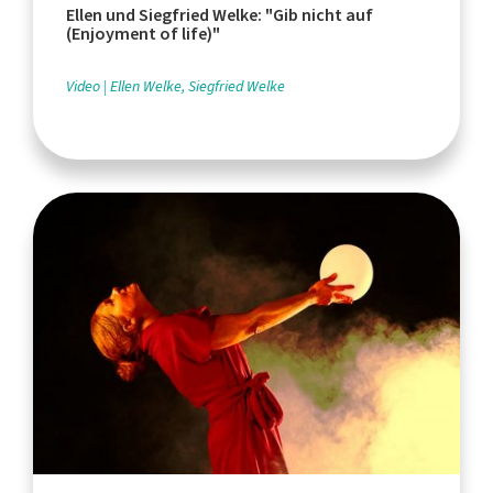
Ellen und Siegfried Welke: "Gib nicht auf
(Enjoyment of life)"
Video
Ellen Welke, Siegfried Welke