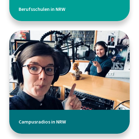
Berufsschulen in NRW
Campusradios in NRW