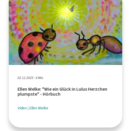
02.12.2025 - 6 Min.
Ellen Welke: "Wie ein Glück in Lulus Herzchen
plumpste" - Hörbuch
Video
Ellen Welke