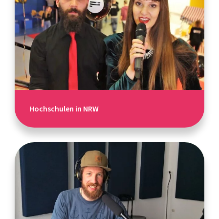
Hochschulen in NRW