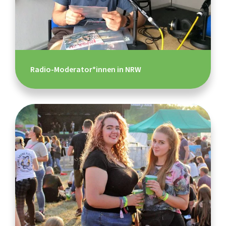
Radio-Moderator*innen in NRW