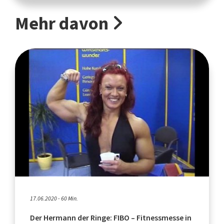
Mehr davon
17.06.2020 - 60 Min.
Der Hermann der Ringe: FIBO – Fitnessmesse in