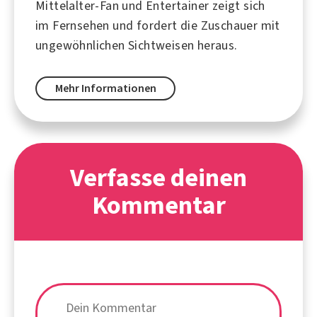
Mittelalter-Fan und Entertainer zeigt sich
im Fernsehen und fordert die Zuschauer mit
ungewöhnlichen Sichtweisen heraus.
Mehr Informationen
Verfasse deinen
Kommentar