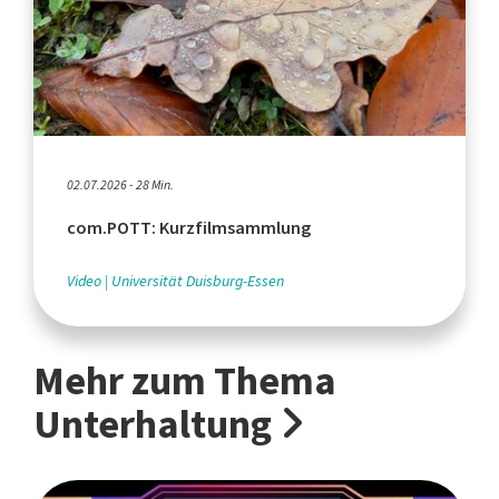
02.07.2026 - 28 Min.
com.POTT: Kurzfilmsammlung
Video
Universität Duisburg-Essen
Mehr zum Thema
Unterhaltung