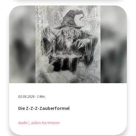
03.08.2026 - 1 Min.
Die Z-Z-Z-Zauberformel
Audio
Julian Kartmann