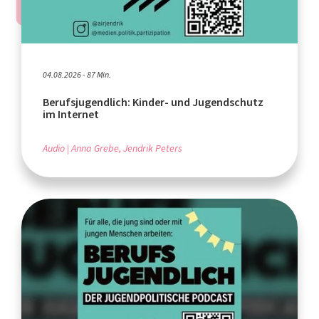
04.08.2026 - 87 Min.
Berufsjugendlich: Kinder- und Jugendschutz
im Internet
Audio
Anna Grebe, Jendrik Peters