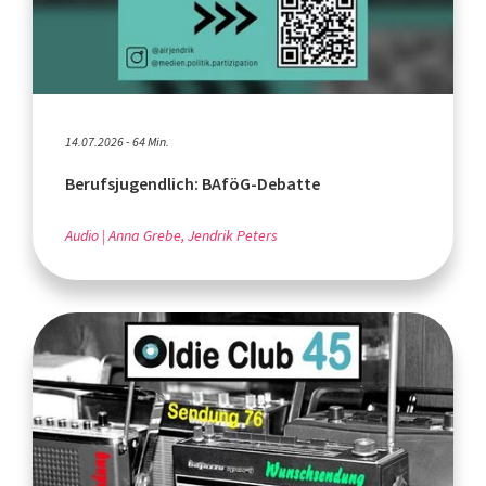
14.07.2026 - 64 Min.
Berufsjugendlich: BAföG-Debatte
Audio
Anna Grebe, Jendrik Peters