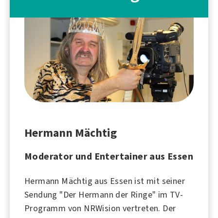
Hermann Mächtig
Moderator und Entertainer aus Essen
Hermann Mächtig aus Essen ist mit seiner
Sendung "Der Hermann der Ringe" im TV-
Programm von NRWision vertreten. Der