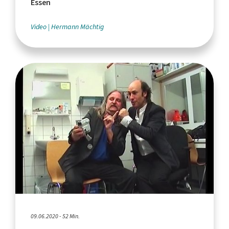
Essen
Video
Hermann Mächtig
09.06.2020 - 52 Min.