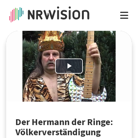
Play
Video
Der Hermann der Ringe:
Völkerverständigung