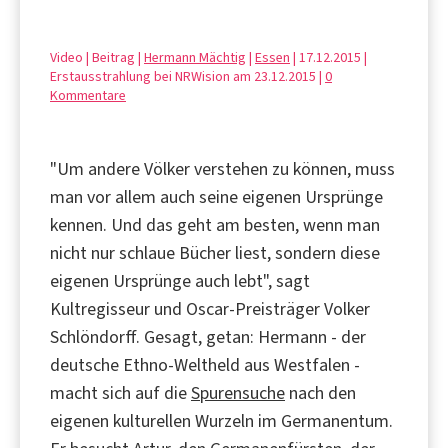
Video | Beitrag |
Hermann Mächtig
|
Essen
| 17.12.2015 |
Erstausstrahlung bei NRWision am 23.12.2015 |
0
Kommentare
"Um andere Völker verstehen zu können, muss
man vor allem auch seine eigenen Ursprünge
kennen. Und das geht am besten, wenn man
nicht nur schlaue Bücher liest, sondern diese
eigenen Ursprünge auch lebt", sagt
Kultregisseur und Oscar-Preisträger Volker
Schlöndorff. Gesagt, getan: Hermann - der
deutsche Ethno-Weltheld aus Westfalen -
macht sich auf die
Spurensuche
nach den
eigenen kulturellen Wurzeln im Germanentum.