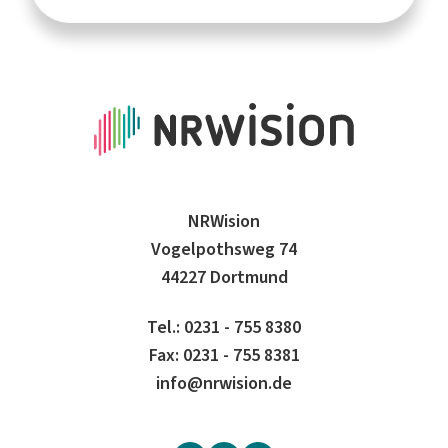
NRWision
Vogelpothsweg 74
44227 Dortmund
Tel.: 0231 - 755 8380
Fax: 0231 - 755 8381
info@nrwision.de