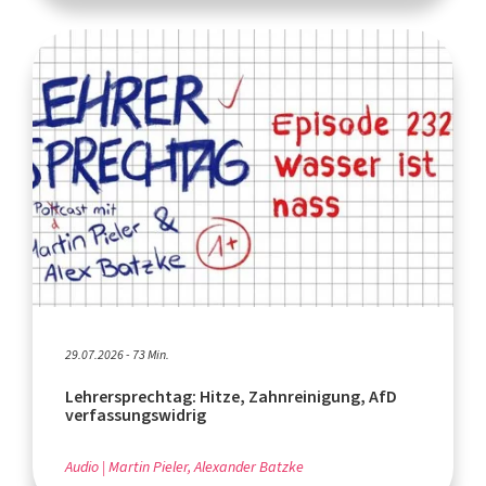
29.07.2026 - 73 Min.
Lehrersprechtag: Hitze, Zahnreinigung, AfD
verfassungswidrig
Audio
Martin Pieler, Alexander Batzke