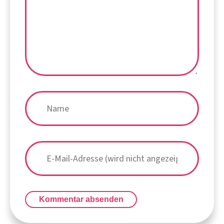
Kommentar absenden