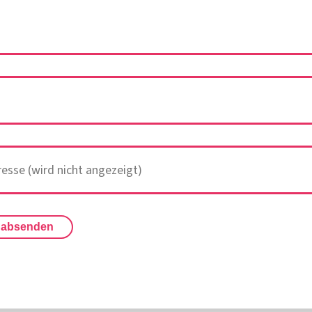
 absenden