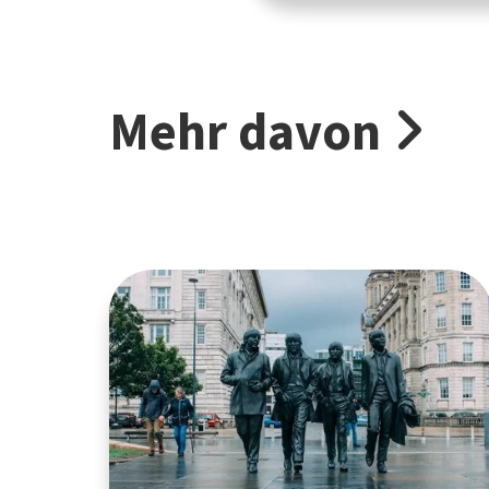
Mehr davon