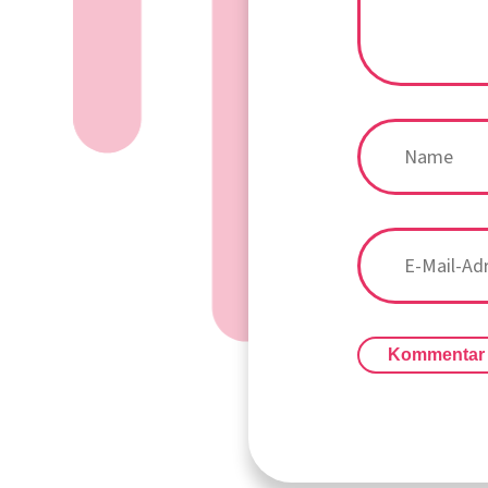
Kommentar