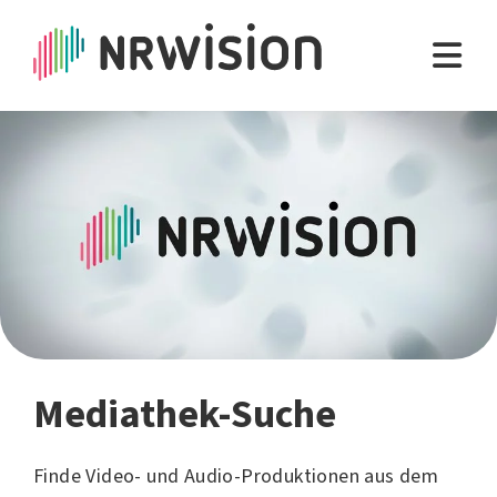
Mediathek-Suche
Finde Video- und Audio-Produktionen aus dem