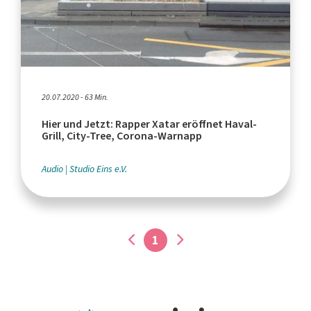
20.07.2020 - 63 Min.
Hier und Jetzt: Rapper Xatar eröffnet Haval-
Grill, City-Tree, Corona-Warnapp
Audio
Studio Eins e.V.
1